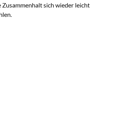
he Zusammenhalt sich wieder leicht
hlen.