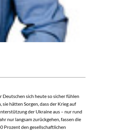
r Deutschen sich heute so sicher fühlen
 sie hätten Sorgen, dass der Krieg auf
Unterstützung der Ukraine aus – nur rund
ahr nur langsam zurückgehen, fassen die
0 Prozent den gesellschaftlichen