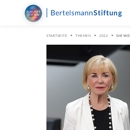
STARTSEITE
THEMEN
2022
DIE WE