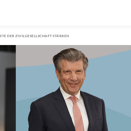
RTE DER ZIVILGESELLSCHAFT STÄRKEN