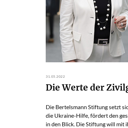
31.05.2022
Die Werte der Zivil
Die Bertelsmann Stiftung setzt sic
die Ukraine-Hilfe, fördert den g
in den Blick. Die Stiftung will mi