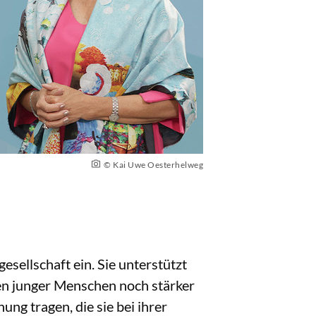
© Kai Uwe Oesterhelweg
esellschaft ein. Sie unterstützt
gen junger Menschen noch stärker
ung tragen, die sie bei ihrer