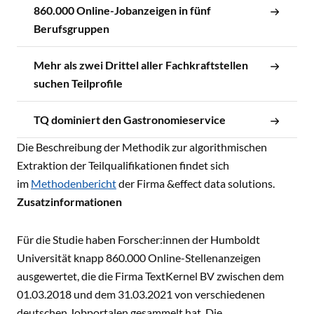
860.000 Online-Jobanzeigen in fünf
Berufsgruppen
Mehr als zwei Drittel aller Fachkraftstellen
suchen Teilprofile
TQ dominiert den Gastronomieservice
Die Beschreibung der Methodik zur algorithmischen
Extraktion der Teilqualifikationen findet sich
im
Methodenbericht
der Firma &effect data solutions.
Zusatzinformationen
Für die Studie haben Forscher:innen der Humboldt
Universität knapp 860.000 Online-Stellenanzeigen
ausgewertet, die die Firma TextKernel BV zwischen dem
01.03.2018 und dem 31.03.2021 von verschiedenen
deutschen Jobportalen gesammelt hat. Die