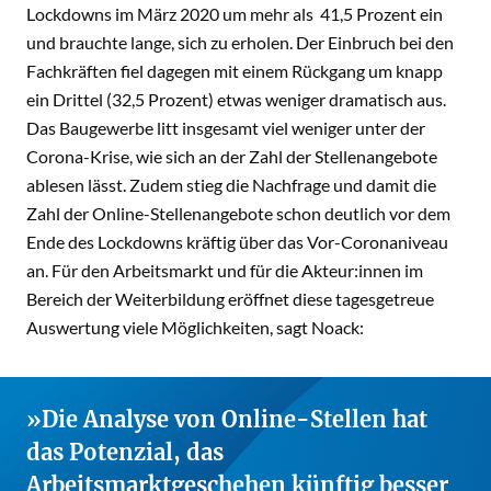
Lockdowns im März 2020 um mehr als 41,5 Prozent ein
und brauchte lange, sich zu erholen. Der Einbruch bei den
Fachkräften fiel dagegen mit einem Rückgang um knapp
ein Drittel (32,5 Prozent) etwas weniger dramatisch aus.
Das Baugewerbe litt insgesamt viel weniger unter der
Corona-Krise, wie sich an der Zahl der Stellenangebote
ablesen lässt. Zudem stieg die Nachfrage und damit die
Zahl der Online-Stellenangebote schon deutlich vor dem
Ende des Lockdowns kräftig über das Vor-Coronaniveau
an. Für den Arbeitsmarkt und für die Akteur:innen im
Bereich der Weiterbildung eröffnet diese tagesgetreue
Auswertung viele Möglichkeiten, sagt Noack:
Die Analyse von Online-Stellen hat
das Potenzial, das
Arbeitsmarktgeschehen künftig besser