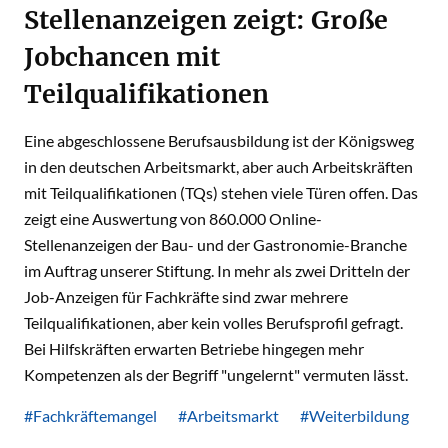
Stellenanzeigen zeigt: Große
Jobchancen mit
Teilqualifikationen
Eine abgeschlossene Berufsausbildung ist der Königsweg
in den deutschen Arbeitsmarkt, aber auch Arbeitskräften
mit Teilqualifikationen (TQs) stehen viele Türen offen. Das
zeigt eine Auswertung von 860.000 Online-
Stellenanzeigen der Bau- und der Gastronomie-Branche
im Auftrag unserer Stiftung. In mehr als zwei Dritteln der
Job-Anzeigen für Fachkräfte sind zwar mehrere
Teilqualifikationen, aber kein volles Berufsprofil gefragt.
Bei Hilfskräften erwarten Betriebe hingegen mehr
Kompetenzen als der Begriff "ungelernt" vermuten lässt.
#Fachkräftemangel
#Arbeitsmarkt
#Weiterbildung