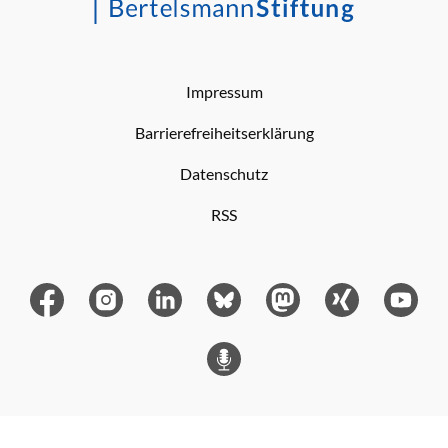
Impressum
Barrierefreiheitserklärung
Datenschutz
RSS