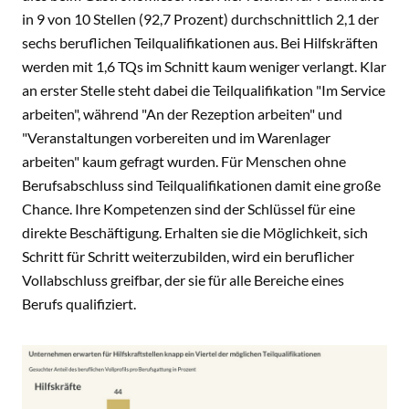
in 9 von 10 Stellen (92,7 Prozent) durchschnittlich 2,1 der
sechs beruflichen Teilqualifikationen aus. Bei Hilfskräften
werden mit 1,6 TQs im Schnitt kaum weniger verlangt. Klar
an erster Stelle steht dabei die Teilqualifikation "Im Service
arbeiten", während "An der Rezeption arbeiten" und
"Veranstaltungen vorbereiten und im Warenlager
arbeiten" kaum gefragt wurden. Für Menschen ohne
Berufsabschluss sind Teilqualifikationen damit eine große
Chance. Ihre Kompetenzen sind der Schlüssel für eine
direkte Beschäftigung. Erhalten sie die Möglichkeit, sich
Schritt für Schritt weiterzubilden, wird ein beruflicher
Vollabschluss greifbar, der sie für alle Bereiche eines
Berufs qualifiziert.