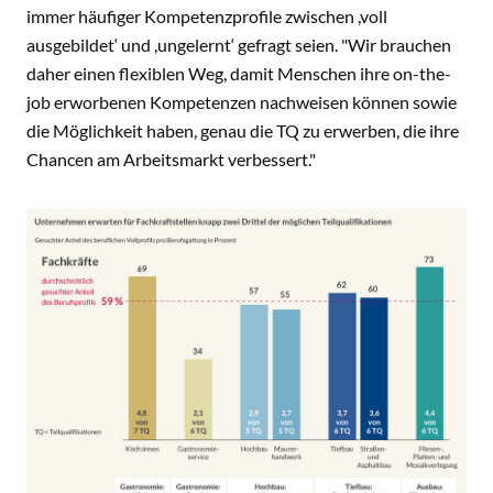
immer häufiger Kompetenzprofile zwischen ,voll
ausgebildet‘ und ,ungelernt‘ gefragt seien. "Wir brauchen
daher einen flexiblen Weg, damit Menschen ihre on-the-
job erworbenen Kompetenzen nachweisen können sowie
die Möglichkeit haben, genau die TQ zu erwerben, die ihre
Chancen am Arbeitsmarkt verbessert."