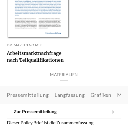
DR. MARTIN NOACK
Arbeitsmarktnachfrage
nach Teilqualifikationen
MATERIALIEN
Pressemitteilung
Langfassung
Grafiken
Met
Zur Pressemitteilung
Dieser Policy Brief ist die Zusammenfassung