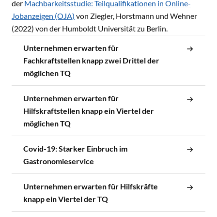
der
Machbarkeitsstudie: Teilqualifikationen in Online-
Jobanzeigen (OJA)
von Ziegler, Horstmann und Wehner
(2022) von der Humboldt Universität zu Berlin.
Unternehmen erwarten für
Fachkraftstellen knapp zwei Drittel der
möglichen TQ
Unternehmen erwarten für
Hilfskraftstellen knapp ein Viertel der
möglichen TQ
Covid-19: Starker Einbruch im
Gastronomieservice
Unternehmen erwarten für Hilfskräfte
knapp ein Viertel der TQ