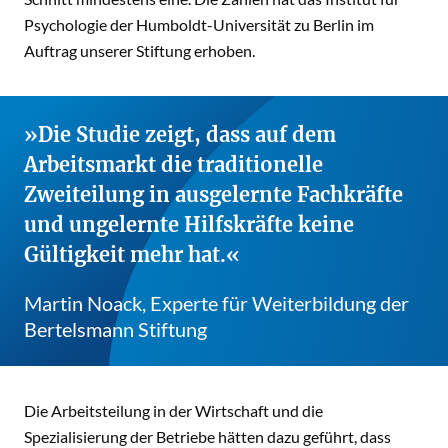
Psychologie der Humboldt-Universität zu Berlin im
Auftrag unserer Stiftung erhoben.
Die Studie zeigt, dass auf dem
Arbeitsmarkt die traditionelle
Zweiteilung in ausgelernte Fachkräfte
und ungelernte Hilfskräfte keine
Gültigkeit mehr hat.
Martin Noack, Experte für Weiterbildung der
Bertelsmann Stiftung
Die Arbeitsteilung in der Wirtschaft und die
Spezialisierung der Betriebe hätten dazu geführt, dass