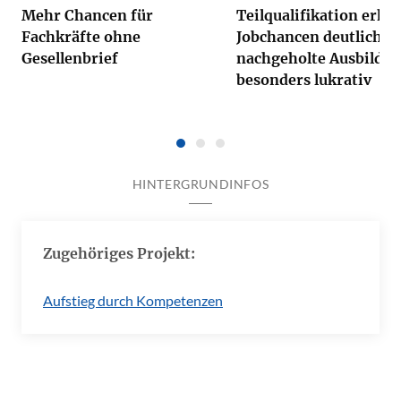
Mehr Chancen für
Teilqualifikation erhö
Fachkräfte ohne
Jobchancen deutlich,
Gesellenbrief
nachgeholte Ausbildun
besonders lukrativ
HINTERGRUNDINFOS
Zugehöriges Projekt:
Aufstieg durch Kompetenzen