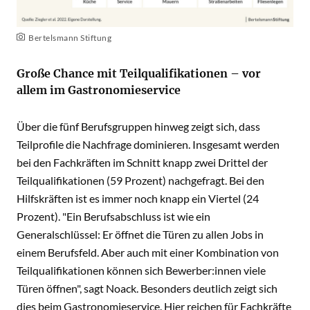
Bertelsmann Stiftung
Große Chance mit Teilqualifikationen – vor
allem im Gastronomieservice
Über die fünf Berufsgruppen hinweg zeigt sich, dass
Teilprofile die Nachfrage dominieren. Insgesamt werden
bei den Fachkräften im Schnitt knapp zwei Drittel der
Teilqualifikationen (59 Prozent) nachgefragt. Bei den
Hilfskräften ist es immer noch knapp ein Viertel (24
Prozent). "Ein Berufsabschluss ist wie ein
Generalschlüssel: Er öffnet die Türen zu allen Jobs in
einem Berufsfeld. Aber auch mit einer Kombination von
Teilqualifikationen können sich Bewerber:innen viele
Türen öffnen", sagt Noack. Besonders deutlich zeigt sich
dies beim Gastronomieservice. Hier reichen für Fachkräfte