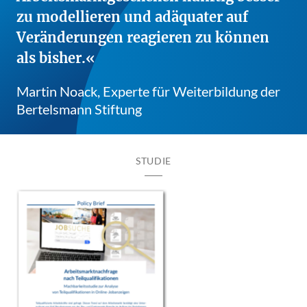
zu modellieren und adäquater auf
Veränderungen reagieren zu können
als bisher.
Martin Noack, Experte für Weiterbildung der
Bertelsmann Stiftung
STUDIE