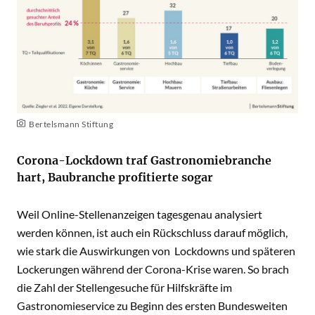
Bertelsmann Stiftung
Corona-Lockdown traf Gastronomiebranche
hart, Baubranche profitierte sogar
Weil Online-Stellenanzeigen tagesgenau analysiert
werden können, ist auch ein Rückschluss darauf möglich,
wie stark die Auswirkungen von Lockdowns und späteren
Lockerungen während der Corona-Krise waren. So brach
die Zahl der Stellengesuche für Hilfskräfte im
Gastronomieservice zu Beginn des ersten Bundesweiten