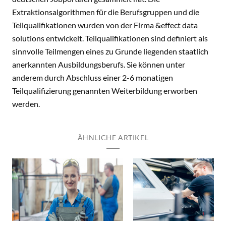
Extraktionsalgorithmen für die Berufsgruppen und die
Teilqualifikationen wurden von der Firma &effect data
solutions entwickelt. Teilqualifikationen sind definiert als
sinnvolle Teilmengen eines zu Grunde liegenden staatlich
anerkannten Ausbildungsberufs. Sie können unter
anderem durch Abschluss einer 2-6 monatigen
Teilqualifizierung genannten Weiterbildung erworben
werden.
ÄHNLICHE ARTIKEL