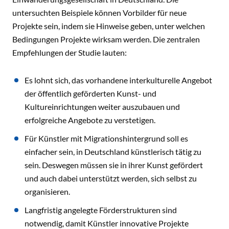
untersuchten Beispiele können Vorbilder für neue
Projekte sein, indem sie Hinweise geben, unter welchen
Bedingungen Projekte wirksam werden. Die zentralen
Empfehlungen der Studie lauten:
Es lohnt sich, das vorhandene interkulturelle Angebot
der öffentlich geförderten Kunst- und
Kultureinrichtungen weiter auszubauen und
erfolgreiche Angebote zu verstetigen.
Für Künstler mit Migrationshintergrund soll es
einfacher sein, in Deutschland künstlerisch tätig zu
sein. Deswegen müssen sie in ihrer Kunst gefördert
und auch dabei unterstützt werden, sich selbst zu
organisieren.
Langfristig angelegte Förderstrukturen sind
notwendig, damit Künstler innovative Projekte