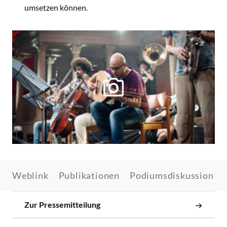
umsetzen können.
Weblink
Publikationen
Podiumsdiskussion im
Zur Pressemitteilung