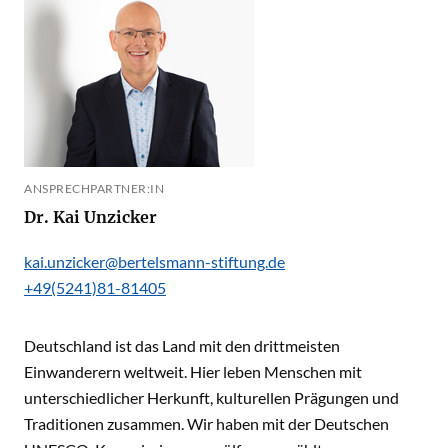
ANSPRECHPARTNER:IN
Dr. Kai Unzicker
kai.unzicker@bertelsmann-stiftung.de
+49(5241)81-81405
Deutschland ist das Land mit den drittmeisten
Einwanderern weltweit. Hier leben Menschen mit
unterschiedlicher Herkunft, kulturellen Prägungen und
Traditionen zusammen. Wir haben mit der Deutschen