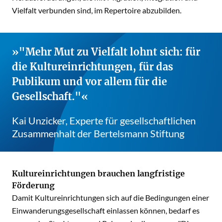
Vielfalt verbunden sind, im Repertoire abzubilden.
"Mehr Mut zu Vielfalt lohnt sich: für
die Kultureinrichtungen, für das
Publikum und vor allem für die
Gesellschaft."
Kai Unzicker, Experte für gesellschaftlichen
Zusammenhalt der Bertelsmann Stiftung
Kultureinrichtungen brauchen langfristige
Förderung
Damit Kultureinrichtungen sich auf die Bedingungen einer
Einwanderungsgesellschaft einlassen können, bedarf es