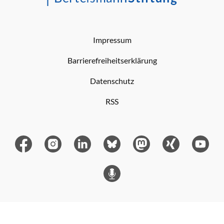
Impressum
Barrierefreiheitserklärung
Datenschutz
RSS