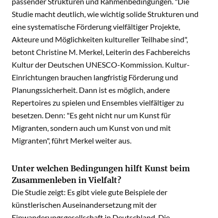
passender Strukturen und Rahmenbedingungen. "Die
Studie macht deutlich, wie wichtig solide Strukturen und
eine systematische Förderung vielfältiger Projekte,
Akteure und Möglichkeiten kultureller Teilhabe sind",
betont Christine M. Merkel, Leiterin des Fachbereichs
Kultur der Deutschen UNESCO-Kommission. Kultur-
Einrichtungen brauchen langfristig Förderung und
Planungssicherheit. Dann ist es möglich, andere
Repertoires zu spielen und Ensembles vielfältiger zu
besetzen. Denn: "Es geht nicht nur um Kunst für
Migranten, sondern auch um Kunst von und mit
Migranten", führt Merkel weiter aus.
Unter welchen Bedingungen hilft Kunst beim
Zusammenleben in Vielfalt?
Die Studie zeigt: Es gibt viele gute Beispiele der
künstlerischen Auseinandersetzung mit der
Einwanderungsgesellschaft in Deutschland. Die