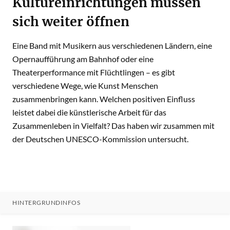
Kultureinrichtungen müssen
sich weiter öffnen
Eine Band mit Musikern aus verschiedenen Ländern, eine
Opernaufführung am Bahnhof oder eine
Theaterperformance mit Flüchtlingen – es gibt
verschiedene Wege, wie Kunst Menschen
zusammenbringen kann. Welchen positiven Einfluss
leistet dabei die künstlerische Arbeit für das
Zusammenleben in Vielfalt? Das haben wir zusammen mit
der Deutschen UNESCO-Kommission untersucht.
HINTERGRUNDINFOS