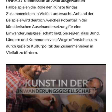
UNESCO-Kommission an zwölf ausgewählten
Fallbeispielen die Rolle der Künste für das
Zusammenleben in Vielfalt untersucht. Anhand der
Beispiele wird deutlich, welches Potential in der
künstlerischen Auseinandersetzung für eine
Einwanderungsgesellschaft liegt. Sie zeigen, dass Bund,
Ländern und Kommunen viele Wege offenstehen, um
durch gezielte Kulturpolitik das Zusammenleben in
Vielfalt zu fördern.