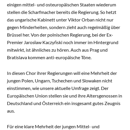
einigen mittel- und osteuropäischen Staaten wiederum
stellen die Scharfmacher bereits die Regierung. So hetzt
das ungarische Kabinett unter Viktor Orban nicht nur
gegen Minderheiten, sondern zieht auch regelmäßig über
Brüssel her. Von der polnischen Regierung, bei der Ex-
Premier Jarosław Kaczyński noch immer im Hintergrund
mitwirkt, ist ähnliches zu hören. Auch aus Prag und
Bratislava kommen anti-europäische Töne.
In diesen Chor ihrer Regierungen will eine Mehrheit der
jungen Polen, Ungarn, Tschechen und Slowaken nicht
einstimmen, wie unsere aktuelle Umfrage zeigt. Der
Europäischen Union stellen sie und ihre Altersgenossen in
Deutschland und Österreich ein insgesamt gutes Zeugnis
aus.
Für eine klare Mehrheit der jungen Mittel- und