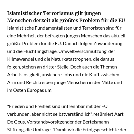
Islamistischer Terrorismus gilt jungen
Menschen derzeit als größtes Problem für die EU
Islamistische Fundamentalisten und Terroristen sind für
eine Mehrheit der befragten jungen Menschen das aktuell
größte Problem für die EU. Danach folgen Zuwanderung
und die Flüchtlingsfrage. Umweltverschmutzung, der
Klimawandel und die Naturkatastrophen, die daraus
folgen, stehen an dritter Stelle. Doch auch die Themen
Arbeitslosigkeit, unsichere Jobs und die Kluft zwischen
Arm und Reich treiben junge Menschen in der Mitte und
im Osten Europas um.
"Frieden und Freiheit sind untrennbar mit der EU
verbunden, aber nicht selbstverständlich", resümiert Aart
De Geus, Vorstandsvorsitzender der Bertelsmann
Stiftung, die Umfrage. "Damit wir die Erfolgsgeschichte der