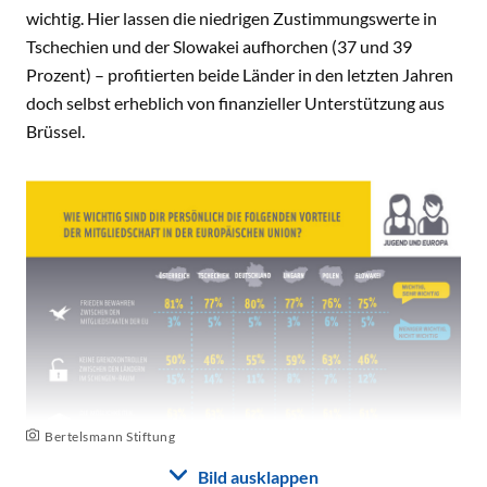
wichtig. Hier lassen die niedrigen Zustimmungswerte in
Tschechien und der Slowakei aufhorchen (37 und 39
Prozent) – profitierten beide Länder in den letzten Jahren
doch selbst erheblich von finanzieller Unterstützung aus
Brüssel.
Bertelsmann Stiftung
Bild ausklappen