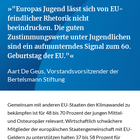
"Europas Jugend lässt sich von EU-
feindlicher Rhetorik nicht
beeindrucken. Die guten
Zustimmungswerte unter Jugendlichen
sind ein aufmunterndes Signal zum 60.
Geburtstag der EU."
Aart De Geus, Vorstandsvorsitzender der
Bertelsmann Stiftung
Gemeinsam mit anderen EU-Staaten den Klimawandel zu
bekämpfen ist für 48 bis 70 Prozent der jungen Mittel-
und Osteuropäer relevant. Wirtschaftlich schwächere
Mitglieder der europäischen Staatengemeinschaft mit EU-
Geldern zu unterstützen halten 37 bis 58 Prozent für