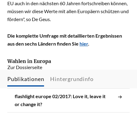
EU auch in den nächsten 60 Jahren fortschreiben können,
müssen wir diese Werte mit allen Europäern schützen und
fördern", so De Geus.
Die komplette Umfrage mit detaillierten Ergebnissen
aus den sechs Ländern finden Sie
hier
.
Wahlen in Europa
Zur Dossierseite
Publikationen
Hintergrundinfo
flashlight europe 02/2017: Love it, leave it
or change it?