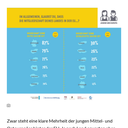
Zwar steht eine klare Mehrheit der jungen Mittel- und