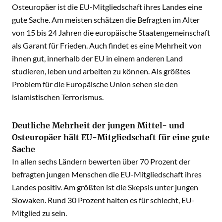
Osteuropäer ist die EU-Mitgliedschaft ihres Landes eine
gute Sache. Am meisten schätzen die Befragten im Alter
von 15 bis 24 Jahren die europäische Staatengemeinschaft
als Garant für Frieden. Auch findet es eine Mehrheit von
ihnen gut, innerhalb der EU in einem anderen Land
studieren, leben und arbeiten zu können. Als größtes
Problem für die Europäische Union sehen sie den
islamistischen Terrorismus.
Deutliche Mehrheit der jungen Mittel- und
Osteuropäer hält EU-Mitgliedschaft für eine gute
Sache
In allen sechs Ländern bewerten über 70 Prozent der
befragten jungen Menschen die EU-Mitgliedschaft ihres
Landes positiv. Am größten ist die Skepsis unter jungen
Slowaken. Rund 30 Prozent halten es für schlecht, EU-
Mitglied zu sein.