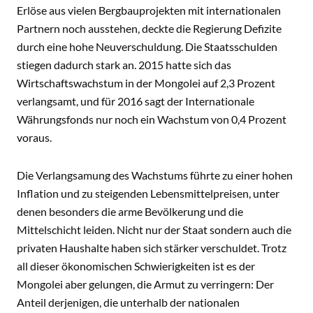
Erlöse aus vielen Bergbauprojekten mit internationalen
Partnern noch ausstehen, deckte die Regierung Defizite
durch eine hohe Neuverschuldung. Die Staatsschulden
stiegen dadurch stark an. 2015 hatte sich das
Wirtschaftswachstum in der Mongolei auf 2,3 Prozent
verlangsamt, und für 2016 sagt der Internationale
Währungsfonds nur noch ein Wachstum von 0,4 Prozent
voraus.
Die Verlangsamung des Wachstums führte zu einer hohen
Inflation und zu steigenden Lebensmittelpreisen, unter
denen besonders die arme Bevölkerung und die
Mittelschicht leiden. Nicht nur der Staat sondern auch die
privaten Haushalte haben sich stärker verschuldet. Trotz
all dieser ökonomischen Schwierigkeiten ist es der
Mongolei aber gelungen, die Armut zu verringern: Der
Anteil derjenigen, die unterhalb der nationalen