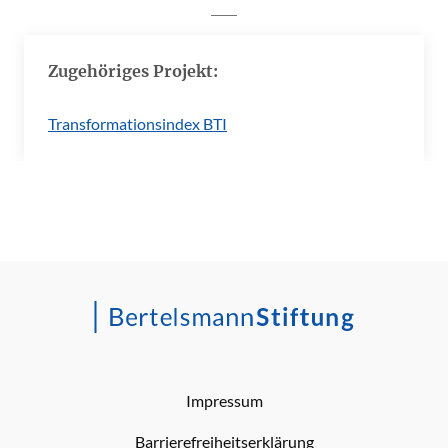
Zugehöriges Projekt:
Transformationsindex BTI
Impressum
Barrierefreiheitserklärung