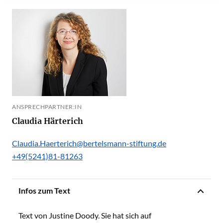
ANSPRECHPARTNER:IN
Claudia Härterich
Claudia.Haerterich@bertelsmann-stiftung.de
+49(5241)81-81263
Infos zum Text
Text von Justine Doody. Sie hat sich auf