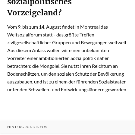
sozialpolitisches
Vorzeigeland?
Vom 9. bis zum 14. August findet in Montreal das
Weltsozialforum statt - das größte Treffen
zivilgesellschaftlicher Gruppen und Bewegungen weltweit.
Aus diesem Anlass wollen wir einen unbekannten
Vorreiter einer ambitionierten Sozialpolitik näher
betrachten: die Mongolei. Sie nutzt ihren Reichtum an
Bodenschätzen, um den sozialen Schutz der Bevölkerung
auszubauen, und ist zu einem der führenden Sozialstaaten
unter den Schwellen- und Entwicklungsländern geworden.
HINTERGRUNDINFOS