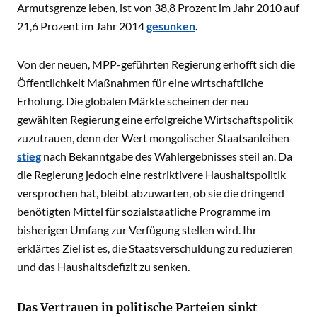
Armutsgrenze leben, ist von 38,8 Prozent im Jahr 2010 auf
21,6 Prozent im Jahr 2014
gesunken
.
Von der neuen, MPP-geführten Regierung erhofft sich die
Öffentlichkeit Maßnahmen für eine wirtschaftliche
Erholung. Die globalen Märkte scheinen der neu
gewählten Regierung eine erfolgreiche Wirtschaftspolitik
zuzutrauen, denn der Wert mongolischer Staatsanleihen
stieg
nach Bekanntgabe des Wahlergebnisses steil an. Da
die Regierung jedoch eine restriktivere Haushaltspolitik
versprochen hat, bleibt abzuwarten, ob sie die dringend
benötigten Mittel für sozialstaatliche Programme im
bisherigen Umfang zur Verfügung stellen wird. Ihr
erklärtes Ziel ist es, die Staatsverschuldung zu reduzieren
und das Haushaltsdefizit zu senken.
Das Vertrauen in politische Parteien sinkt