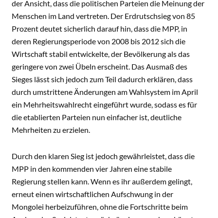
der Ansicht, dass die politischen Parteien die Meinung der
Menschen im Land vertreten. Der Erdrutschsieg von 85
Prozent deutet sicherlich darauf hin, dass die MPP, in
deren Regierungsperiode von 2008 bis 2012 sich die
Wirtschaft stabil entwickelte, der Bevölkerung als das
geringere von zwei Übeln erscheint. Das Ausmaß des
Sieges lässt sich jedoch zum Teil dadurch erklären, dass
durch umstrittene Änderungen am Wahlsystem im April
ein Mehrheitswahlrecht eingeführt wurde, sodass es für
die etablierten Parteien nun einfacher ist, deutliche
Mehrheiten zu erzielen.
Durch den klaren Sieg ist jedoch gewährleistet, dass die
MPP in den kommenden vier Jahren eine stabile
Regierung stellen kann. Wenn es ihr außerdem gelingt,
erneut einen wirtschaftlichen Aufschwung in der
Mongolei herbeizuführen, ohne die Fortschritte beim