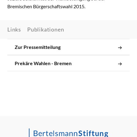
Bremischen Bürgerschaftswahl 2015.
Links
Publikationen
Zur Pressemitteilung
Prekäre Wahlen - Bremen