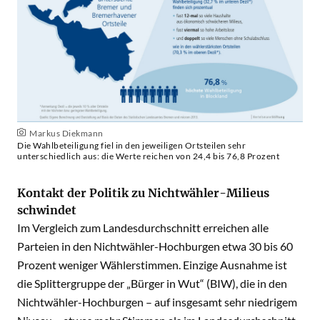
Markus Diekmann
Die Wahlbeteiligung fiel in den jeweiligen Ortsteilen sehr
unterschiedlich aus: die Werte reichen von 24,4 bis 76,8 Prozent
Kontakt der Politik zu Nichtwähler-Milieus
schwindet
Im Vergleich zum Landesdurchschnitt erreichen alle
Parteien in den Nichtwähler-Hochburgen etwa 30 bis 60
Prozent weniger Wählerstimmen. Einzige Ausnahme ist
die Splittergruppe der „Bürger in Wut“ (BIW), die in den
Nichtwähler-Hochburgen – auf insgesamt sehr niedrigem