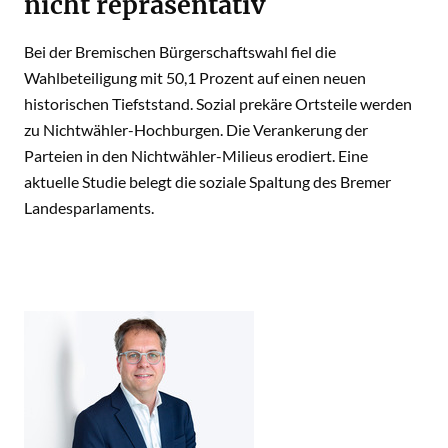
nicht repräsentativ
Bei der Bremischen Bürgerschaftswahl fiel die
Wahlbeteiligung mit 50,1 Prozent auf einen neuen
historischen Tiefststand. Sozial prekäre Ortsteile werden
zu Nichtwähler-Hochburgen. Die Verankerung der
Parteien in den Nichtwähler-Milieus erodiert. Eine
aktuelle Studie belegt die soziale Spaltung des Bremer
Landesparlaments.