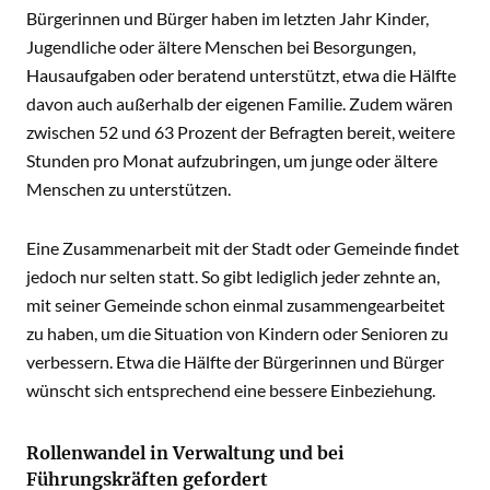
Bürgerinnen und Bürger haben im letzten Jahr Kinder,
Jugendliche oder ältere Menschen bei Besorgungen,
Hausaufgaben oder beratend unterstützt, etwa die Hälfte
davon auch außerhalb der eigenen Familie. Zudem wären
zwischen 52 und 63 Prozent der Befragten bereit, weitere
Stunden pro Monat aufzubringen, um junge oder ältere
Menschen zu unterstützen.
Eine Zusammenarbeit mit der Stadt oder Gemeinde findet
jedoch nur selten statt. So gibt lediglich jeder zehnte an,
mit seiner Gemeinde schon einmal zusammengearbeitet
zu haben, um die Situation von Kindern oder Senioren zu
verbessern. Etwa die Hälfte der Bürgerinnen und Bürger
wünscht sich entsprechend eine bessere Einbeziehung.
Rollenwandel in Verwaltung und bei
Führungskräften gefordert