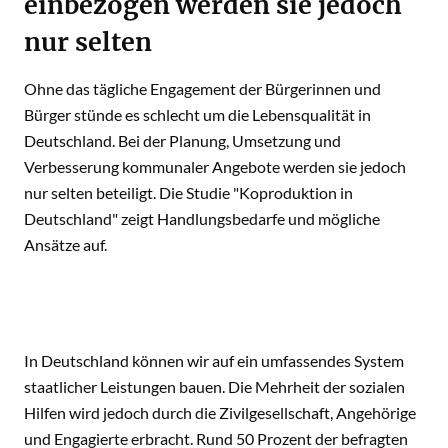
einbezogen werden sie jedoch
nur selten
Ohne das tägliche Engagement der Bürgerinnen und
Bürger stünde es schlecht um die Lebensqualität in
Deutschland. Bei der Planung, Umsetzung und
Verbesserung kommunaler Angebote werden sie jedoch
nur selten beteiligt. Die Studie "Koproduktion in
Deutschland" zeigt Handlungsbedarfe und mögliche
Ansätze auf.
In Deutschland können wir auf ein umfassendes System
staatlicher Leistungen bauen. Die Mehrheit der sozialen
Hilfen wird jedoch durch die Zivilgesellschaft, Angehörige
und Engagierte erbracht. Rund 50 Prozent der befragten