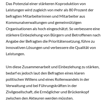
Das Potenzial einer stärkeren Koproduktion von
Leistungen wird zugleich von mehr als 80 Prozent der
befragten Mitarbeiterinnen und Mitarbeiter aus
Kommunalverwaltungen und gemeinnützigen
Organisationen als hoch eingeschätzt. So verbessere eine
stärkere Einbeziehung von Bürgern und Betroffenen nach
Angabe der Befragten die Prioritätensetzung, führe zu
innovativen Lösungen und verbessere die Qualität von
Leistungen.
Um diese Zusammenarbeit und Einbeziehung zu stärken,
bedarf es jedoch laut den Befragten eines klaren
politischen Willens und eines Rollenwandels in der
Verwaltung und bei Führungskräften in der
Zivilgesellschaft, die Ermöglicher und Brückenkopf
zwischen den Akteuren werden müssten.