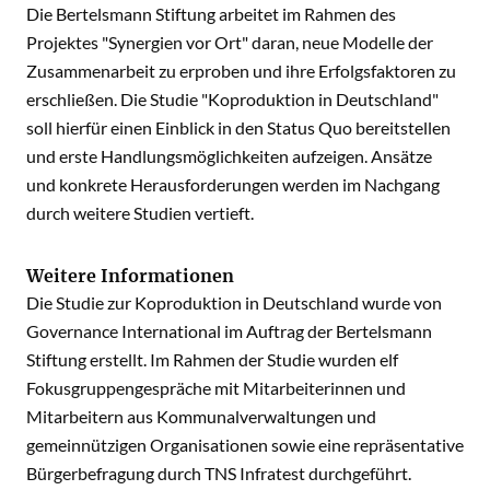
Die Bertelsmann Stiftung arbeitet im Rahmen des
Projektes "Synergien vor Ort" daran, neue Modelle der
Zusammenarbeit zu erproben und ihre Erfolgsfaktoren zu
erschließen. Die Studie "Koproduktion in Deutschland"
soll hierfür einen Einblick in den Status Quo bereitstellen
und erste Handlungsmöglichkeiten aufzeigen. Ansätze
und konkrete Herausforderungen werden im Nachgang
durch weitere Studien vertieft.
Weitere Informationen
Die Studie zur Koproduktion in Deutschland wurde von
Governance International im Auftrag der Bertelsmann
Stiftung erstellt. Im Rahmen der Studie wurden elf
Fokusgruppengespräche mit Mitarbeiterinnen und
Mitarbeitern aus Kommunalverwaltungen und
gemeinnützigen Organisationen sowie eine repräsentative
Bürgerbefragung durch TNS Infratest durchgeführt.