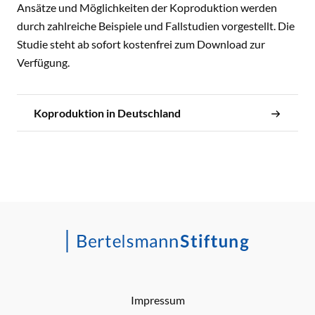
Ansätze und Möglichkeiten der Koproduktion werden
durch zahlreiche Beispiele und Fallstudien vorgestellt. Die
Studie steht ab sofort kostenfrei zum Download zur
Verfügung.
Koproduktion in Deutschland
Impressum