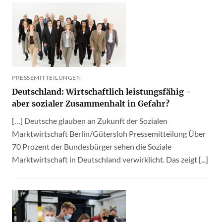
PRESSEMITTEILUNGEN
Deutschland: Wirtschaftlich leistungsfähig -
aber sozialer Zusammenhalt in Gefahr?
[…] Deutsche glauben an Zukunft der Sozialen
Marktwirtschaft Berlin/Gütersloh Pressemitteilung Über
70 Prozent der Bundesbürger sehen die Soziale
Marktwirtschaft in Deutschland verwirklicht. Das zeigt [...]