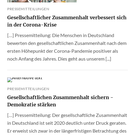
PRESSEMITTEILUNGEN
Gesellschaftlicher Zusammenhalt verbessert sich
in der Corona-Krise
[…] Pressemitteilung: Die Menschen in Deutschland
bewerten den gesellschaftlichen Zusammenhalt nach dem
ersten Höhepunkt der Corona-Pandemie positiver als
noch Anfang des Jahres. Dies geht aus unserem [...]
PRESSEMITTEILUNGEN
Gesellschaftlichen Zusammenhalt sichern -
Demokratie stärken
[…] Pressemitteilung: Der gesellschaftliche Zusammenhalt
in Deutschland ist seit 2020 deutlich unter Druck geraten.
Er erweist sich zwar in der längerfristigen Betrachtung des