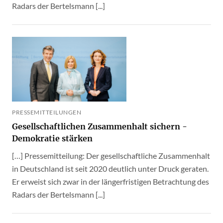
Radars der Bertelsmann [...]
PRESSEMITTEILUNGEN
Gesellschaftlichen Zusammenhalt sichern -
Demokratie stärken
[…] Pressemitteilung: Der gesellschaftliche Zusammenhalt
in Deutschland ist seit 2020 deutlich unter Druck geraten.
Er erweist sich zwar in der längerfristigen Betrachtung des
Radars der Bertelsmann [...]