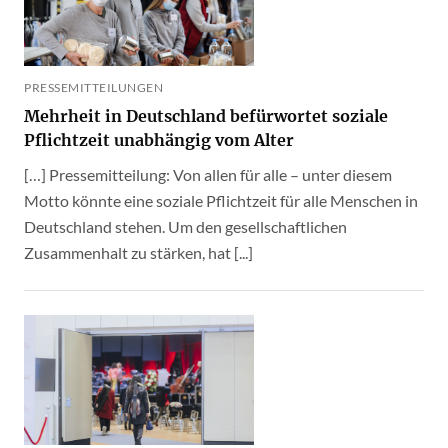
PRESSEMITTEILUNGEN
Mehrheit in Deutschland befürwortet soziale
Pflichtzeit unabhängig vom Alter
[…] Pressemitteilung: Von allen für alle – unter diesem
Motto könnte eine soziale Pflichtzeit für alle Menschen in
Deutschland stehen. Um den gesellschaftlichen
Zusammenhalt zu stärken, hat [...]