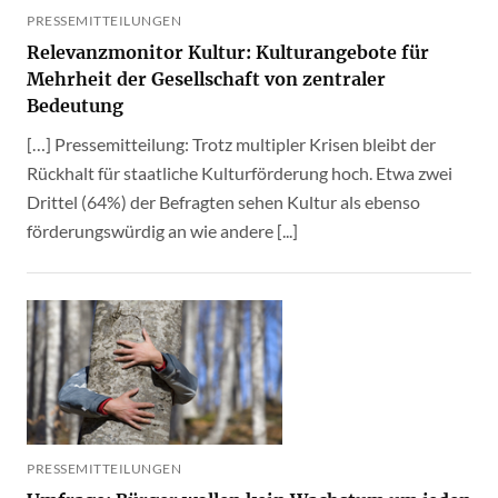
PRESSEMITTEILUNGEN
Relevanzmonitor Kultur: Kulturangebote für
Mehrheit der Gesellschaft von zentraler
Bedeutung
[…] Pressemitteilung: Trotz multipler Krisen bleibt der
Rückhalt für staatliche Kulturförderung hoch. Etwa zwei
Drittel (64%) der Befragten sehen Kultur als ebenso
förderungswürdig an wie andere [...]
PRESSEMITTEILUNGEN