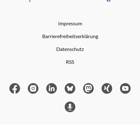
Impressum
Barrierefreiheitserklärung
Datenschutz
RSS