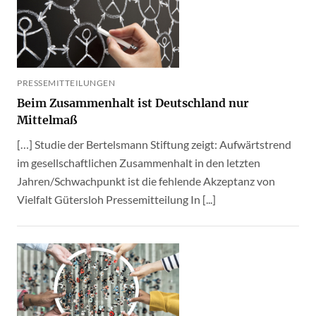
PRESSEMITTEILUNGEN
Beim Zusammenhalt ist Deutschland nur
Mittelmaß
[…] Studie der Bertelsmann Stiftung zeigt: Aufwärtstrend
im gesellschaftlichen Zusammenhalt in den letzten
Jahren/Schwachpunkt ist die fehlende Akzeptanz von
Vielfalt Gütersloh Pressemitteilung In [...]