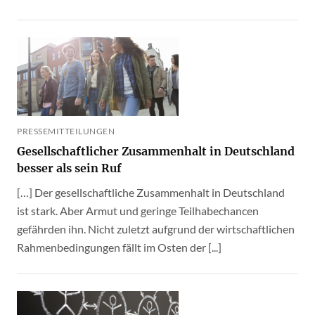
PRESSEMITTEILUNGEN
Gesellschaftlicher Zusammenhalt in Deutschland
besser als sein Ruf
[…] Der gesellschaftliche Zusammenhalt in Deutschland
ist stark. Aber Armut und geringe Teilhabechancen
gefährden ihn. Nicht zuletzt aufgrund der wirtschaftlichen
Rahmenbedingungen fällt im Osten der [...]