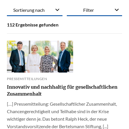
Sortierung nach
Filter
112
Ergebnisse gefunden
PRESSEMITTEILUNGEN
Innovativ und nachhaltig für gesellschaftlichen
Zusammenhalt
[…] Pressemitteilung: Gesellschaftlicher Zusammenhalt,
Chancengerechtigkeit und Teilhabe sind in der Krise
wichtiger denn je. Das betont Ralph Heck, der neue
Vorstandsvorsitzende der Bertelsmann Stiftung, [...]