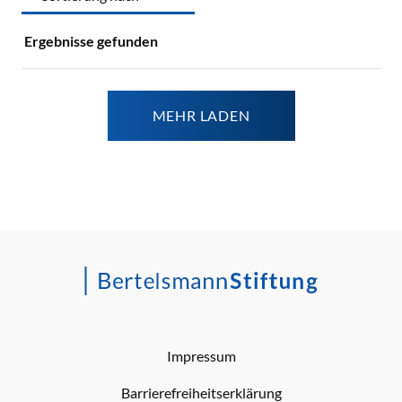
Ergebnisse gefunden
MEHR LADEN
Impressum
Barrierefreiheitserklärung