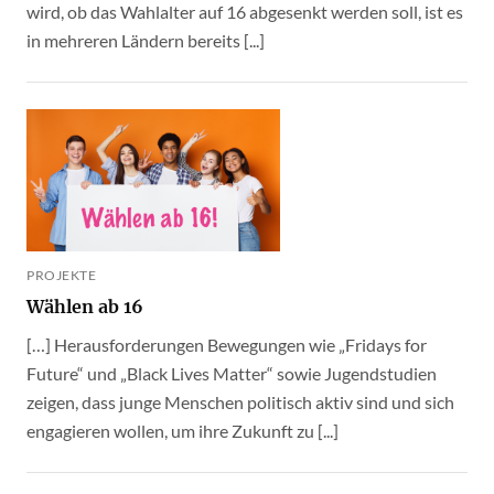
wird, ob das Wahlalter auf 16 abgesenkt werden soll, ist es
in mehreren Ländern bereits [...]
PROJEKTE
Wählen ab 16
[…] Herausforderungen Bewegungen wie „Fridays for
Future“ und „Black Lives Matter“ sowie Jugendstudien
zeigen, dass junge Menschen politisch aktiv sind und sich
engagieren wollen, um ihre Zukunft zu [...]