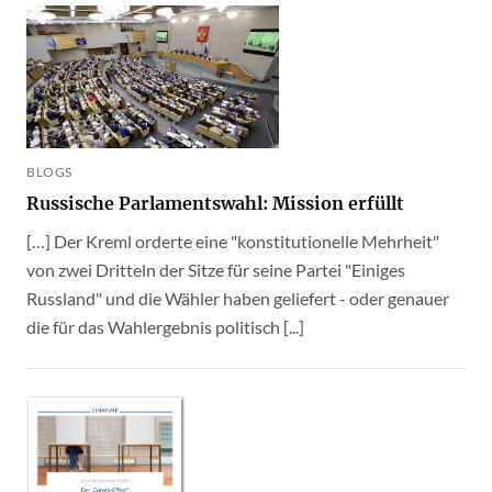
BLOGS
Russische Parlamentswahl: Mission erfüllt
[…] Der Kreml orderte eine "konstitutionelle Mehrheit"
von zwei Dritteln der Sitze für seine Partei "Einiges
Russland" und die Wähler haben geliefert - oder genauer
die für das Wahlergebnis politisch [...]