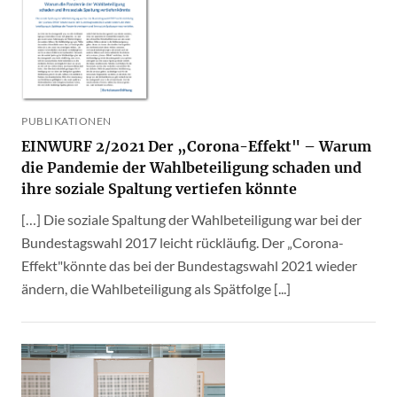
PUBLIKATIONEN
EINWURF 2/2021 Der „Corona-Effekt" – Warum
die Pandemie der Wahlbeteiligung schaden und
ihre soziale Spaltung vertiefen könnte
[…] Die soziale Spaltung der Wahlbeteiligung war bei der
Bundestagswahl 2017 leicht rückläufig. Der „Corona-
Effekt"könnte das bei der Bundestagswahl 2021 wieder
ändern, die Wahlbeteiligung als Spätfolge [...]