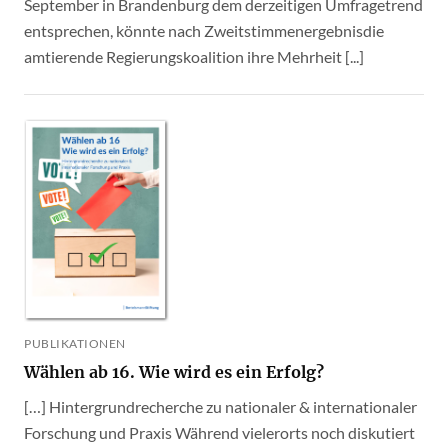
September in Brandenburg dem derzeitigen Umfragetrend
entsprechen, könnte nach Zweitstimmenergebnisdie
amtierende Regierungskoalition ihre Mehrheit [...]
PUBLIKATIONEN
Wählen ab 16. Wie wird es ein Erfolg?
[…] Hintergrundrecherche zu nationaler & internationaler
Forschung und Praxis Während vielerorts noch diskutiert