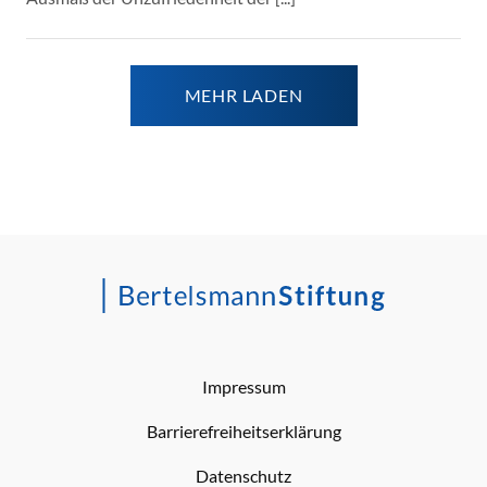
MEHR LADEN
Impressum
Barrierefreiheitserklärung
Datenschutz