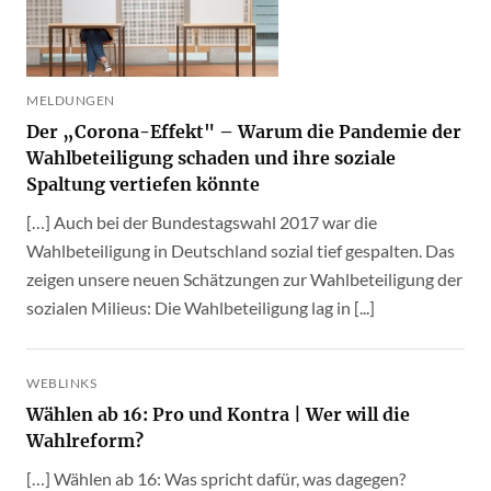
MELDUNGEN
Der „Corona-Effekt" – Warum die Pandemie der
Wahlbeteiligung schaden und ihre soziale
Spaltung vertiefen könnte
[…] Auch bei der Bundestagswahl 2017 war die
Wahlbeteiligung in Deutschland sozial tief gespalten. Das
zeigen unsere neuen Schätzungen zur Wahlbeteiligung der
sozialen Milieus: Die Wahlbeteiligung lag in [...]
WEBLINKS
Wählen ab 16: Pro und Kontra | Wer will die
Wahlreform?
[…] Wählen ab 16: Was spricht dafür, was dagegen?