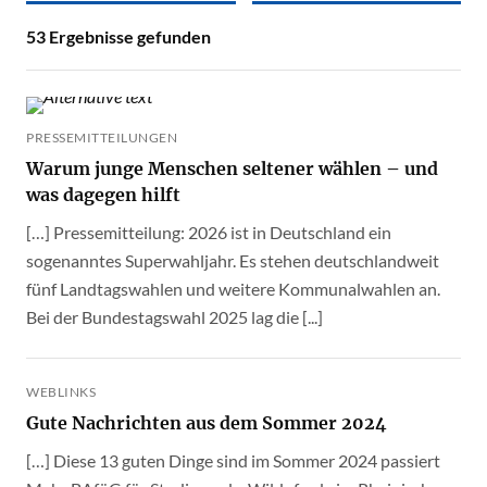
53
Ergebnisse gefunden
PRESSEMITTEILUNGEN
Warum junge Menschen seltener wählen – und
was dagegen hilft
[…] Pressemitteilung: 2026 ist in Deutschland ein
sogenanntes Superwahljahr. Es stehen deutschlandweit
fünf Landtagswahlen und weitere Kommunalwahlen an.
Bei der Bundestagswahl 2025 lag die [...]
WEBLINKS
Gute Nachrichten aus dem Sommer 2024
[…] Diese 13 guten Dinge sind im Sommer 2024 passiert