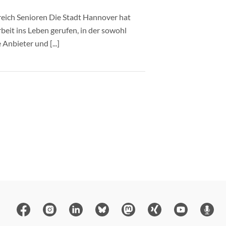
eich Senioren Die Stadt Hannover hat
beit ins Leben gerufen, in der sowohl
 Anbieter und [...]