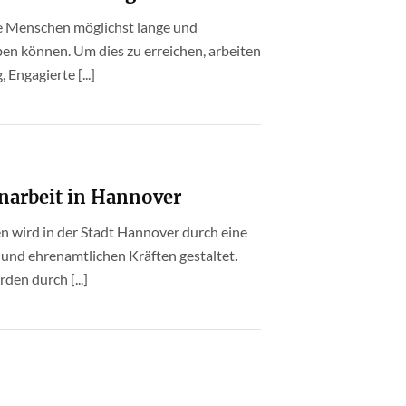
ere Menschen möglichst lange und
en können. Um dies zu erreichen, arbeiten
 Engagierte [...]
enarbeit in Hannover
n wird in der Stadt Hannover durch eine
 und ehrenamtlichen Kräften gestaltet.
den durch [...]