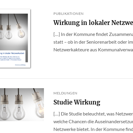
PUBLIKATIONEN
Wirkung in lokaler Netzwe
[…] In der Kommune findet Zusammenar
statt – ob in der Seniorenarbeit oder 
Netzwerkakteure aus Kommunalverwaltun
MELDUNGEN
Studie Wirkung
[…] Die Studie beleuchtet, was Netzwe
welche Chancen die Auseinandersetzun
Netzwerke bietet. In der Kommune find