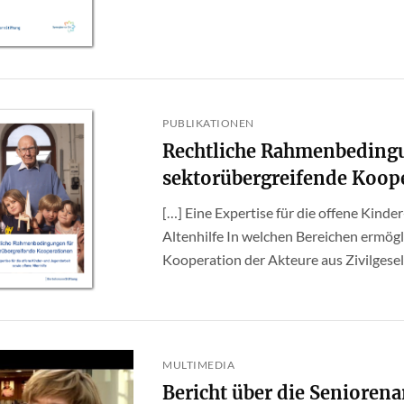
PUBLIKATIONEN
Rechtliche Rahmenbeding
sektorübergreifende Koop
[…] Eine Expertise für die offene Kinde
Altenhilfe In welchen Bereichen ermögl
Kooperation der Akteure aus Zivilgesells
MULTIMEDIA
Bericht über die Seniorena