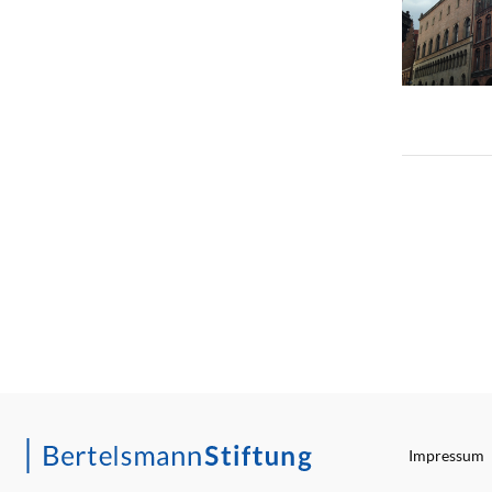
Impressum