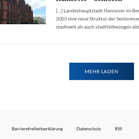
[…] Landeshauptstadt Hannover im Ber
2003 eine neue Struktur der Seniorenar
stadtweit als auch stadtteilbezogen alle
MEHR LADEN
Barrierefreiheitserklärung
Datenschutz
RSS