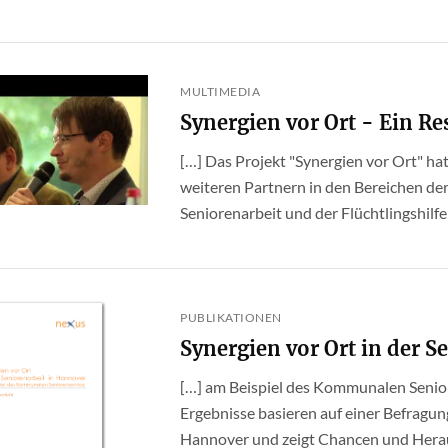
MULTIMEDIA
Synergien vor Ort - Ein R
[…] Das Projekt "Synergien vor Ort" 
weiteren Partnern in den Bereichen der
Seniorenarbeit und der Flüchtlingshilfe d
PUBLIKATIONEN
Synergien vor Ort in der 
[…] am Beispiel des Kommunalen Senior
Ergebnisse basieren auf einer Befragung
Hannover und zeigt Chancen und Heraus