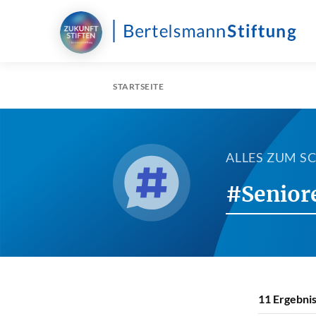
STARTSEITE
ALLES ZUM 
#Senior
11
Ergebnis