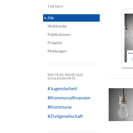
THEMEN
Alle
Multimedia
Publikationen
Projekte
Meldungen
WEITERE PASSENDE
SCHLAGWORTE
#Jugendarbeit
#Kommunalfinanzen
#Kommune
#Zivilgesellschaft