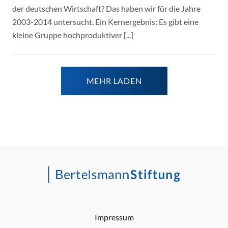
der deutschen Wirtschaft? Das haben wir für die Jahre
2003-2014 untersucht. Ein Kernergebnis: Es gibt eine
kleine Gruppe hochproduktiver [...]
MEHR LADEN
Impressum