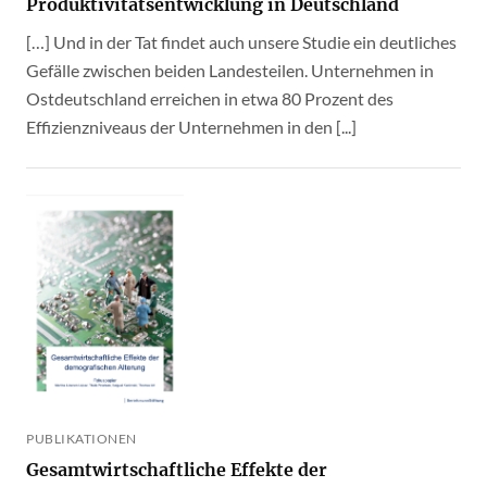
Produktivitätsentwicklung in Deutschland
[…] Und in der Tat findet auch unsere Studie ein deutliches
Gefälle zwischen beiden Landesteilen. Unternehmen in
Ostdeutschland erreichen in etwa 80 Prozent des
Effizienzniveaus der Unternehmen in den [...]
PUBLIKATIONEN
Gesamtwirtschaftliche Effekte der