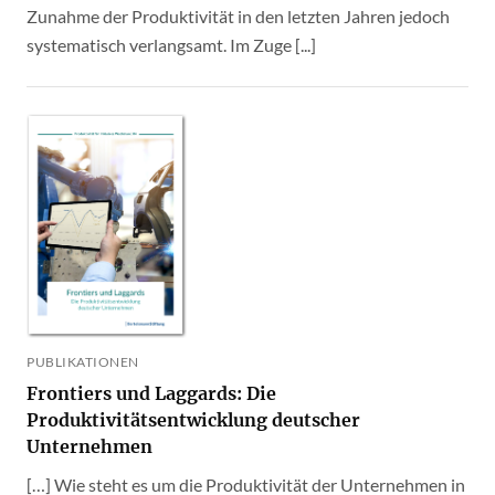
Zunahme der Produktivität in den letzten Jahren jedoch
systematisch verlangsamt. Im Zuge [...]
PUBLIKATIONEN
Frontiers und Laggards: Die
Produktivitätsentwicklung deutscher
Unternehmen
[…] Wie steht es um die Produktivität der Unternehmen in