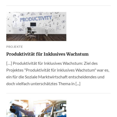
PROJEKTE
Produktivität für Inklusives Wachstum
[…] Produktivität für Inklusives Wachstum: Ziel des
Projektes "Produktivität für inklusives Wachstum" war es,
ein für die Soziale Marktwirtschaft entscheidendes und
doch vielfach unterschätztes Thema in [...]