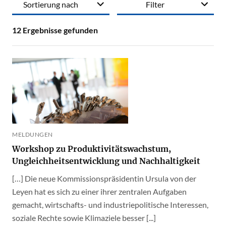
Sortierung nach
Filter
12
Ergebnisse gefunden
MELDUNGEN
Workshop zu Produktivitätswachstum,
Ungleichheitsentwicklung und Nachhaltigkeit
[…] Die neue Kommissionspräsidentin Ursula von der
Leyen hat es sich zu einer ihrer zentralen Aufgaben
gemacht, wirtschafts- und industriepolitische Interessen,
soziale Rechte sowie Klimaziele besser [...]