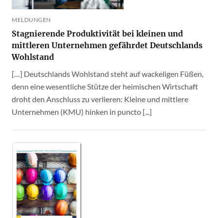
MELDUNGEN
Stagnierende Produktivität bei kleinen und
mittleren Unternehmen gefährdet Deutschlands
Wohlstand
[…] Deutschlands Wohlstand steht auf wackeligen Füßen,
denn eine wesentliche Stütze der heimischen Wirtschaft
droht den Anschluss zu verlieren: Kleine und mittlere
Unternehmen (KMU) hinken in puncto [...]