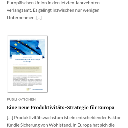
Europäischen Union in den letzten Jahrzehnten
verlangsamt. Es gelingt inzwischen nur wenigen
Unternehmen, [...]
PUBLIKATIONEN
Eine neue Produktivitäts-Strategie für Europa
[…] Produktivitätswachstum ist ein entscheidender Faktor
für die Sicherung von Wohlstand. In Europa hat sich die