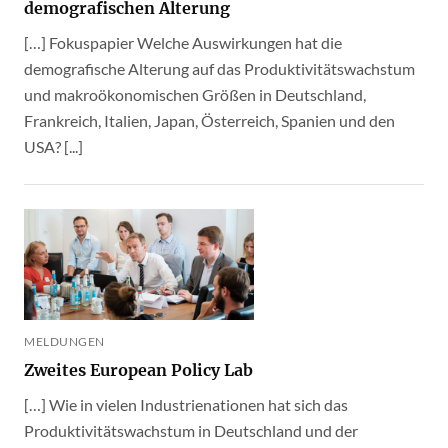
demografischen Alterung
[…] Fokuspapier Welche Auswirkungen hat die
demografische Alterung auf das Produktivitätswachstum
und makroökonomischen Größen in Deutschland,
Frankreich, Italien, Japan, Österreich, Spanien und den
USA? [...]
MELDUNGEN
Zweites European Policy Lab
[…] Wie in vielen Industrienationen hat sich das
Produktivitätswachstum in Deutschland und der