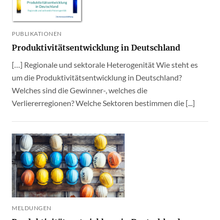
PUBLIKATIONEN
Produktivitätsentwicklung in Deutschland
[…] Regionale und sektorale Heterogenität Wie steht es
um die Produktivitätsentwicklung in Deutschland?
Welches sind die Gewinner-, welches die
Verliererregionen? Welche Sektoren bestimmen die [...]
MELDUNGEN