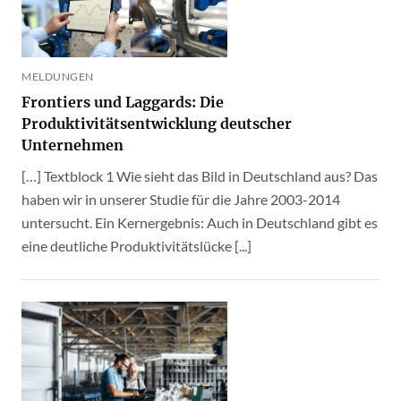
MELDUNGEN
Frontiers und Laggards: Die
Produktivitätsentwicklung deutscher
Unternehmen
[…] Textblock 1 Wie sieht das Bild in Deutschland aus? Das
haben wir in unserer Studie für die Jahre 2003-2014
untersucht. Ein Kernergebnis: Auch in Deutschland gibt es
eine deutliche Produktivitätslücke [...]