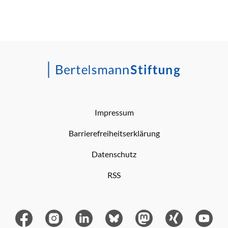
Impressum
Barrierefreiheitserklärung
Datenschutz
RSS