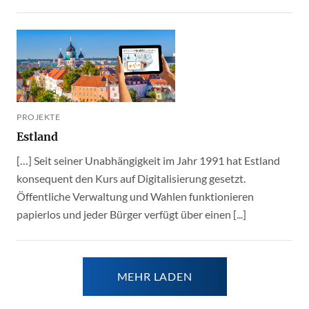
PROJEKTE
Estland
[…] Seit seiner Unabhängigkeit im Jahr 1991 hat Estland
konsequent den Kurs auf Digitalisierung gesetzt.
Öffentliche Verwaltung und Wahlen funktionieren
papierlos und jeder Bürger verfügt über einen [...]
MEHR LADEN