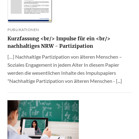
PUBLIKATIONEN
Kurzfassung <br/> Impulse für ein <br/>
nachhaltiges NRW - Partizipation
[…] Nachhaltige Partizipation von älteren Menschen –
Soziales Engagement in jedem Alter In diesem Papier
werden die wesentlichen Inhalte des Impulspapiers
"Nachhaltige Partizipation von älteren Menschen - [...]