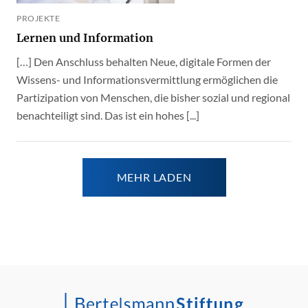
PROJEKTE
Lernen und Information
[…] Den Anschluss behalten Neue, digitale Formen der
Wissens- und Informationsvermittlung ermöglichen die
Partizipation von Menschen, die bisher sozial und regional
benachteiligt sind. Das ist ein hohes [...]
MEHR LADEN