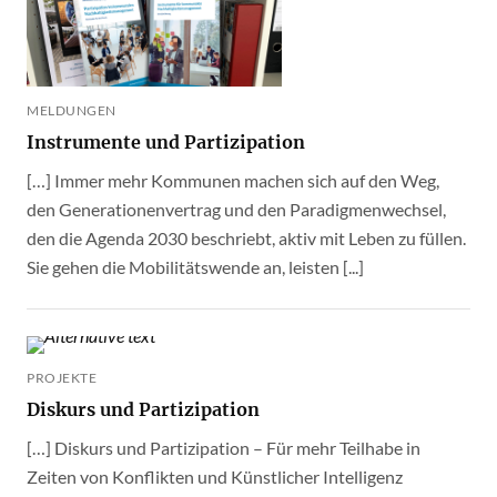
MELDUNGEN
Instrumente und Partizipation
[…] Immer mehr Kommunen machen sich auf den Weg,
den Generationenvertrag und den Paradigmenwechsel,
den die Agenda 2030 beschriebt, aktiv mit Leben zu füllen.
Sie gehen die Mobilitätswende an, leisten [...]
PROJEKTE
Diskurs und Partizipation
[…] Diskurs und Partizipation – Für mehr Teilhabe in
Zeiten von Konflikten und Künstlicher Intelligenz