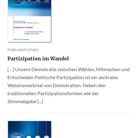
PUBLIKATIONEN
Partizipation im Wandel
[…] Unsere Demokratie zwischen Wählen, Mitmachen und
Entscheiden Politische Partizipation ist ein zentrales
Wesensmerkmal von Demokratien. Neben den
traditionellen Partizipationsformen wie der
Stimmabgabe [...]