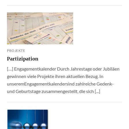
PROJEKTE
Partizipation
[…] Engagementkalender Durch Jahrestage oder Jubiläen
gewinnen viele Projekte ihren aktuellen Bezug. In
unseremEngagementkalendersind zahlreiche Gedenk-
und Geburtstage zusammengestellt, die sich [...]