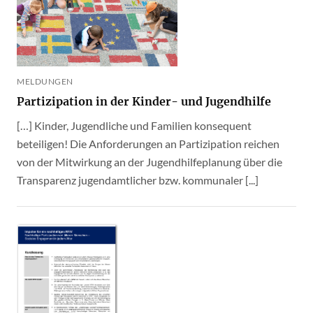
MELDUNGEN
Partizipation in der Kinder- und Jugendhilfe
[…] Kinder, Jugendliche und Familien konsequent
beteiligen! Die Anforderungen an Partizipation reichen
von der Mitwirkung an der Jugendhilfeplanung über die
Transparenz jugendamtlicher bzw. kommunaler [...]