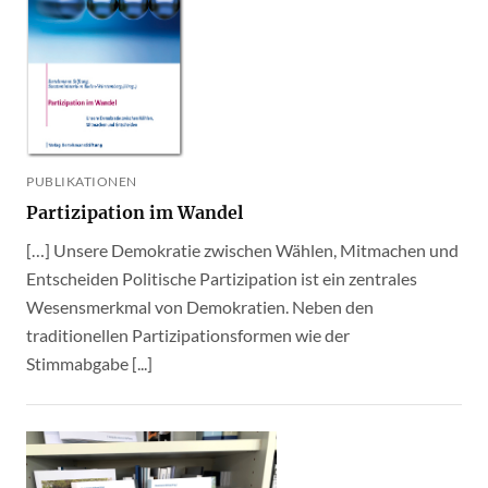
PUBLIKATIONEN
Partizipation im Wandel
[…] Unsere Demokratie zwischen Wählen, Mitmachen und
Entscheiden Politische Partizipation ist ein zentrales
Wesensmerkmal von Demokratien. Neben den
traditionellen Partizipationsformen wie der
Stimmabgabe [...]