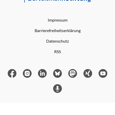
Impressum
Barrierefreiheitserklärung
Datenschutz
RSS