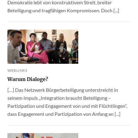
Demokratie lebt von konstruktivem Streit, breiter
Beteiligung und tragfähigen Kompromissen. Doch [...]
WEBLINKS
Warum Dialoge?
[…] Das Netzwerk Bürgerbeteiligung unterstreicht in
seinem Impuls „Integration braucht Beteiligung –
Partizipation und Engagement von und mit Flüchtlingen“,
dass Engagement und Partizipation von Anfang an [...]