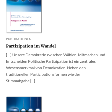
PUBLIKATIONEN
Partizipation im Wandel
[…] Unsere Demokratie zwischen Wählen, Mitmachen und
Entscheiden Politische Partizipation ist ein zentrales
Wesensmerkmal von Demokratien. Neben den
traditionellen Partizipationsformen wie der
Stimmabgabe [...]