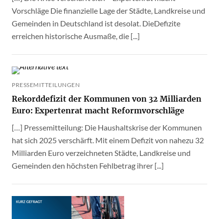
Vorschläge Die finanzielle Lage der Städte, Landkreise und
Gemeinden in Deutschland ist desolat. DieDefizite
erreichen historische Ausmaße, die [...]
PRESSEMITTEILUNGEN
Rekorddefizit der Kommunen von 32 Milliarden
Euro: Expertenrat macht Reformvorschläge
[…] Pressemitteilung: Die Haushaltskrise der Kommunen
hat sich 2025 verschärft. Mit einem Defizit von nahezu 32
Milliarden Euro verzeichneten Städte, Landkreise und
Gemeinden den höchsten Fehlbetrag ihrer [...]