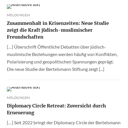
MELDUNGEN
Zusammenhalt in Krisenzeiten: Neue Studie
zeigt die Kraft jüdisch-muslimischer
Freundschaften
[…] Überschrift Öffentliche Debatten über jüdisch-
muslimische Beziehungen werden häufig von Konflikten,
Polarisierung und geopolitischen Spannungen geprägt.
Die neue Studie der Bertelsmann Stiftung zeigt [...]
MELDUNGEN
Diplomacy Circle Retreat: Zuversicht durch
Erneuerung
[…] Seit 2022 bringt der Diplomacy Circle der Bertelsmann