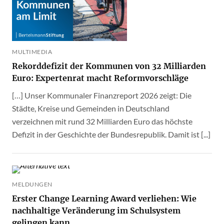
MULTIMEDIA
Rekorddefizit der Kommunen von 32 Milliarden
Euro: Expertenrat macht Reformvorschläge
[…] Unser Kommunaler Finanzreport 2026 zeigt: Die
Städte, Kreise und Gemeinden in Deutschland
verzeichnen mit rund 32 Milliarden Euro das höchste
Defizit in der Geschichte der Bundesrepublik. Damit ist [...]
MELDUNGEN
Erster Change Learning Award verliehen: Wie
nachhaltige Veränderung im Schulsystem
gelingen kann