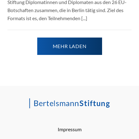
Stiftung Diplomatinnen und Diplomaten aus den 26 EU-
Botschaften zusammen, die in Berlin tätig sind. Ziel des
Formats ist es, den Teilnehmenden [...]
MEHR LADEN
Impressum