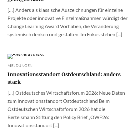
[…] Anders als klassische Auszeichnungen für einzelne
Projekte oder innovative Einzelmaßnahmen würdigt der
Change Learning Award Vorhaben, die Veränderung
systemisch denken und gestalten. Im Fokus stehen [...]
MELDUNGEN
Innovationsstandort Ostdeutschland: anders
stark
[…] Ostdeutsches Wirtschaftsforum 2026: Neue Daten
zum Innovationsstandort Ostdeutschland Beim
Ostdeutschen Wirtschaftsforum 2026 hat die
Bertelsmann Stiftung den Policy Brief „OWF26:
Innovationsstandort [...]