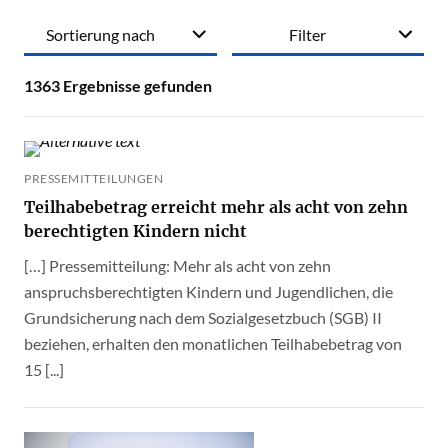
Sortierung nach
Filter
1363
Ergebnisse gefunden
PRESSEMITTEILUNGEN
Teilhabebetrag erreicht mehr als acht von zehn
berechtigten Kindern nicht
[…] Pressemitteilung: Mehr als acht von zehn
anspruchsberechtigten Kindern und Jugendlichen, die
Grundsicherung nach dem Sozialgesetzbuch (SGB) II
beziehen, erhalten den monatlichen Teilhabebetrag von
15 [...]