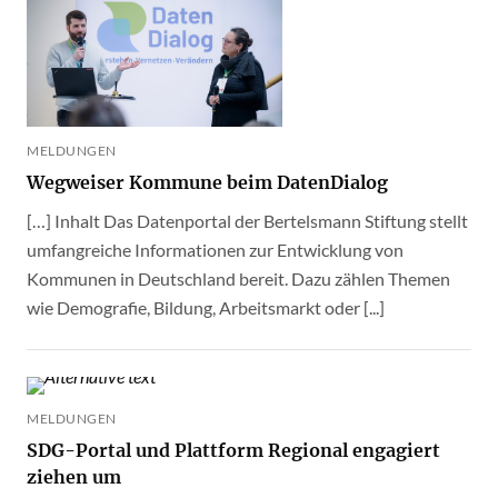
MELDUNGEN
Wegweiser Kommune beim DatenDialog
[…] Inhalt Das Datenportal der Bertelsmann Stiftung stellt
umfangreiche Informationen zur Entwicklung von
Kommunen in Deutschland bereit. Dazu zählen Themen
wie Demografie, Bildung, Arbeitsmarkt oder [...]
MELDUNGEN
SDG-Portal und Plattform Regional engagiert
ziehen um