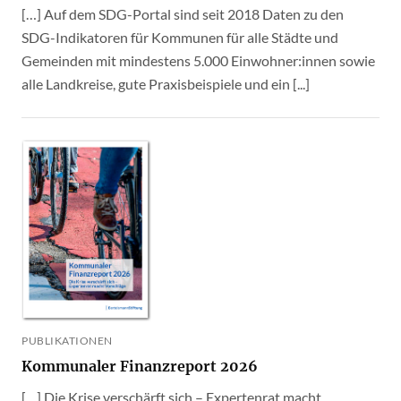
[…] Auf dem SDG-Portal sind seit 2018 Daten zu den
SDG-Indikatoren für Kommunen für alle Städte und
Gemeinden mit mindestens 5.000 Einwohner:innen sowie
alle Landkreise, gute Praxisbeispiele und ein [...]
PUBLIKATIONEN
Kommunaler Finanzreport 2026
[…] Die Krise verschärft sich – Expertenrat macht