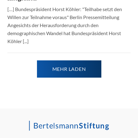
[…] Bundespräsident Horst Köhler: "Teilhabe setzt den
Willen zur Teilnahme voraus" Berlin Pressemitteilung
Angesichts der Herausforderung durch den
demographischen Wandel hat Bundespräsident Horst
Köhler [...]
MEHR LADEN