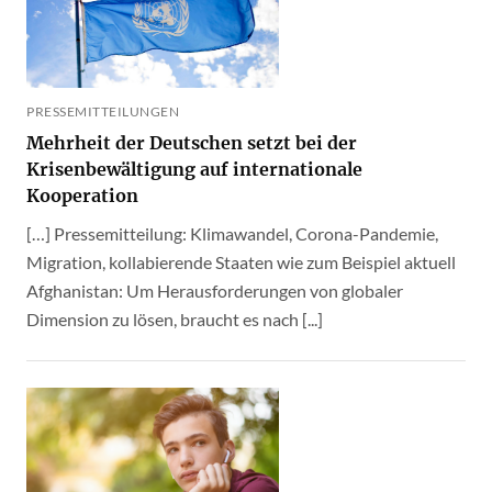
PRESSEMITTEILUNGEN
Mehrheit der Deutschen setzt bei der
Krisenbewältigung auf internationale
Kooperation
[…] Pressemitteilung: Klimawandel, Corona-Pandemie,
Migration, kollabierende Staaten wie zum Beispiel aktuell
Afghanistan: Um Herausforderungen von globaler
Dimension zu lösen, braucht es nach [...]