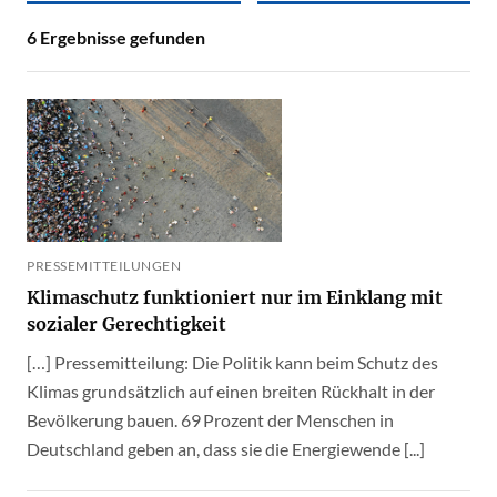
6
Ergebnisse gefunden
PRESSEMITTEILUNGEN
Klimaschutz funktioniert nur im Einklang mit
sozialer Gerechtigkeit
[…] Pressemitteilung: Die Politik kann beim Schutz des
Klimas grundsätzlich auf einen breiten Rückhalt in der
Bevölkerung bauen. 69 Prozent der Menschen in
Deutschland geben an, dass sie die Energiewende [...]