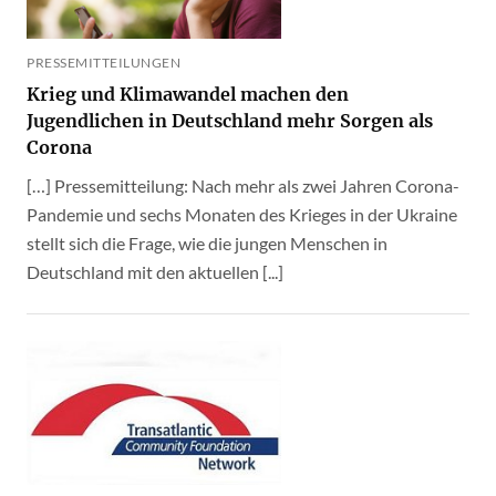
PRESSEMITTEILUNGEN
Krieg und Klimawandel machen den
Jugendlichen in Deutschland mehr Sorgen als
Corona
[…] Pressemitteilung: Nach mehr als zwei Jahren Corona-
Pandemie und sechs Monaten des Krieges in der Ukraine
stellt sich die Frage, wie die jungen Menschen in
Deutschland mit den aktuellen [...]