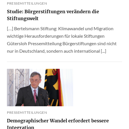
PRESSEMITTEILUNGEN
Studie: Bürgerstiftungen verändern die
Stiftungswelt
[…] Bertelsmann Stiftung: Klimawandel und Migration
wichtige Herausforderungen für lokale Stiftungen
Gütersloh Pressemitteilung Bürgerstiftungen sind nicht
nur in Deutschland, sondern auch international [...]
PRESSEMITTEILUNGEN
Demographischer Wandel erfordert bessere
Integration