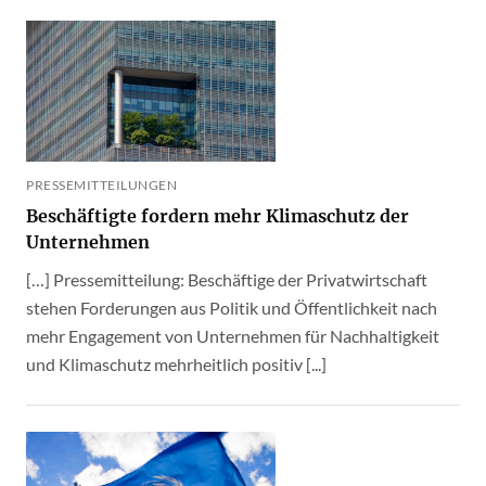
PRESSEMITTEILUNGEN
Beschäftigte fordern mehr Klimaschutz der
Unternehmen
[…] Pressemitteilung: Beschäftige der Privatwirtschaft
stehen Forderungen aus Politik und Öffentlichkeit nach
mehr Engagement von Unternehmen für Nachhaltigkeit
und Klimaschutz mehrheitlich positiv [...]