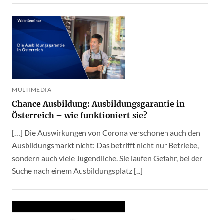
MULTIMEDIA
Chance Ausbildung: Ausbildungsgarantie in
Österreich – wie funktioniert sie?
[…] Die Auswirkungen von Corona verschonen auch den
Ausbildungsmarkt nicht: Das betrifft nicht nur Betriebe,
sondern auch viele Jugendliche. Sie laufen Gefahr, bei der
Suche nach einem Ausbildungsplatz [...]