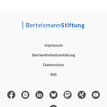
Impressum
Barrierefreiheitserklärung
Datenschutz
RSS