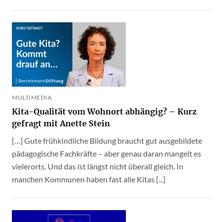
MULTIMEDIA
Kita-Qualität vom Wohnort abhängig? – Kurz
gefragt mit Anette Stein
[…] Gute frühkindliche Bildung braucht gut ausgebildete
pädagogische Fachkräfte – aber genau daran mangelt es
vielerorts. Und das ist längst nicht überall gleich. In
manchen Kommunen haben fast alle Kitas [...]