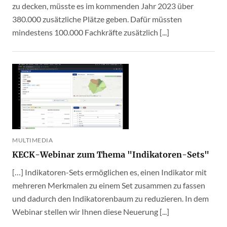
zu decken, müsste es im kommenden Jahr 2023 über
380.000 zusätzliche Plätze geben. Dafür müssten
mindestens 100.000 Fachkräfte zusätzlich [...]
MULTIMEDIA
KECK-Webinar zum Thema "Indikatoren-Sets"
[…] Indikatoren-Sets ermöglichen es, einen Indikator mit
mehreren Merkmalen zu einem Set zusammen zu fassen
und dadurch den Indikatorenbaum zu reduzieren. In dem
Webinar stellen wir Ihnen diese Neuerung [...]