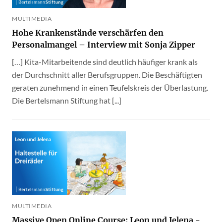
MULTIMEDIA
Hohe Krankenstände verschärfen den
Personalmangel – Interview mit Sonja Zipper
[…] Kita-Mitarbeitende sind deutlich häufiger krank als
der Durchschnitt aller Berufsgruppen. Die Beschäftigten
geraten zunehmend in einen Teufelskreis der Überlastung.
Die Bertelsmann Stiftung hat [...]
MULTIMEDIA
Massive Open Online Course: Leon und Jelena -