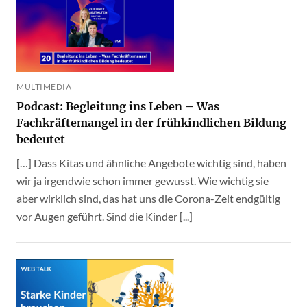
MULTIMEDIA
Podcast: Begleitung ins Leben – Was
Fachkräftemangel in der frühkindlichen Bildung
bedeutet
[…] Dass Kitas und ähnliche Angebote wichtig sind, haben
wir ja irgendwie schon immer gewusst. Wie wichtig sie
aber wirklich sind, das hat uns die Corona-Zeit endgültig
vor Augen geführt. Sind die Kinder [...]