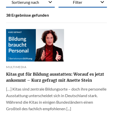
Sortierung nach
Filter
38
Ergebnisse gefunden
MULTIMEDIA
Kitas gut für Bildung ausstatten: Worauf es jetzt
ankommt – Kurz gefragt mit Anette Stein
[…] Kitas sind zentrale Bildungsorte – doch ihre personelle
Ausstattung unterscheidet sich in Deutschland stark.
Während die Kitas in einigen Bundesländern einen
Großteil des fachlich empfohlenen [...]