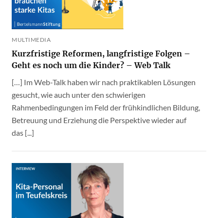
MULTIMEDIA
Kurzfristige Reformen, langfristige Folgen –
Geht es noch um die Kinder? – Web Talk
[…] Im Web-Talk haben wir nach praktikablen Lösungen
gesucht, wie auch unter den schwierigen
Rahmenbedingungen im Feld der frühkindlichen Bildung,
Betreuung und Erziehung die Perspektive wieder auf
das [...]