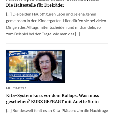
Die Haltestelle für Dreiräder
[…] Die beiden Hauptfiguren Leon und Jelena gehen
gemeinsam in den Kindergarten. Hier dürfen sie bei vielen
Dingen des Alltags mitentscheiden und mithandeln, so
zum Beispiel bei der Frage, wie man das [...]
MULTIMEDIA
Kita-System kurz vor dem Kollaps. Was muss
geschehen? KURZ GEFRAGT mit Anette Stein
[…] Bundesweit fehlt es an Kita-Plätzen: Um die Nachfrage