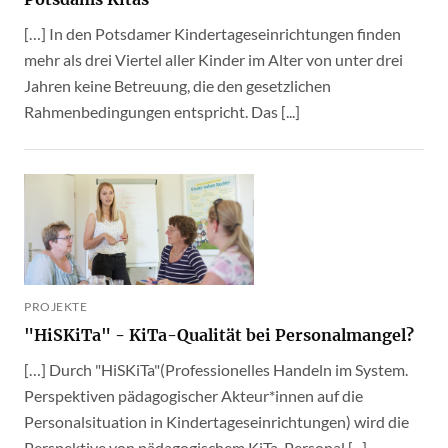
[…] In den Potsdamer Kindertageseinrichtungen finden
mehr als drei Viertel aller Kinder im Alter von unter drei
Jahren keine Betreuung, die den gesetzlichen
Rahmenbedingungen entspricht. Das [...]
PROJEKTE
"HiSKiTa" - KiTa-Qualität bei Personalmangel?
[…] Durch "HiSKiTa"(Professionelles Handeln im System.
Perspektiven pädagogischer Akteur*innen auf die
Personalsituation in Kindertageseinrichtungen) wird die
Perspektive von pädagogischem KiTa-Personal [...]