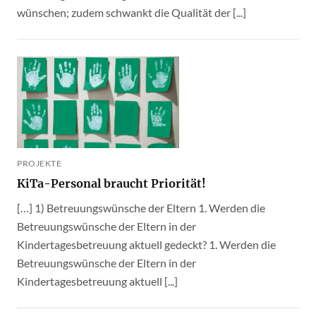
wünschen; zudem schwankt die Qualität der [...]
PROJEKTE
KiTa-Personal braucht Priorität!
[…] 1) Betreuungswünsche der Eltern 1. Werden die
Betreuungswünsche der Eltern in der
Kindertagesbetreuung aktuell gedeckt? 1. Werden die
Betreuungswünsche der Eltern in der
Kindertagesbetreuung aktuell [...]