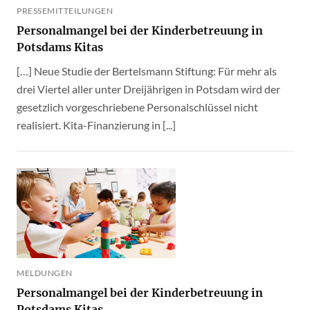
PRESSEMITTEILUNGEN
Personalmangel bei der Kinderbetreuung in
Potsdams Kitas
[…] Neue Studie der Bertelsmann Stiftung: Für mehr als
drei Viertel aller unter Dreijährigen in Potsdam wird der
gesetzlich vorgeschriebene Personalschlüssel nicht
realisiert. Kita-Finanzierung in [...]
MELDUNGEN
Personalmangel bei der Kinderbetreuung in
Potsdams Kitas