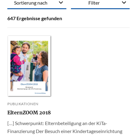
Sortierung nach
Filter
647
Ergebnisse gefunden
PUBLIKATIONEN
ElternZOOM 2018
[…] Schwerpunkt: Elternbeteiligung an der KiTa-
Finanzierung Der Besuch einer Kindertageseinrichtung