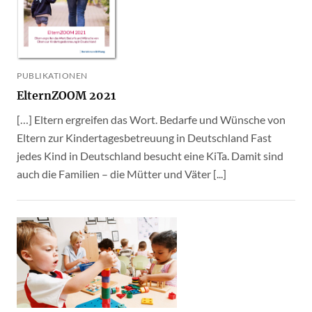
PUBLIKATIONEN
ElternZOOM 2021
[…] Eltern ergreifen das Wort. Bedarfe und Wünsche von
Eltern zur Kindertagesbetreuung in Deutschland Fast
jedes Kind in Deutschland besucht eine KiTa. Damit sind
auch die Familien – die Mütter und Väter [...]