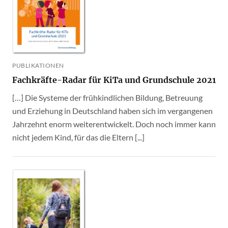
PUBLIKATIONEN
Fachkräfte-Radar für KiTa und Grundschule 2021
[…] Die Systeme der frühkindlichen Bildung, Betreuung
und Erziehung in Deutschland haben sich im vergangenen
Jahrzehnt enorm weiterentwickelt. Doch noch immer kann
nicht jedem Kind, für das die Eltern [...]