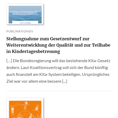
PUBLIKATIONEN
Stellungnahme zum Gesetzentwurf zur
Weiterentwicklung der Qualität und zur Teilhabe
in Kindertagesbetreuung
[…] Die Bundesregierung will das bestehende Kita-Gesetz
ändern. Laut Koalitionsvertrag soll sich der Bund künftig
auch finanziell am Kita-System beteiligen. Ursprüngliches
Ziel war vor allem eine bessere [...]