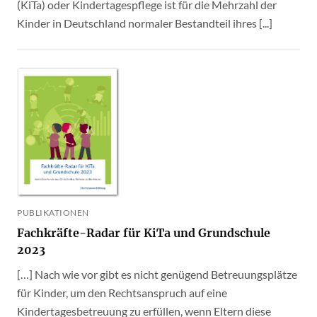
(KiTa) oder Kindertagespflege ist für die Mehrzahl der
Kinder in Deutschland normaler Bestandteil ihres [...]
PUBLIKATIONEN
Fachkräfte-Radar für KiTa und Grundschule
2023
[…] Nach wie vor gibt es nicht genügend Betreuungsplätze
für Kinder, um den Rechtsanspruch auf eine
Kindertagesbetreuung zu erfüllen, wenn Eltern diese