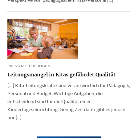
PRESSEMITTEILUNGEN
Leitungsmangel in Kitas gefährdet Qualität
[…] Kita-Leitungskräfte sind verantwortlich für Pädagogik,
Personal und Budget. Wichtige Aufgaben, die
entscheidend sind für die Qualität einer
Kindertageseinrichtung. Genug Zeit dafür gibt es jedoch
nur [...]