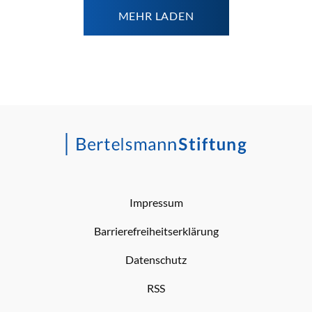
MEHR LADEN
Impressum
Barrierefreiheitserklärung
Datenschutz
RSS