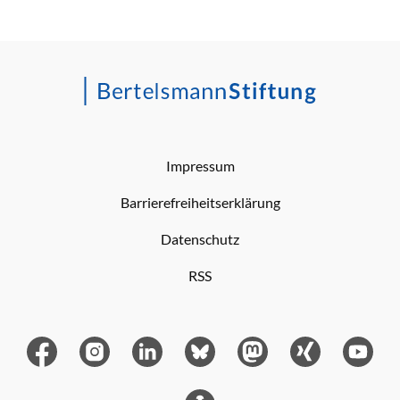
Impressum
Barrierefreiheitserklärung
Datenschutz
RSS