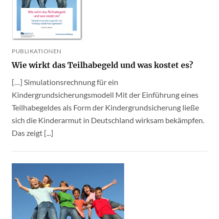
PUBLIKATIONEN
Wie wirkt das Teilhabegeld und was kostet es?
[…] Simulationsrechnung für ein
Kindergrundsicherungsmodell Mit der Einführung eines
Teilhabegeldes als Form der Kindergrundsicherung ließe
sich die Kinderarmut in Deutschland wirksam bekämpfen.
Das zeigt [...]