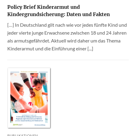
Policy Brief Kinderarmut und
Kindergrundsicherung: Daten und Fakten
[…] In Deutschland gilt nach wie vor jedes fünfte Kind und
jeder vierte junge Erwachsene zwischen 18 und 24 Jahren
als armutsgefährdet. Aktuell wird daher um das Thema
Kinderarmut und die Einführung einer [...]
PUBLIKATIONEN