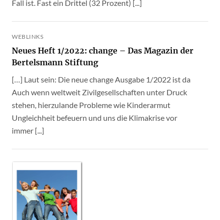
Fall ist. Fast ein Drittel (32 Prozent) [...]
WEBLINKS
Neues Heft 1/2022: change – Das Magazin der
Bertelsmann Stiftung
[…] Laut sein: Die neue change Ausgabe 1/2022 ist da
Auch wenn weltweit Zivilgesellschaften unter Druck
stehen, hierzulande Probleme wie Kinderarmut
Ungleichheit befeuern und uns die Klimakrise vor
immer [...]