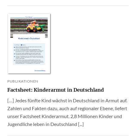
PUBLIKATIONEN
Factsheet: Kinderarmut in Deutschland
[…] Jedes fünfte Kind wächst in Deutschland in Armut auf.
Zahlen und Fakten dazu, auch auf regionaler Ebene, liefert
unser Factsheet Kinderarmut. 2,8 Millionen Kinder und
Jugendliche leben in Deutschland [...]