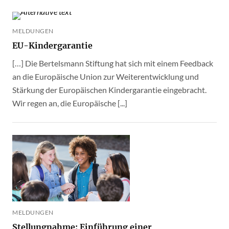
MELDUNGEN
EU-Kindergarantie
[…] Die Bertelsmann Stiftung hat sich mit einem Feedback
an die Europäische Union zur Weiterentwicklung und
Stärkung der Europäischen Kindergarantie eingebracht.
Wir regen an, die Europäische [...]
MELDUNGEN
Stellungnahme: Einführung einer