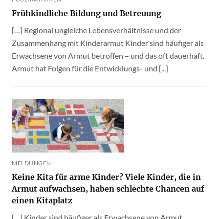
Frühkindliche Bildung und Betreuung
[…] Regional ungleiche Lebensverhältnisse und der
Zusammenhang mit Kinderarmut Kinder sind häufiger als
Erwachsene von Armut betroffen – und das oft dauerhaft.
Armut hat Folgen für die Entwicklungs- und [...]
MELDUNGEN
Keine Kita für arme Kinder? Viele Kinder, die in
Armut aufwachsen, haben schlechte Chancen auf
einen Kitaplatz
[…] Kinder sind häufiger als Erwachsene von Armut