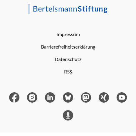
Impressum
Barrierefreiheitserklärung
Datenschutz
RSS