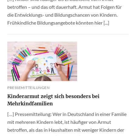
betroffen – und das oft dauerhaft. Armut hat Folgen für
die Entwicklungs- und Bildungschancen von Kindern.
Frühkindliche Bildungsangebote könnten hier [...]
PRESSEMITTEILUNGEN
Kinderarmut zeigt sich besonders bei
Mehrkindfamilien
[…] Pressemitteilung: Wer in Deutschland in einer Familie
mit mehreren Kindern lebt, ist häufiger von Armut
betroffen, als das in Haushalten mit weniger Kindern der