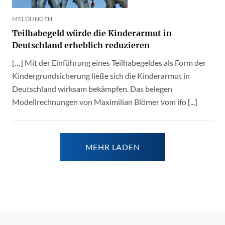
MELDUNGEN
Teilhabegeld würde die Kinderarmut in
Deutschland erheblich reduzieren
[…] Mit der Einführung eines Teilhabegeldes als Form der
Kindergrundsicherung ließe sich die Kinderarmut in
Deutschland wirksam bekämpfen. Das belegen
Modellrechnungen von Maximilian Blömer vom ifo [...]
MEHR LADEN