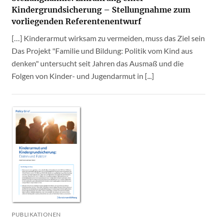
Kindergrundsicherung – Stellungnahme zum
vorliegenden Referentenentwurf
[…] Kinderarmut wirksam zu vermeiden, muss das Ziel sein
Das Projekt "Familie und Bildung: Politik vom Kind aus
denken" untersucht seit Jahren das Ausmaß und die
Folgen von Kinder- und Jugendarmut in [...]
PUBLIKATIONEN