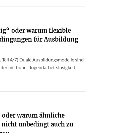
ebig“ oder warum flexible
ingungen für Ausbildung
 Teil 4/7) Duale Ausbildungsmodelle sind
nder mit hoher Jugendarbeitslosigkeit
“ oder warum ähnliche
 nicht unbedingt auch zu