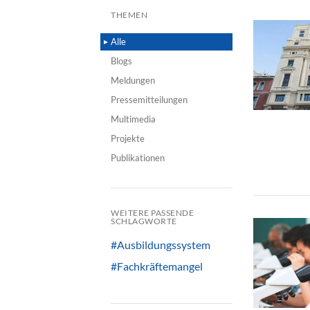
THEMEN
Alle
Blogs
Meldungen
Pressemitteilungen
Multimedia
Projekte
Publikationen
WEITERE PASSENDE
SCHLAGWORTE
#Ausbildungssystem
#Fachkräftemangel