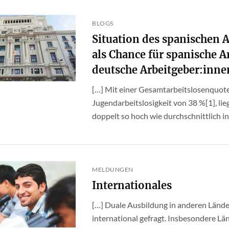
BLOGS
Situation des spanischen
als Chance für spanische 
deutsche Arbeitgeber:inne
[…] Mit einer Gesamtarbeitslosenquote
Jugendarbeitslosigkeit von 38 %[1], lie
doppelt so hoch wie durchschnittlich in 
MELDUNGEN
Internationales
[…] Duale Ausbildung in anderen Lände
international gefragt. Insbesondere Lä