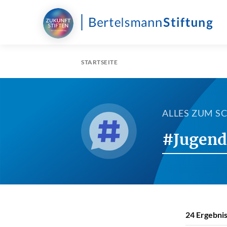
STARTSEITE
ALLES ZUM 
#Jugenda
24
Ergebnis