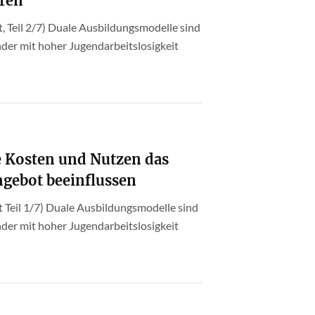
hren
, Teil 2/7) Duale Ausbildungsmodelle sind
nder mit hoher Jugendarbeitslosigkeit
 Kosten und Nutzen das
ngebot beeinflussen
 Teil 1/7) Duale Ausbildungsmodelle sind
nder mit hoher Jugendarbeitslosigkeit