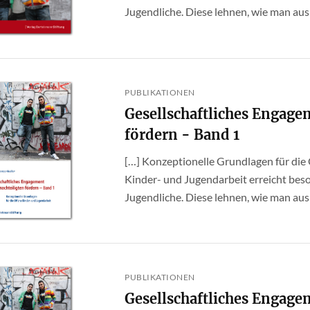
Jugendliche. Diese lehnen, wie man aus d
PUBLIKATIONEN
Gesellschaftliches Engage
fördern - Band 1
[…] Konzeptionelle Grundlagen für die
Kinder- und Jugendarbeit erreicht bes
Jugendliche. Diese lehnen, wie man aus d
PUBLIKATIONEN
Gesellschaftliches Engage