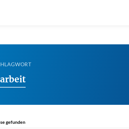
SCHLAGWORT
arbeit
se gefunden