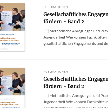
PUBLIKATIONEN
Gesellschaftliches Engage
fördern - Band 2
[…] Methodische Anregungen und Praxis
Jugendarbeit Wie können Fachkräfte in
gesellschaftlichen Engagements und dem
PUBLIKATIONEN
Gesellschaftliches Engage
fördern - Band 2
[…] Methodische Anregungen und Praxis
Jugendarbeit Wie können Fachkräfte in
gesellschaftlichen Engagements und dem