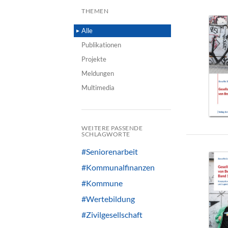
THEMEN
Alle
Publikationen
Projekte
Meldungen
Multimedia
WEITERE PASSENDE
SCHLAGWORTE
#Seniorenarbeit
#Kommunalfinanzen
#Kommune
#Wertebildung
#Zivilgesellschaft