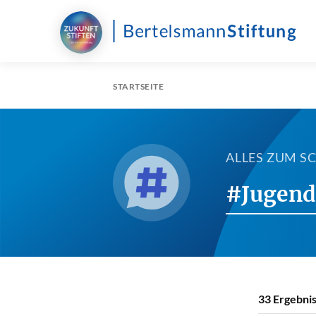
STARTSEITE
ALLES ZUM 
#Jugend
33
Ergebnis