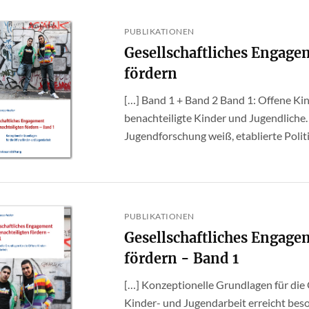
PUBLIKATIONEN
Gesellschaftliches Engage
fördern
[…] Band 1 + Band 2 Band 1: Offene Ki
benachteiligte Kinder und Jugendliche.
Jugendforschung weiß, etablierte Politik
PUBLIKATIONEN
Gesellschaftliches Engage
fördern - Band 1
[…] Konzeptionelle Grundlagen für die
Kinder- und Jugendarbeit erreicht bes