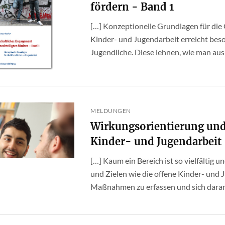
fördern - Band 1
[…] Konzeptionelle Grundlagen für die
Kinder- und Jugendarbeit erreicht bes
Jugendliche. Diese lehnen, wie man aus d
MELDUNGEN
Wirkungsorientierung und
Kinder- und Jugendarbeit
[…] Kaum ein Bereich ist so vielfältig
und Zielen wie die offene Kinder- und
Maßnahmen zu erfassen und sich daran zu