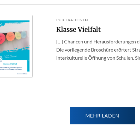
PUBLIKATIONEN
Klasse Vielfalt
[…] Chancen und Herausforderungen de
Die vorliegende Broschüre erörtert St
interkulturelle Öffnung von Schulen. Sie 
MEHR LADEN