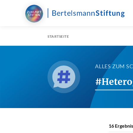
STARTSEITE
ALLES ZUM 
#Hetero
16
Ergebnis