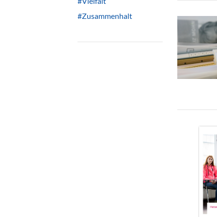
#Vielfalt
#Zusammenhalt