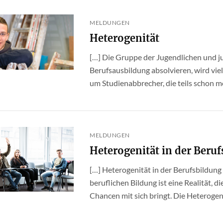
MELDUNGEN
Heterogenität
[…] Die Gruppe der Jugendlichen und j
Berufsausbildung absolvieren, wird viel
um Studienabbrecher, die teils schon me
MELDUNGEN
Heterogenität in der Beruf
[…] Heterogenität in der Berufsbildung 
beruflichen Bildung ist eine Realität, 
Chancen mit sich bringt. Die Heterogenit