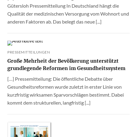
Gütersloh Pressemitteilung In Deutschland hängt die
Qualität der medizinischen Versorgung vom Wohnort und
anderen Faktoren ab. Das belegt das neue [...]
PRESSEMITTEILUNGEN
Große Mehrheit der Bevölkerung unterstützt
grundlegende Reformen im Gesundheitssystem
[…] Pressemitteilung: Die öffentliche Debatte über
Gesundheitsreformen wurde zuletzt in erster Linie von
kurzfristig wirksamen Sparvorschlägen bestimmt. Dabei
kommt dem strukturellen, langfristig [...]