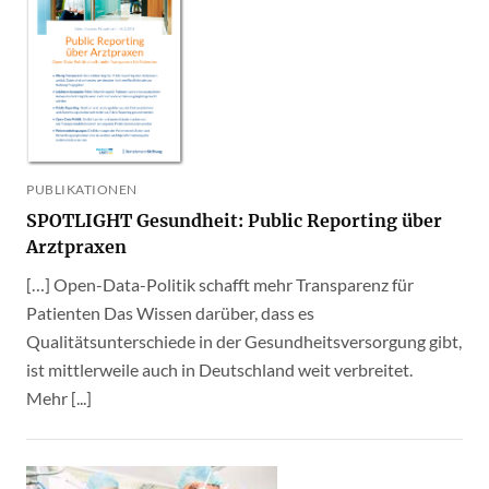
PUBLIKATIONEN
SPOTLIGHT Gesundheit: Public Reporting über
Arztpraxen
[…] Open-Data-Politik schafft mehr Transparenz für
Patienten Das Wissen darüber, dass es
Qualitätsunterschiede in der Gesundheitsversorgung gibt,
ist mittlerweile auch in Deutschland weit verbreitet.
Mehr [...]