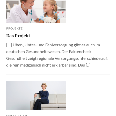
PROJEKTE
Das Projekt
[…] Über-, Unter- und Fehlversorgung gibt es auch im
deutschen Gesundheitswesen. Der Faktencheck
Gesundheit zeigt regionale Versorgungsunterschiede auf,
die rein medizinisch nicht erklärbar sind. Das [...]
MELDUNGEN