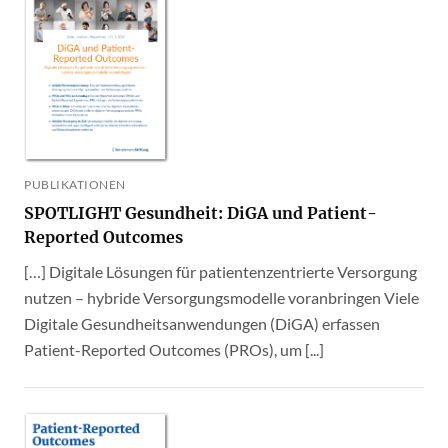
PUBLIKATIONEN
SPOTLIGHT Gesundheit: DiGA und Patient-
Reported Outcomes
[…] Digitale Lösungen für patientenzentrierte Versorgung
nutzen – hybride Versorgungsmodelle voranbringen Viele
Digitale Gesundheitsanwendungen (DiGA) erfassen
Patient-Reported Outcomes (PROs), um [...]