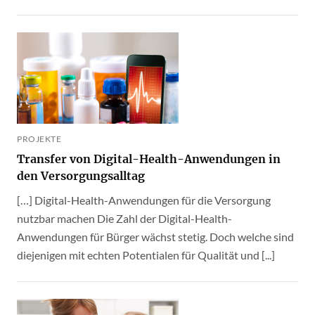
PROJEKTE
Transfer von Digital-Health-Anwendungen in
den Versorgungsalltag
[…] Digital-Health-Anwendungen für die Versorgung
nutzbar machen Die Zahl der Digital-Health-
Anwendungen für Bürger wächst stetig. Doch welche sind
diejenigen mit echten Potentialen für Qualität und [...]