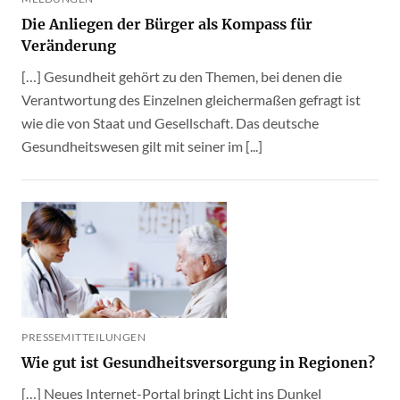
Die Anliegen der Bürger als Kompass für
Veränderung
[…] Gesundheit gehört zu den Themen, bei denen die
Verantwortung des Einzelnen gleichermaßen gefragt ist
wie die von Staat und Gesellschaft. Das deutsche
Gesundheitswesen gilt mit seiner im [...]
PRESSEMITTEILUNGEN
Wie gut ist Gesundheitsversorgung in Regionen?
[…] Neues Internet-Portal bringt Licht ins Dunkel