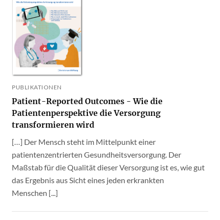
PUBLIKATIONEN
Patient-Reported Outcomes - Wie die
Patientenperspektive die Versorgung
transformieren wird
[…] Der Mensch steht im Mittelpunkt einer
patientenzentrierten Gesundheitsversorgung. Der
Maßstab für die Qualität dieser Versorgung ist es, wie gut
das Ergebnis aus Sicht eines jeden erkrankten
Menschen [...]