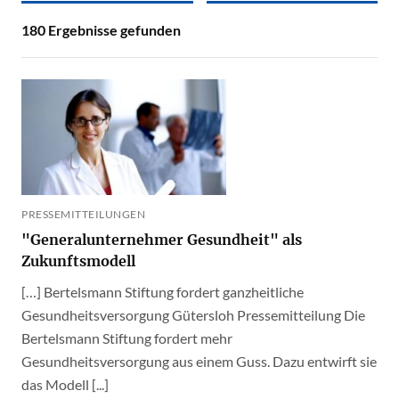
180
Ergebnisse gefunden
PRESSEMITTEILUNGEN
"Generalunternehmer Gesundheit" als
Zukunftsmodell
[…] Bertelsmann Stiftung fordert ganzheitliche
Gesundheitsversorgung Gütersloh Pressemitteilung Die
Bertelsmann Stiftung fordert mehr
Gesundheitsversorgung aus einem Guss. Dazu entwirft sie
das Modell [...]