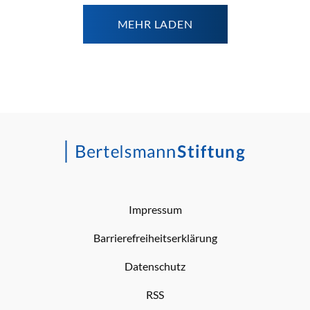
MEHR LADEN
Impressum
Barrierefreiheitserklärung
Datenschutz
RSS