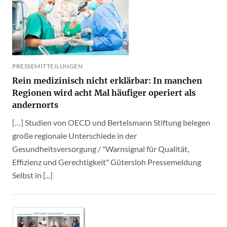
PRESSEMITTEILUNGEN
Rein medizinisch nicht erklärbar: In manchen
Regionen wird acht Mal häufiger operiert als
andernorts
[…] Studien von OECD und Bertelsmann Stiftung belegen
große regionale Unterschiede in der
Gesundheitsversorgung / "Warnsignal für Qualität,
Effizienz und Gerechtigkeit" Gütersloh Pressemeldung
Selbst in [...]