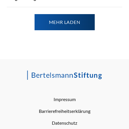
MEHR LADEN
Impressum
Barrierefreiheitserklärung
Datenschutz