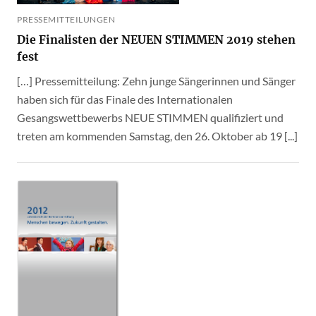
PRESSEMITTEILUNGEN
Die Finalisten der NEUEN STIMMEN 2019 stehen
fest
[…] Pressemitteilung: Zehn junge Sängerinnen und Sänger
haben sich für das Finale des Internationalen
Gesangswettbewerbs NEUE STIMMEN qualifiziert und
treten am kommenden Samstag, den 26. Oktober ab 19 [...]