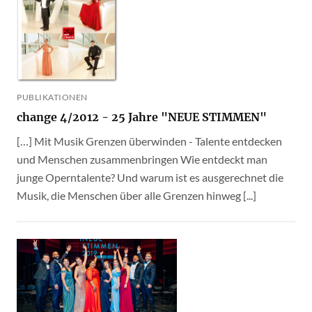
PUBLIKATIONEN
change 4/2012 - 25 Jahre "NEUE STIMMEN"
[…] Mit Musik Grenzen überwinden - Talente entdecken
und Menschen zusammenbringen Wie entdeckt man
junge Operntalente? Und warum ist es ausgerechnet die
Musik, die Menschen über alle Grenzen hinweg [...]