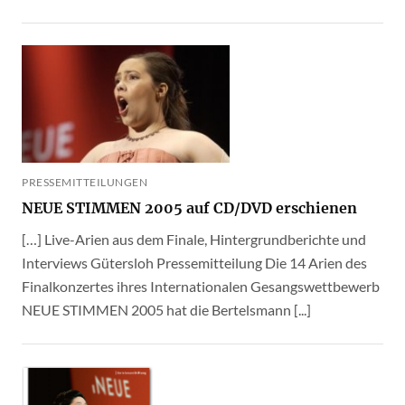
PRESSEMITTEILUNGEN
NEUE STIMMEN 2005 auf CD/DVD erschienen
[…] Live-Arien aus dem Finale, Hintergrundberichte und
Interviews Gütersloh Pressemitteilung Die 14 Arien des
Finalkonzertes ihres Internationalen Gesangswettbewerb
NEUE STIMMEN 2005 hat die Bertelsmann [...]