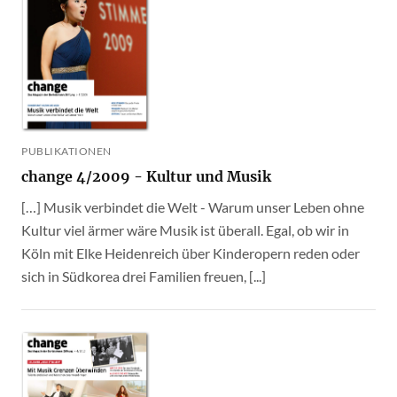
PUBLIKATIONEN
change 4/2009 - Kultur und Musik
[…] Musik verbindet die Welt - Warum unser Leben ohne
Kultur viel ärmer wäre Musik ist überall. Egal, ob wir in
Köln mit Elke Heidenreich über Kinderopern reden oder
sich in Südkorea drei Familien freuen, [...]