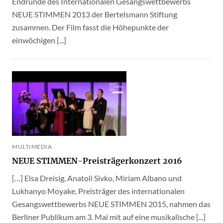
Endrunde des Internationalen Gesangswettbewerbs
NEUE STIMMEN 2013 der Bertelsmann Stiftung
zusammen. Der Film fasst die Höhepunkte der
einwöchigen [...]
MULTIMEDIA
NEUE STIMMEN-Preisträgerkonzert 2016
[…] Elsa Dreisig, Anatoli Sivko, Miriam Albano und
Lukhanyo Moyake, Preisträger des internationalen
Gesangswettbewerbs NEUE STIMMEN 2015, nahmen das
Berliner Publikum am 3. Mai mit auf eine musikalische [...]