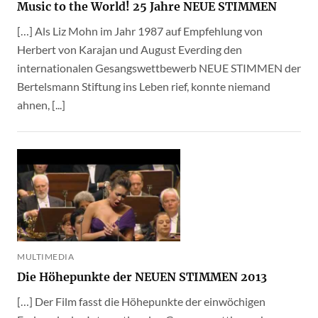
Music to the World! 25 Jahre NEUE STIMMEN
[…] Als Liz Mohn im Jahr 1987 auf Empfehlung von
Herbert von Karajan und August Everding den
internationalen Gesangswettbewerb NEUE STIMMEN der
Bertelsmann Stiftung ins Leben rief, konnte niemand
ahnen, [...]
MULTIMEDIA
Die Höhepunkte der NEUEN STIMMEN 2013
[…] Der Film fasst die Höhepunkte der einwöchigen