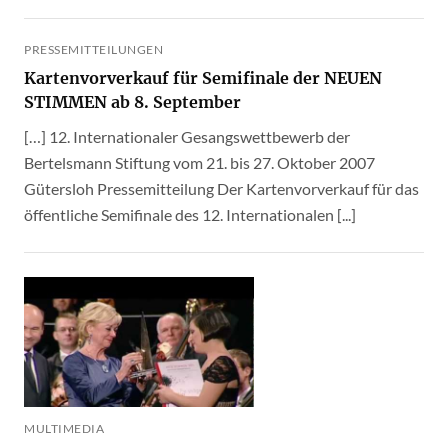
PRESSEMITTEILUNGEN
Kartenvorverkauf für Semifinale der NEUEN
STIMMEN ab 8. September
[…] 12. Internationaler Gesangswettbewerb der
Bertelsmann Stiftung vom 21. bis 27. Oktober 2007
Gütersloh Pressemitteilung Der Kartenvorverkauf für das
öffentliche Semifi­nale des 12. Internationalen [...]
MULTIMEDIA