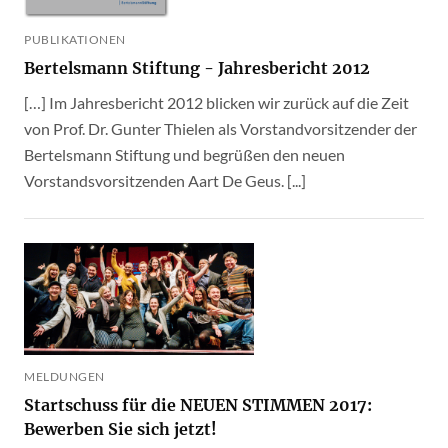
PUBLIKATIONEN
Bertelsmann Stiftung - Jahresbericht 2012
[…] Im Jahresbericht 2012 blicken wir zurück auf die Zeit
von Prof. Dr. Gunter Thielen als Vorstandvorsitzender der
Bertelsmann Stiftung und begrüßen den neuen
Vorstandsvorsitzenden Aart De Geus. [...]
MELDUNGEN
Startschuss für die NEUEN STIMMEN 2017:
Bewerben Sie sich jetzt!