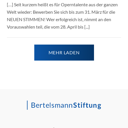
[…] Seit kurzem heißt es für Operntalente aus der ganzen
Welt wieder: Bewerben Sie sich bis zum 31. März für die
NEUEN STIMMEN! Wer erfolgreich ist, nimmt an den
Vorauswahlen teil, die vom 28. April bis [...]
MEHR LADEN