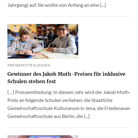
Jahrgang) auf. Sie wollte von Anfang an eine [...]
PRESSEMITTEILUNGEN
Gewinner des Jakob Muth-Preises für inklusive
Schulen stehen fest
[…] Pressemitteilung: In diesem Jahr wird der Jakob Muth-
Preis an folgende Schulen verliehen: die Staatliche
Gemeinschaftsschule Kulturanum in Jena, die Friedenauer
Gemeinschaftsschule aus Berlin, die [...]