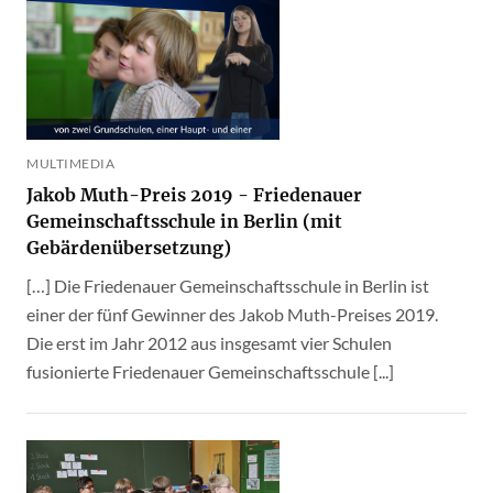
MULTIMEDIA
Jakob Muth-Preis 2019 - Friedenauer
Gemeinschaftsschule in Berlin (mit
Gebärdenübersetzung)
[…] Die Friedenauer Gemeinschaftsschule in Berlin ist
einer der fünf Gewinner des Jakob Muth-Preises 2019.
Die erst im Jahr 2012 aus insgesamt vier Schulen
fusionierte Friedenauer Gemeinschaftsschule [...]