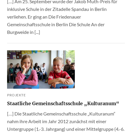
[…] Am 25. September wurde der Jakob Muth-Preis für
inklusive Schule in der Zitadelle Spandau in Berlin
verliehen. Er ging an Die Friedenauer
Gemeinschaftsschule in Berlin Die Schule An der
Burgweide in [...]
PROJEKTE
Staatliche Gemeinschaftsschule „Kulturanum“
[…] Die Staatliche Gemeinschaftsschule „Kulturanum“
nahm ihre Arbeit im Jahr 2012 zunächst mit einer
Untergruppe (1.-3. Jahrgang) und einer Mittelgruppe (4.-6.