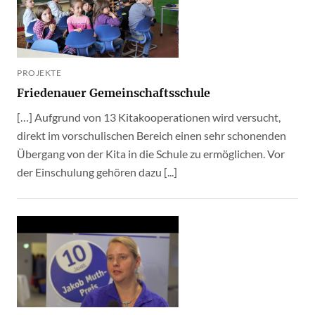
PROJEKTE
Friedenauer Gemeinschaftsschule
[…] Aufgrund von 13 Kitakooperationen wird versucht,
direkt im vorschulischen Bereich einen sehr schonenden
Übergang von der Kita in die Schule zu ermöglichen. Vor
der Einschulung gehören dazu [...]