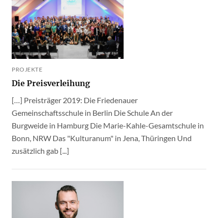
PROJEKTE
Die Preisverleihung
[…] Preisträger 2019: Die Friedenauer
Gemeinschaftsschule in Berlin Die Schule An der
Burgweide in Hamburg Die Marie-Kahle-Gesamtschule in
Bonn, NRW Das "Kulturanum" in Jena, Thüringen Und
zusätzlich gab [...]