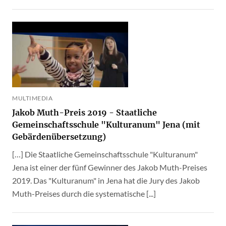
MULTIMEDIA
Jakob Muth-Preis 2019 - Staatliche
Gemeinschaftsschule "Kulturanum" Jena (mit
Gebärdenübersetzung)
[…] Die Staatliche Gemeinschaftsschule "Kulturanum"
Jena ist einer der fünf Gewinner des Jakob Muth-Preises
2019. Das "Kulturanum" in Jena hat die Jury des Jakob
Muth-Preises durch die systematische [...]