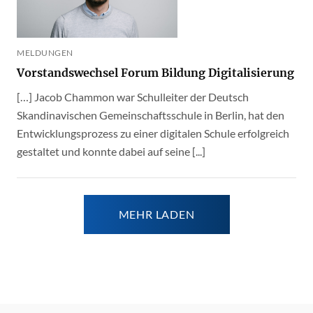
MELDUNGEN
Vorstandswechsel Forum Bildung Digitalisierung
[…] Jacob Chammon war Schulleiter der Deutsch
Skandinavischen Gemeinschaftsschule in Berlin, hat den
Entwicklungsprozess zu einer digitalen Schule erfolgreich
gestaltet und konnte dabei auf seine [...]
MEHR LADEN