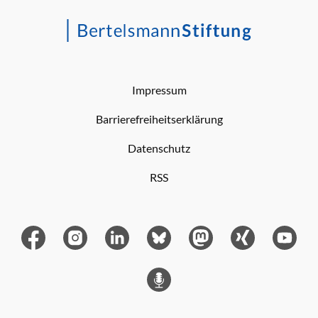
Impressum
Barrierefreiheitserklärung
Datenschutz
RSS