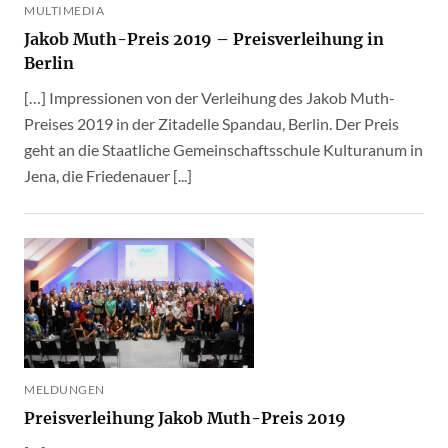
MULTIMEDIA
Jakob Muth-Preis 2019 – Preisverleihung in
Berlin
[…] Impressionen von der Verleihung des Jakob Muth-
Preises 2019 in der Zitadelle Spandau, Berlin. Der Preis
geht an die Staatliche Gemeinschaftsschule Kulturanum in
Jena, die Friedenauer [...]
MELDUNGEN
Preisverleihung Jakob Muth-Preis 2019