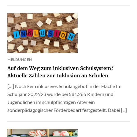
MELDUNGEN
Auf dem Weg zum inklusiven Schulsystem?
Aktuelle Zahlen zur Inklusion an Schulen
[…] Noch kein inklusives Schulangebot in der Fläche Im
Schuljahr 2022/23 wurde bei 581.265 Kindern und
Jugendlichen im schulpflichtigen Alter ein
sonderpädagogischer Förderbedarf festgestellt. Dabei [...]