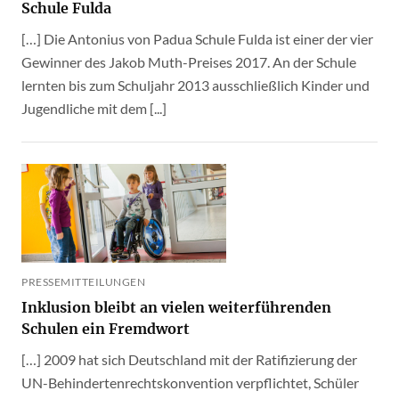
Schule Fulda
[…] Die Antonius von Padua Schule Fulda ist einer der vier
Gewinner des Jakob Muth-Preises 2017. An der Schule
lernten bis zum Schuljahr 2013 ausschließlich Kinder und
Jugendliche mit dem [...]
PRESSEMITTEILUNGEN
Inklusion bleibt an vielen weiterführenden
Schulen ein Fremdwort
[…] 2009 hat sich Deutschland mit der Ratifizierung der
UN-Behindertenrechtskonvention verpflichtet, Schüler