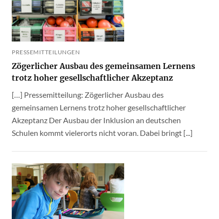
PRESSEMITTEILUNGEN
Zögerlicher Ausbau des gemeinsamen Lernens
trotz hoher gesellschaftlicher Akzeptanz
[…] Pressemitteilung: Zögerlicher Ausbau des
gemeinsamen Lernens trotz hoher gesellschaftlicher
Akzeptanz Der Ausbau der Inklusion an deutschen
Schulen kommt vielerorts nicht voran. Dabei bringt [...]