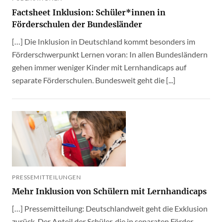
Factsheet Inklusion: Schüler*innen in
Förderschulen der Bundesländer
[…] Die Inklusion in Deutschland kommt besonders im
Förderschwerpunkt Lernen voran: In allen Bundesländern
gehen immer weniger Kinder mit Lernhandicaps auf
separate Förderschulen. Bundesweit geht die [...]
PRESSEMITTEILUNGEN
Mehr Inklusion von Schülern mit Lernhandicaps
[…] Pressemitteilung: Deutschlandweit geht die Exklusion
zurück. Der Anteil der Schüler, die in separaten Förder-