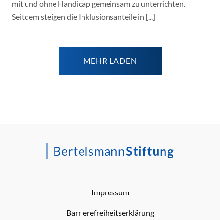
mit und ohne Handicap gemeinsam zu unterrichten.
Seitdem steigen die Inklusionsanteile in [...]
MEHR LADEN
Impressum
Barrierefreiheitserklärung