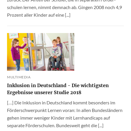
schulen lernen, nimmt demnach ab. Gingen 2008 noch 4,9
Prozent aller Kinder auf eine [...]
MULTIMEDIA
Inklusion in Deutschland - Die wichtigsten
Ergebnisse unserer Studie 2018
[…] Die Inklusion in Deutschland kommt besonders im
Förderschwerpunkt Lernen voran: In allen Bundesländern
gehen immer weniger Kinder mit Lernhandicaps auf
separate Förderschulen. Bundesweit geht die [...]