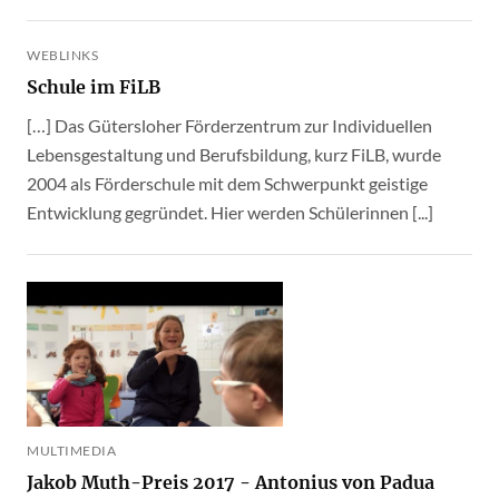
WEBLINKS
Schule im FiLB
[…] Das Gütersloher Förderzentrum zur Individuellen
Lebensgestaltung und Berufsbildung, kurz FiLB, wurde
2004 als Förderschule mit dem Schwerpunkt geistige
Entwicklung gegründet. Hier werden Schülerinnen [...]
MULTIMEDIA
Jakob Muth-Preis 2017 - Antonius von Padua