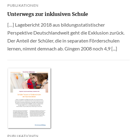
PUBLIKATIONEN
Unterwegs zur inklusiven Schule
[…] Lagebericht 2018 aus bildungsstatistischer
Perspektive Deutschlandweit geht die Exklusion zurück.
Der Anteil der Schüler, die in separaten Förderschulen
lernen, nimmt demnach ab. Gingen 2008 noch 4,9 [...]
PUBLIKATIONEN