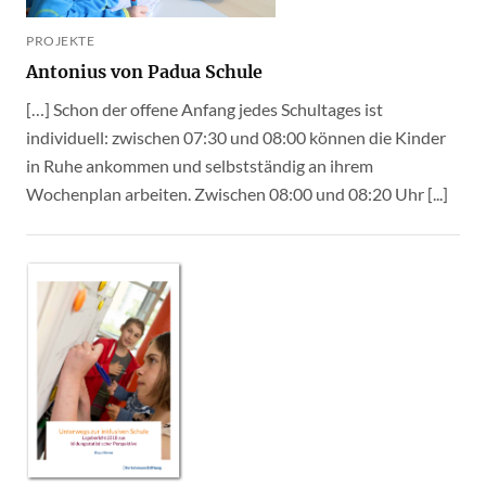
PROJEKTE
Antonius von Padua Schule
[…] Schon der offene Anfang jedes Schultages ist
individuell: zwischen 07:30 und 08:00 können die Kinder
in Ruhe ankommen und selbstständig an ihrem
Wochenplan arbeiten. Zwischen 08:00 und 08:20 Uhr [...]