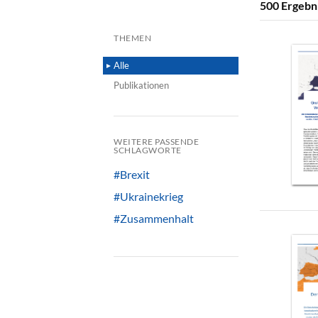
500
Ergebn
THEMEN
Alle
Publikationen
WEITERE PASSENDE
SCHLAGWORTE
#Brexit
#Ukrainekrieg
#Zusammenhalt