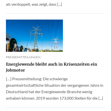
als verdoppelt, was zeigt, dass [...]
PRESSEMITTEILUNGEN
Energiewende bleibt auch in Krisenzeiten ein
Jobmotor
[…] Pressemitteilung: Die schwierige
gesamtwirtschaftliche Situation der vergangenen Jahre in
Deutschland hat der Energiewende-Branche wenig
anhaben können. 2019 wurden 173.000 Stellen für die [...]