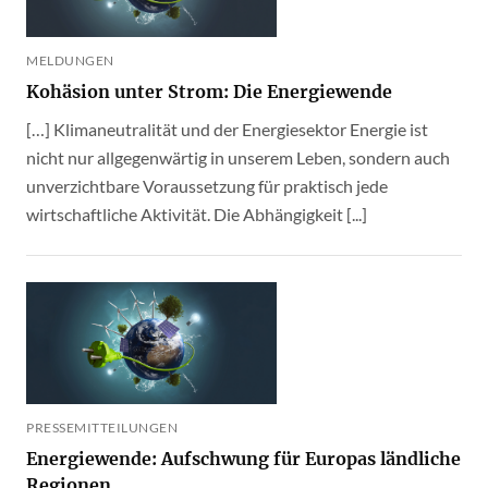
MELDUNGEN
Kohäsion unter Strom: Die Energiewende
[…] Klimaneutralität und der Energiesektor Energie ist
nicht nur allgegenwärtig in unserem Leben, sondern auch
unverzichtbare Voraussetzung für praktisch jede
wirtschaftliche Aktivität. Die Abhängigkeit [...]
PRESSEMITTEILUNGEN
Energiewende: Aufschwung für Europas ländliche
Regionen