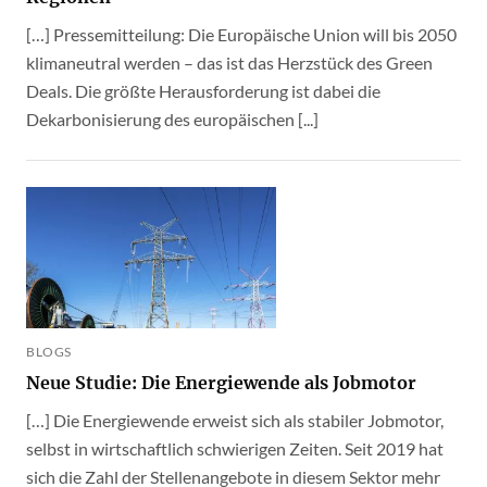
[…] Pressemitteilung: Die Europäische Union will bis 2050
klimaneutral werden – das ist das Herzstück des Green
Deals. Die größte Herausforderung ist dabei die
Dekarbonisierung des europäischen [...]
BLOGS
Neue Studie: Die Energiewende als Jobmotor
[…] Die Energiewende erweist sich als stabiler Jobmotor,
selbst in wirtschaftlich schwierigen Zeiten. Seit 2019 hat
sich die Zahl der Stellenangebote in diesem Sektor mehr