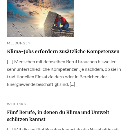
MELDUNGEN
Klima-Jobs erfordern zusätzliche Kompetenzen
[…] Menschen mit demselben Beruf brauchen bisweilen
sehr unterschiedliche Kompetenzen, je nachdem, ob sie in
traditionellen Einsatzfeldern oder in Bereichen der
Energiewende beschäftigt sind. [...]
WEBLINKS
Fünf Berufe, in denen du Klima und Umwelt
schützen kannst
[…] Mit diesen fünf Berufen kannst du die Nachhaltigkeit