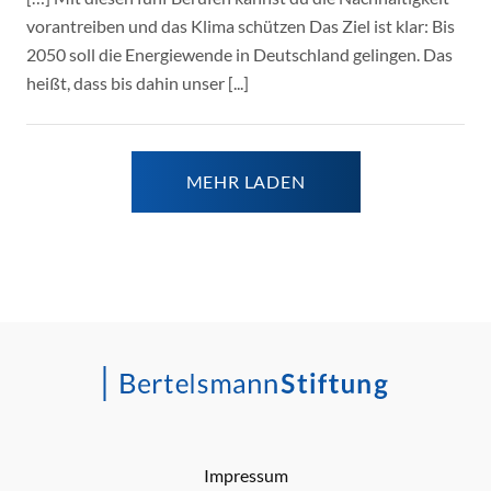
vorantreiben und das Klima schützen Das Ziel ist klar: Bis
2050 soll die Energiewende in Deutschland gelingen. Das
heißt, dass bis dahin unser [...]
MEHR LADEN
Impressum