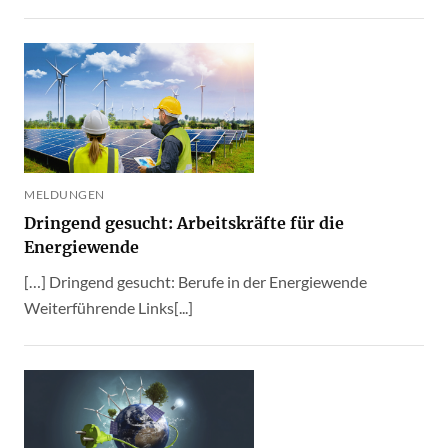
MELDUNGEN
Dringend gesucht: Arbeitskräfte für die
Energiewende
[…] Dringend gesucht: Berufe in der Energiewende
Weiterführende Links[...]