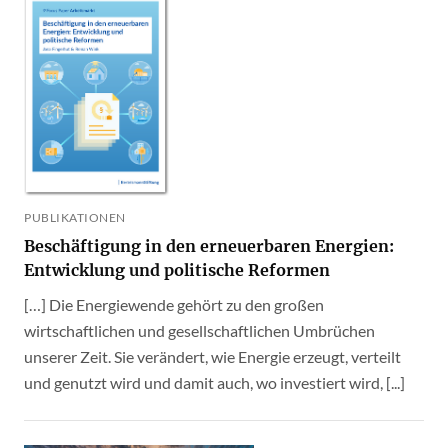
PUBLIKATIONEN
Beschäftigung in den erneuerbaren Energien:
Entwicklung und politische Reformen
[…] Die Energiewende gehört zu den großen
wirtschaftlichen und gesellschaftlichen Umbrüchen
unserer Zeit. Sie verändert, wie Energie erzeugt, verteilt
und genutzt wird und damit auch, wo investiert wird, [...]