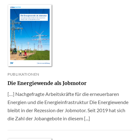
PUBLIKATIONEN
Die Energiewende als Jobmotor
[…] Nachgefragte Arbeitskräfte für die erneuerbaren
Energien und die Energieinfrastruktur Die Energiewende
bleibt in der Rezession der Jobmotor. Seit 2019 hat sich
die Zahl der Jobangebote in diesem [...]