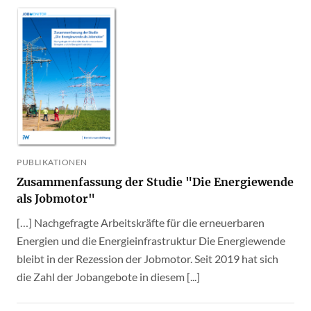
PUBLIKATIONEN
Zusammenfassung der Studie "Die Energiewende
als Jobmotor"
[…] Nachgefragte Arbeitskräfte für die erneuerbaren
Energien und die Energieinfrastruktur Die Energiewende
bleibt in der Rezession der Jobmotor. Seit 2019 hat sich
die Zahl der Jobangebote in diesem [...]