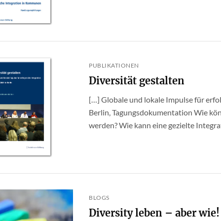
PUBLIKATIONEN
Diversität gestalten
[…] Globale und lokale Impulse für erfol
Berlin, Tagungsdokumentation Wie kön
werden? Wie kann eine gezielte Integrati
BLOGS
Diversity leben – aber wie!