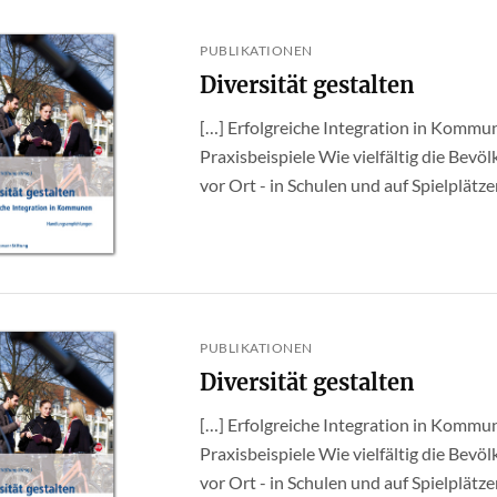
PUBLIKATIONEN
Diversität gestalten
[…] Erfolgreiche Integration in Komm
Praxisbeispiele Wie vielfältig die Bevöl
vor Ort - in Schulen und auf Spielplätzen,
PUBLIKATIONEN
Diversität gestalten
[…] Erfolgreiche Integration in Komm
Praxisbeispiele Wie vielfältig die Bevöl
vor Ort - in Schulen und auf Spielplätzen,