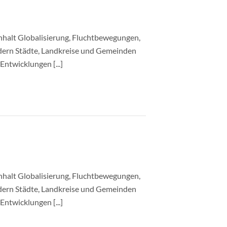
nhalt Globalisierung, Fluchtbewegungen,
ordern Städte, Landkreise und Gemeinden
ntwicklungen [...]
nhalt Globalisierung, Fluchtbewegungen,
ordern Städte, Landkreise und Gemeinden
ntwicklungen [...]