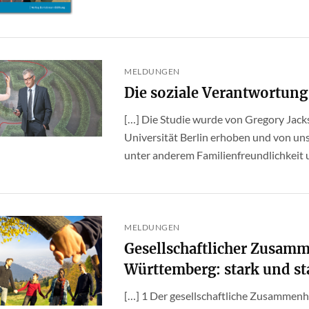
MELDUNGEN
Die soziale Verantwortun
[…] Die Studie wurde von Gregory Jack
Universität Berlin erhoben und von uns 
unter anderem Familienfreundlichkeit 
MELDUNGEN
Gesellschaftlicher Zusam
Württemberg: stark und stab
[…] 1 Der gesellschaftliche Zusammenh