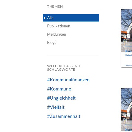
THEMEN
Alle
Publikationen
Meldungen
Blogs
WEITERE PASSENDE
SCHLAGWORTE
#Kommunalfinanzen
#Kommune
#Ungleichheit
#Vielfalt
#Zusammenhalt