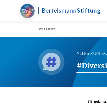
STARTSEITE
ALLES ZUM 
#Diversi
9
Ergebniss