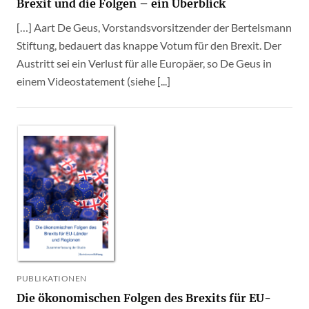
Brexit und die Folgen – ein Überblick
[…] Aart De Geus, Vorstandsvorsitzender der Bertelsmann
Stiftung, bedauert das knappe Votum für den Brexit. Der
Austritt sei ein Verlust für alle Europäer, so De Geus in
einem Videostatement (siehe [...]
PUBLIKATIONEN
Die ökonomischen Folgen des Brexits für EU-