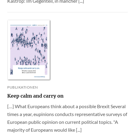
Kastrop: Im Gegenteil, in mancher [...]
PUBLIKATIONEN
Keep calm and carry on
[…] What Europeans think about a possible Brexit Several
times a year, eupinions conducts representative surveys of
European public opinion on current political topics. "A
majority of Europeans would like [...]