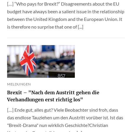
[…] “Who pays for Brexit?” Disagreements about the EU
budget have always been a salient issue in the relationship
between the United Kingdom and the European Union. It
is therefore no surprise that one of [...]
MELDUNGEN
Brexit – "Nach dem Austritt gehen die
Verhandlungen erst richtig los"
[…] Ende gut, alles gut? Viele Beobachter sind froh, dass
das endlose Tauziehen um den Austritt vorüber ist. Ist das
"Brexit-Drama" nun wirklich Geschichte?Christian