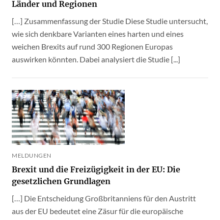
Länder und Regionen
[…] Zusammenfassung der Studie Diese Studie untersucht,
wie sich denkbare Varianten eines harten und eines
weichen Brexits auf rund 300 Regionen Europas
auswirken könnten. Dabei analysiert die Studie [...]
MELDUNGEN
Brexit und die Freizügigkeit in der EU: Die
gesetzlichen Grundlagen
[…] Die Entscheidung Großbritanniens für den Austritt
aus der EU bedeutet eine Zäsur für die europäische