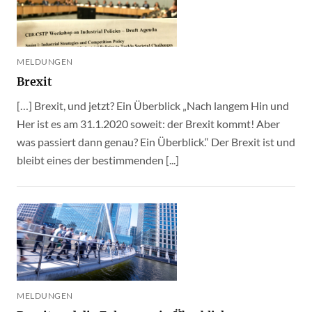
MELDUNGEN
Brexit
[…] Brexit, und jetzt? Ein Überblick „Nach langem Hin und
Her ist es am 31.1.2020 soweit: der Brexit kommt! Aber
was passiert dann genau? Ein Überblick.“ Der Brexit ist und
bleibt eines der bestimmenden [...]
MELDUNGEN