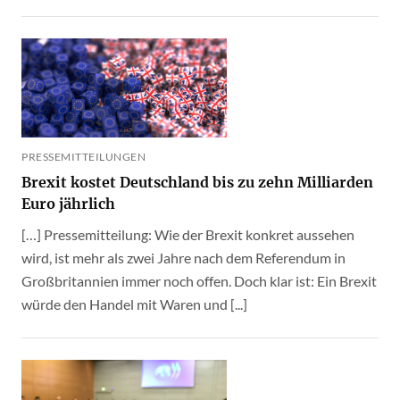
PRESSEMITTEILUNGEN
Brexit kostet Deutschland bis zu zehn Milliarden
Euro jährlich
[…] Pressemitteilung: Wie der Brexit konkret aussehen
wird, ist mehr als zwei Jahre nach dem Referendum in
Großbritannien immer noch offen. Doch klar ist: Ein Brexit
würde den Handel mit Waren und [...]