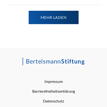
MEHR LADEN
Impressum
Barrierefreiheitserklärung
Datenschutz