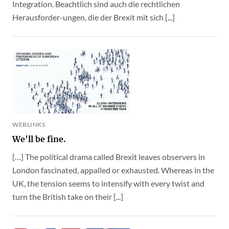
Integration. Beachtlich sind auch die rechtlichen
Herausforder-ungen, die der Brexit mit sich [...]
WEBLINKS
We'll be fine.
[…] The political drama called Brexit leaves observers in
London fascinated, appalled or exhausted. Whereas in the
UK, the tension seems to intensify with every twist and
turn the British take on their [...]