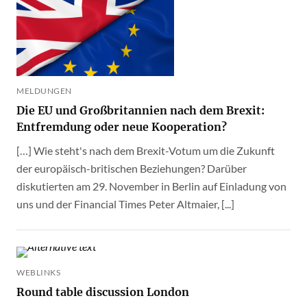
MELDUNGEN
Die EU und Großbritannien nach dem Brexit:
Entfremdung oder neue Kooperation?
[…] Wie steht's nach dem Brexit-Votum um die Zukunft
der europäisch-britischen Beziehungen? Darüber
diskutierten am 29. November in Berlin auf Einladung von
uns und der Financial Times Peter Altmaier, [...]
WEBLINKS
Round table discussion London