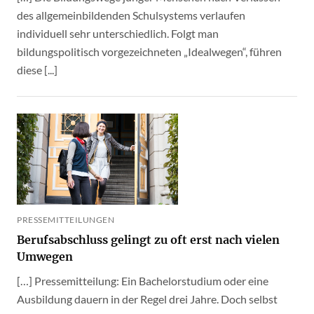
des allgemeinbildenden Schulsystems verlaufen
individuell sehr unterschiedlich. Folgt man
bildungspolitisch vorgezeichneten „Idealwegen“, führen
diese [...]
PRESSEMITTEILUNGEN
Berufsabschluss gelingt zu oft erst nach vielen
Umwegen
[…] Pressemitteilung: Ein Bachelorstudium oder eine
Ausbildung dauern in der Regel drei Jahre. Doch selbst