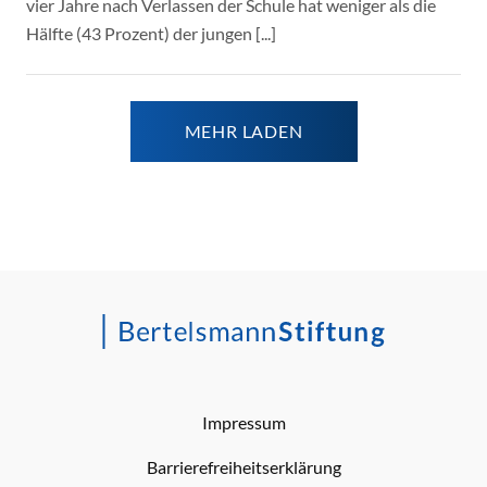
vier Jahre nach Verlassen der Schule hat weniger als die
Hälfte (43 Prozent) der jungen [...]
MEHR LADEN
Impressum
Barrierefreiheitserklärung