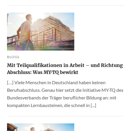
BLOGS
Mit Teilqualifikationen in Arbeit – und Richtung
Abschluss: Was MY·TQ bewirkt
[…] Viele Menschen in Deutschland haben keinen
Berufsabschluss. Genau hier setzt die Initiative MY·TQ des
Bundesverbands der Träger beruflicher Bildung an: mit
kompakten Lernbausteinen, die schnell in [...]