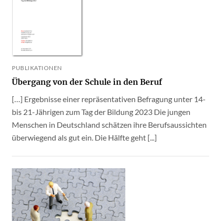
PUBLIKATIONEN
Übergang von der Schule in den Beruf
[…] Ergebnisse einer repräsentativen Befragung unter 14-
bis 21-Jährigen zum Tag der Bildung 2023 Die jungen
Menschen in Deutschland schätzen ihre Berufsaussichten
überwiegend als gut ein. Die Hälfte geht [...]