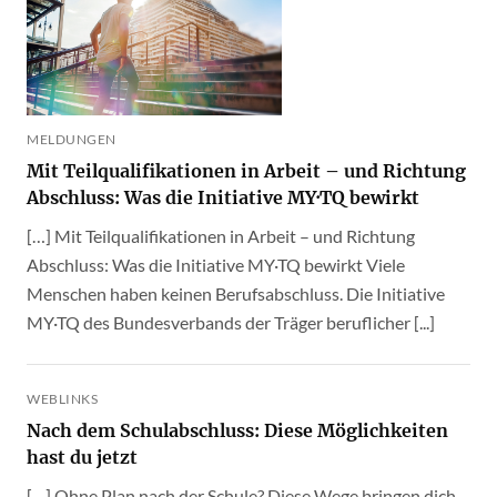
MELDUNGEN
Mit Teilqualifikationen in Arbeit – und Richtung
Abschluss: Was die Initiative MY·TQ bewirkt
[…] Mit Teilqualifikationen in Arbeit – und Richtung
Abschluss: Was die Initiative MY·TQ bewirkt Viele
Menschen haben keinen Berufsabschluss. Die Initiative
MY·TQ des Bundesverbands der Träger beruflicher [...]
WEBLINKS
Nach dem Schulabschluss: Diese Möglichkeiten
hast du jetzt
[…] Ohne Plan nach der Schule? Diese Wege bringen dich