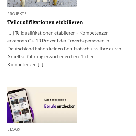
PROJEKTE
Teilqualifikationen etabilieren
[…] Teilqualifikationen etablieren - Kompetenzen
erkennen Ca. 13 Prozent der Erwerbspersonen in
Deutschland haben keinen Berufsabschluss. Ihre durch
Arbeitserfahrung erworbenen beruflichen
Kompetenzen [...]
BLOGS