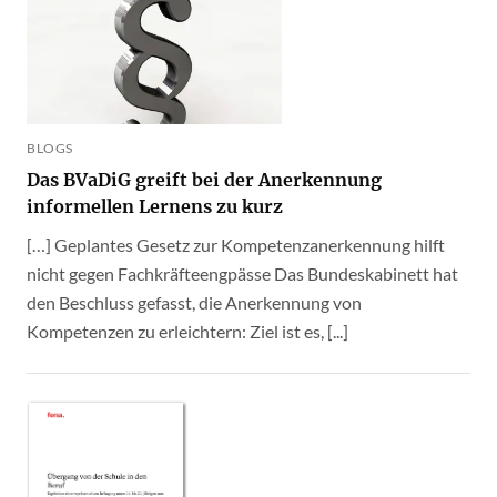
BLOGS
Das BVaDiG greift bei der Anerkennung
informellen Lernens zu kurz
[…] Geplantes Gesetz zur Kompetenzanerkennung hilft
nicht gegen Fachkräfteengpässe Das Bundeskabinett hat
den Beschluss gefasst, die Anerkennung von
Kompetenzen zu erleichtern: Ziel ist es, [...]