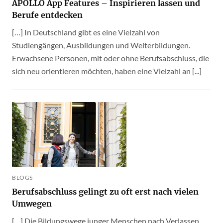
APOLLO App Features – Inspirieren lassen und
Berufe entdecken
[…] In Deutschland gibt es eine Vielzahl von
Studiengängen, Ausbildungen und Weiterbildungen.
Erwachsene Personen, mit oder ohne Berufsabschluss, die
sich neu orientieren möchten, haben eine Vielzahl an [...]
BLOGS
Berufsabschluss gelingt zu oft erst nach vielen
Umwegen
[…] Die Bildungswege junger Menschen nach Verlassen