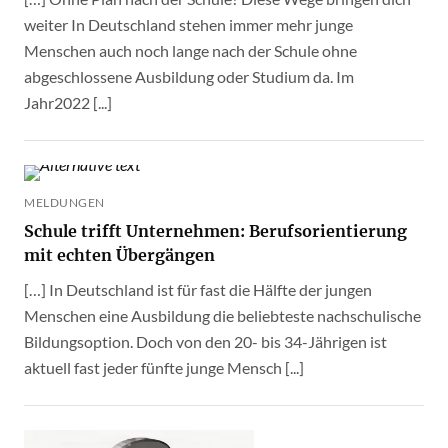
weiter In Deutschland stehen immer mehr junge
Menschen auch noch lange nach der Schule ohne
abgeschlossene Ausbildung oder Studium da. Im
Jahr2022 [...]
MELDUNGEN
Schule trifft Unternehmen: Berufsorientierung
mit echten Übergängen
[…] In Deutschland ist für fast die Hälfte der jungen
Menschen eine Ausbildung die beliebteste nachschulische
Bildungsoption. Doch von den 20- bis 34-Jährigen ist
aktuell fast jeder fünfte junge Mensch [...]