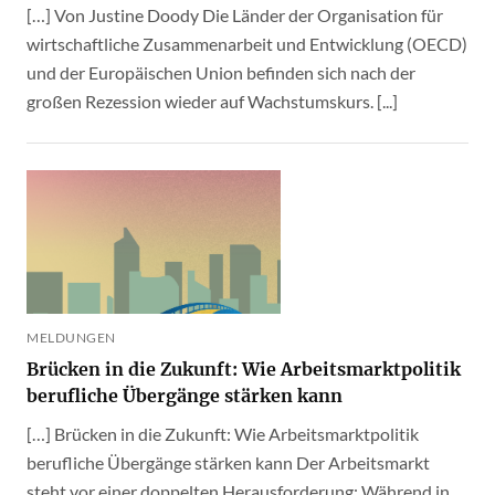
[…] Von Justine Doody Die Länder der Organisation für
wirtschaftliche Zusammenarbeit und Entwicklung (OECD)
und der Europäischen Union befinden sich nach der
großen Rezession wieder auf Wachstumskurs. [...]
MELDUNGEN
Brücken in die Zukunft: Wie Arbeitsmarktpolitik
berufliche Übergänge stärken kann
[…] Brücken in die Zukunft: Wie Arbeitsmarktpolitik
berufliche Übergänge stärken kann Der Arbeitsmarkt
steht vor einer doppelten Herausforderung: Während in