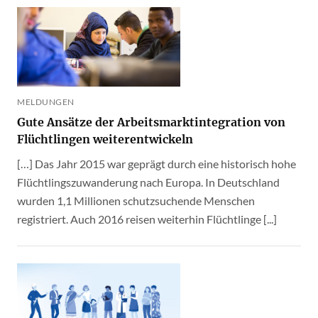
MELDUNGEN
Gute Ansätze der Arbeitsmarktintegration von
Flüchtlingen weiterentwickeln
[…] Das Jahr 2015 war geprägt durch eine historisch hohe
Flüchtlingszuwanderung nach Europa. In Deutschland
wurden 1,1 Millionen schutzsuchende Menschen
registriert. Auch 2016 reisen weiterhin Flüchtlinge [...]