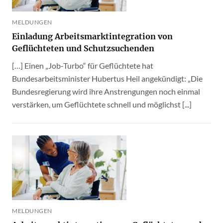
MELDUNGEN
Einladung Arbeitsmarktintegration von
Geflüchteten und Schutzsuchenden
[…] Einen „Job-Turbo“ für Geflüchtete hat
Bundesarbeitsminister Hubertus Heil angekündigt: „Die
Bundesregierung wird ihre Anstrengungen noch einmal
verstärken, um Geflüchtete schnell und möglichst [...]
MELDUNGEN