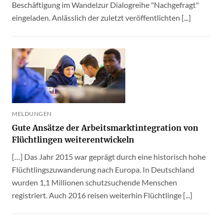
Beschäftigung im Wandelzur Dialogreihe "Nachgefragt"
eingeladen. Anlässlich der zuletzt veröffentlichten [...]
MELDUNGEN
Gute Ansätze der Arbeitsmarktintegration von
Flüchtlingen weiterentwickeln
[…] Das Jahr 2015 war geprägt durch eine historisch hohe
Flüchtlingszuwanderung nach Europa. In Deutschland
wurden 1,1 Millionen schutzsuchende Menschen
registriert. Auch 2016 reisen weiterhin Flüchtlinge [...]