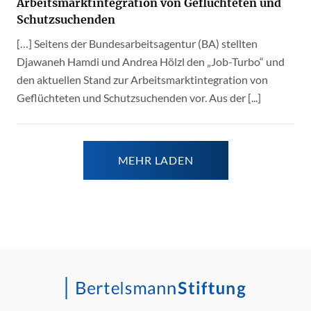
Arbeitsmarktintegration von Geflüchteten und
Schutzsuchenden
[…] Seitens der Bundesarbeitsagentur (BA) stellten
Djawaneh Hamdi und Andrea Hölzl den „Job-Turbo“ und
den aktuellen Stand zur Arbeitsmarktintegration von
Geflüchteten und Schutzsuchenden vor. Aus der [...]
MEHR LADEN