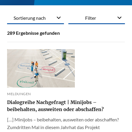
Sortierung nach
Filter
289
Ergebnisse gefunden
MELDUNGEN
Dialogreihe Nachgefragt | Minijobs –
beibehalten, ausweiten oder abschaffen?
[…] Minijobs – beibehalten, ausweiten oder abschaffen?
Zumdritten Mal in diesem Jahrhat das Projekt