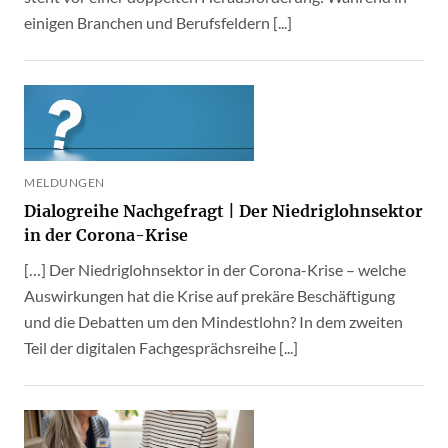
einigen Branchen und Berufsfeldern [...]
MELDUNGEN
Dialogreihe Nachgefragt | Der Niedriglohnsektor
in der Corona-Krise
[…] Der Niedriglohnsektor in der Corona-Krise – welche
Auswirkungen hat die Krise auf prekäre Beschäftigung
und die Debatten um den Mindestlohn? In dem zweiten
Teil der digitalen Fachgesprächsreihe [...]