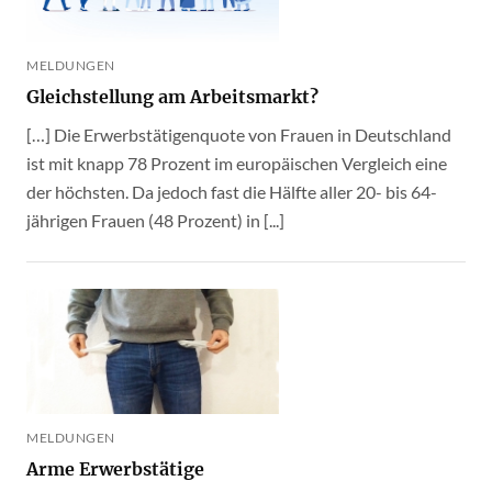
MELDUNGEN
Gleichstellung am Arbeitsmarkt?
[…] Die Erwerbstätigenquote von Frauen in Deutschland
ist mit knapp 78 Prozent im europäischen Vergleich eine
der höchsten. Da jedoch fast die Hälfte aller 20- bis 64-
jährigen Frauen (48 Prozent) in [...]
MELDUNGEN
Arme Erwerbstätige