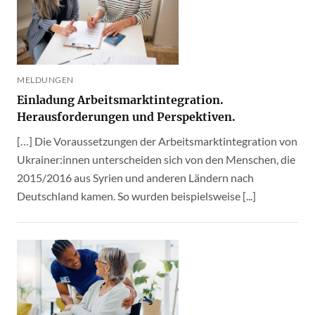
MELDUNGEN
Einladung Arbeitsmarktintegration.
Herausforderungen und Perspektiven.
[…] Die Voraussetzungen der Arbeitsmarktintegration von
Ukrainer:innen unterscheiden sich von den Menschen, die
2015/2016 aus Syrien und anderen Ländern nach
Deutschland kamen. So wurden beispielsweise [...]