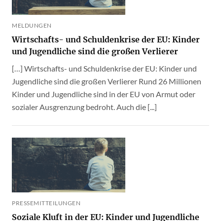
MELDUNGEN
Wirtschafts- und Schuldenkrise der EU: Kinder
und Jugendliche sind die großen Verlierer
[…] Wirtschafts- und Schuldenkrise der EU: Kinder und
Jugendliche sind die großen Verlierer Rund 26 Millionen
Kinder und Jugendliche sind in der EU von Armut oder
sozialer Ausgrenzung bedroht. Auch die [...]
PRESSEMITTEILUNGEN
Soziale Kluft in der EU: Kinder und Jugendliche