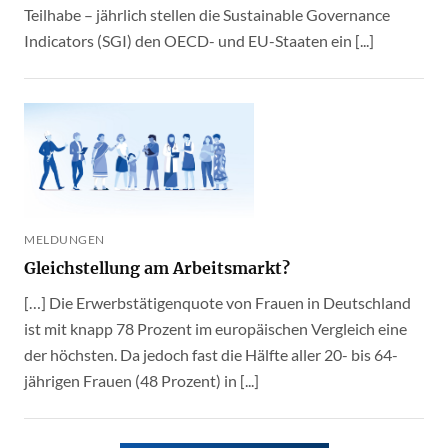
Teilhabe – jährlich stellen die Sustainable Governance
Indicators (SGI) den OECD- und EU-Staaten ein [...]
MELDUNGEN
Gleichstellung am Arbeitsmarkt?
[…] Die Erwerbstätigenquote von Frauen in Deutschland
ist mit knapp 78 Prozent im europäischen Vergleich eine
der höchsten. Da jedoch fast die Hälfte aller 20- bis 64-
jährigen Frauen (48 Prozent) in [...]