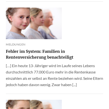
MELDUNGEN
Fehler im System: Familien in
Rentenversicherung benachteiligt
[…] Ein heute 13-Jähriger wird im Laufe seines Lebens
durchschnittlich 77.000 Euro mehr in die Rentenkasse
einzahlen als er selbst an Rente beziehen wird. Seine Eltern
jedoch haben davon wenig. Zwar haben [...]