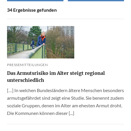
34
Ergebnisse gefunden
PRESSEMITTEILUNGEN
Das Armutsrisiko im Alter steigt regional
unterschiedlich
[…] In welchen Bundesländern ältere Menschen besonders
armutsgefährdet sind zeigt eine Studie. Sie benennt zudem
soziale Gruppen, denen im Alter am ehesten Armut droht.
Die Kommunen können dieser [...]