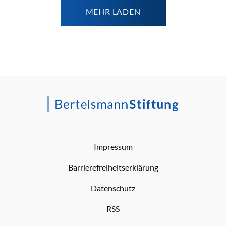
MEHR LADEN
Impressum
Barrierefreiheitserklärung
Datenschutz
RSS