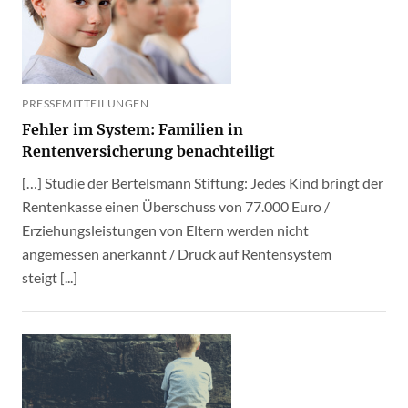
PRESSEMITTEILUNGEN
Fehler im System: Familien in
Rentenversicherung benachteiligt
[…] Studie der Bertelsmann Stiftung: Jedes Kind bringt der
Rentenkasse einen Überschuss von 77.000 Euro /
Erziehungsleistungen von Eltern werden nicht
angemessen anerkannt / Druck auf Rentensystem
steigt [...]