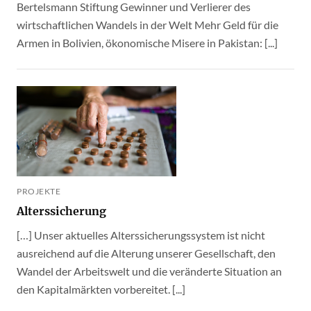
Bertelsmann Stiftung Gewinner und Verlierer des
wirtschaftlichen Wandels in der Welt Mehr Geld für die
Armen in Bolivien, ökonomische Misere in Pakistan: [...]
PROJEKTE
Alterssicherung
[…] Unser aktuelles Alterssicherungssystem ist nicht
ausreichend auf die Alterung unserer Gesellschaft, den
Wandel der Arbeitswelt und die veränderte Situation an
den Kapitalmärkten vorbereitet. [...]