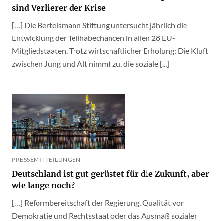
sind Verlierer der Krise
[…] Die Bertelsmann Stiftung untersucht jährlich die
Entwicklung der Teilhabechancen in allen 28 EU-
Mitgliedstaaten. Trotz wirtschaftlicher Erholung: Die Kluft
zwischen Jung und Alt nimmt zu, die soziale [...]
PRESSEMITTEILUNGEN
Deutschland ist gut gerüstet für die Zukunft, aber
wie lange noch?
[…] Reformbereitschaft der Regierung, Qualität von
Demokratie und Rechtsstaat oder das Ausmaß sozialer