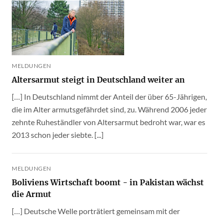
MELDUNGEN
Altersarmut steigt in Deutschland weiter an
[…] In Deutschland nimmt der Anteil der über 65-Jährigen,
die im Alter armutsgefährdet sind, zu. Während 2006 jeder
zehnte Ruheständler von Altersarmut bedroht war, war es
2013 schon jeder siebte. [...]
MELDUNGEN
Boliviens Wirtschaft boomt - in Pakistan wächst
die Armut
[…] Deutsche Welle porträtiert gemeinsam mit der