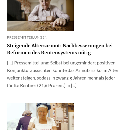
PRESSEMITTEILUNGEN
Steigende Altersarmut: Nachbesserungen bei
Reformen des Rentensystems nötig
[…] Pressemitteilung: Selbst bei ungemindert positiven
Konjunkturaussichten könnte das Armutsrisiko im Alter
weiter steigen, sodass in zwanzig Jahren mehr als jeder
fünfte Rentner (21,6 Prozent) in [...]