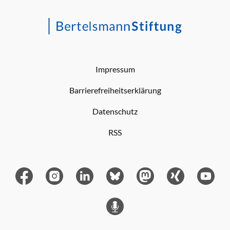
Impressum
Barrierefreiheitserklärung
Datenschutz
RSS