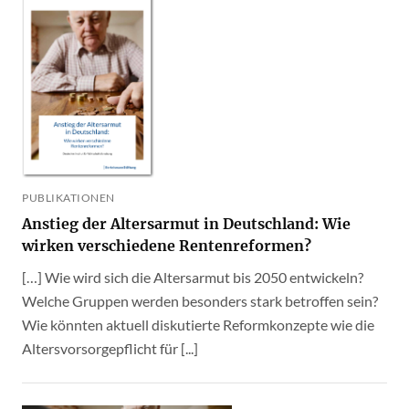
PUBLIKATIONEN
Anstieg der Altersarmut in Deutschland: Wie
wirken verschiedene Rentenreformen?
[…] Wie wird sich die Altersarmut bis 2050 entwickeln?
Welche Gruppen werden besonders stark betroffen sein?
Wie könnten aktuell diskutierte Reformkonzepte wie die
Altersvorsorgepflicht für [...]