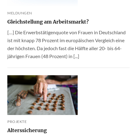
MELDUNGEN
Gleichstellung am Arbeitsmarkt?
[…] Die Erwerbstätigenquote von Frauen in Deutschland
ist mit knapp 78 Prozent im europäischen Vergleich eine
der höchsten. Da jedoch fast die Hälfte aller 20- bis 64-
jährigen Frauen (48 Prozent) in [...]
PROJEKTE
Alterssicherung