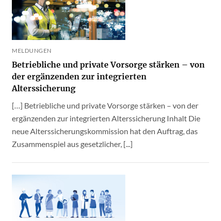
MELDUNGEN
Betriebliche und private Vorsorge stärken – von
der ergänzenden zur integrierten
Alterssicherung
[…] Betriebliche und private Vorsorge stärken – von der
ergänzenden zur integrierten Alterssicherung Inhalt Die
neue Alterssicherungskommission hat den Auftrag, das
Zusammenspiel aus gesetzlicher, [...]