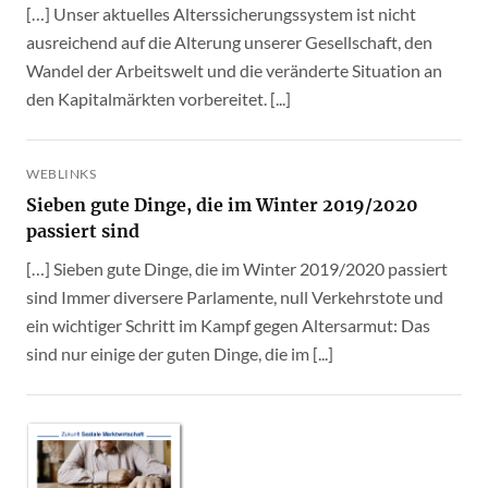
[…] Unser aktuelles Alterssicherungssystem ist nicht
ausreichend auf die Alterung unserer Gesellschaft, den
Wandel der Arbeitswelt und die veränderte Situation an
den Kapitalmärkten vorbereitet. [...]
WEBLINKS
Sieben gute Dinge, die im Winter 2019/2020
passiert sind
[…] Sieben gute Dinge, die im Winter 2019/2020 passiert
sind Immer diversere Parlamente, null Verkehrstote und
ein wichtiger Schritt im Kampf gegen Altersarmut: Das
sind nur einige der guten Dinge, die im [...]