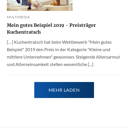
MULTIMEDIA
Mein gutes Beispiel 2019 - Preisträger
Kuchentratsch
[…] Kuchentratsch hat beim Wettbewerb "Mein gutes
Beispiel" 2019 den Preis in der Kategorie "Kleine und
mittlere Unternehmen" gewonnen. Steigende Altersarmut
und Alterseinsamkeit stellen wesentliche [...]
MEHR LADEN