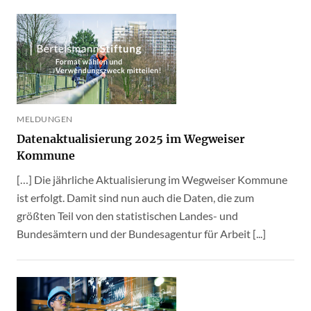
MELDUNGEN
Datenaktualisierung 2025 im Wegweiser
Kommune
[…] Die jährliche Aktualisierung im Wegweiser Kommune
ist erfolgt. Damit sind nun auch die Daten, die zum
größten Teil von den statistischen Landes- und
Bundesämtern und der Bundesagentur für Arbeit [...]