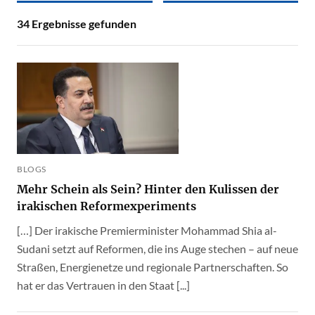
34
Ergebnisse gefunden
BLOGS
Mehr Schein als Sein? Hinter den Kulissen der
irakischen Reformexperiments
[…] Der irakische Premierminister Mohammad Shia al-
Sudani setzt auf Reformen, die ins Auge stechen – auf neue
Straßen, Energienetze und regionale Partnerschaften. So
hat er das Vertrauen in den Staat [...]