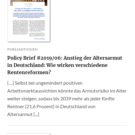
PUBLIKATIONEN
Policy Brief #2019/06: Anstieg der Altersarmut
in Deutschland: Wie wirken verschiedene
Rentenreformen?
[…] Selbst bei ungemindert positiven
Arbeitsmarktaussichten könnte das Armutsrisiko im Alter
weiter steigen, sodass bis 2039 mehr als jeder fünfte
Rentner (21,6 Prozent) in Deutschland von
Altersarmut [...]