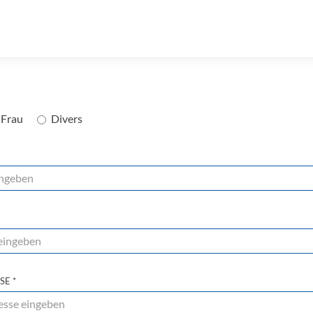
Frau
Divers
SSE
*