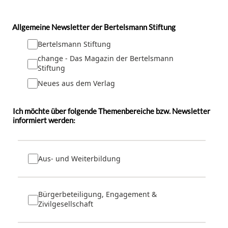
Allgemeine Newsletter der Bertelsmann Stiftung
Bertelsmann Stiftung
change - Das Magazin der Bertelsmann
Stiftung
Neues aus dem Verlag
Ich möchte über folgende Themenbereiche bzw. Newsletter
informiert werden:
Aus- und Weiterbildung
Bürgerbeteiligung, Engagement &
Zivilgesellschaft