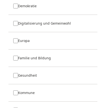
Demokratie
Digitalisierung und Gemeinwohl
Europa
Familie und Bildung
Gesundheit
Kommune