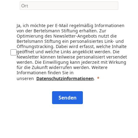
Ja, ich möchte per E-Mail regelmäßig Informationen
von der Bertelsmann Stiftung erhalten. Zur
Optimierung des Newsletter-Angebots nutzt die
Bertelsmann Stiftung ein personalisiertes Link- und
Öffnungstracking. Dabei wird erfasst, welche Inhalte
geöffnet und welche Links angeklickt werden. Die
Newsletter können teilweise personalisiert versendet
werden. Die Einwilligung kann jederzeit mit Wirkung
für die Zukunft widerrufen werden. Weitere
Informationen finden Sie in
unseren
Datenschutzinformationen
.
Senden