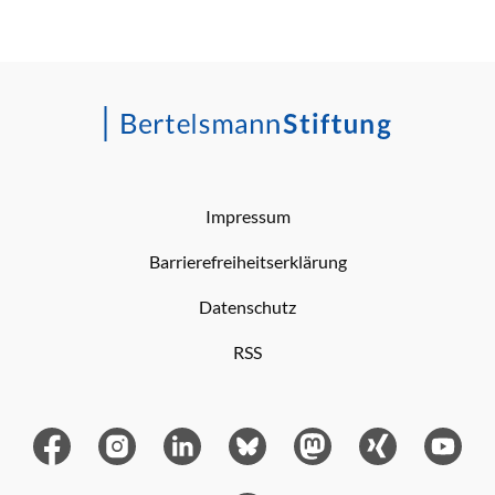
Impressum
Barrierefreiheitserklärung
Datenschutz
RSS