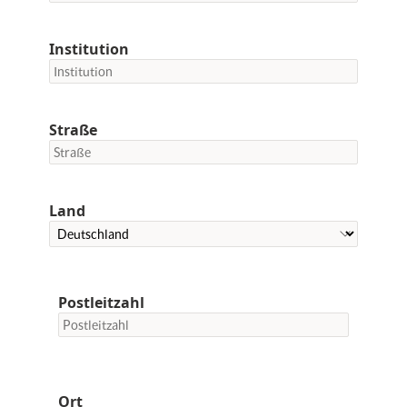
Institution
Straße
Land
Postleitzahl
Ort