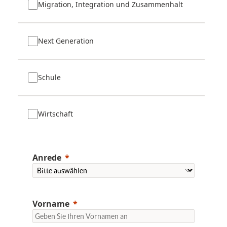
Migration, Integration und Zusammenhalt
Next Generation
Schule
Wirtschaft
Anrede
Vorname