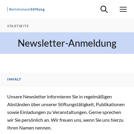
Suche ein-/ausb
Men
STARTSEITE
Newsletter-Anmeldung
INHALT
INHALT
Unsere Newsletter informieren Sie in regelmäßigen
Abständen über unserer Stiftungstätigkeit, Publikationen
sowie Einladungen zu Veranstaltungen. Gerne sprechen
wir Sie persönlich an. Wir freuen uns, wenn Sie uns hierzu
Ihren Namen nennen.