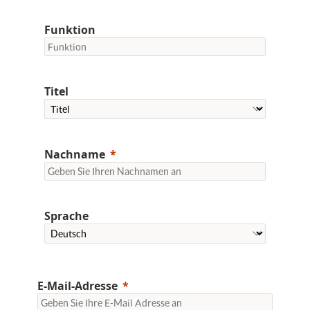
Funktion
Titel
Nachname
Sprache
E-Mail-Adresse