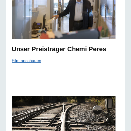
Unser Preisträger Chemi Peres
Film anschauen