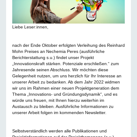
Liebe Leser:innen,
nach der Ende Oktober erfolgten Verleihung des Reinhard
Mohn Preises an Nechemia Peres (ausführliche
Berichterstattung s.u.) findet unser Projekt
„Innovationskraft stärken. Potenziale erschließen.“ zum
Jahresende seinen Abschluss. Wir möchten diese
Gelegenheit nutzen, um uns herzlich für Ihr Interesse an
unserer Arbeit zu bedanken. Ab dem Jahr 2022 widmen
wir uns im Rahmen einer neuen Projektgeneration dem
Thema „Innovations- und Gründungsdynamik“, und es
würde uns freuen, mit Ihnen hierzu weiterhin im
Austausch zu bleiben. Ausführliche Informationen zu
unserer Arbeit folgen im kommenden Newsletter.
Selbstverständlich werden alle Publikationen und