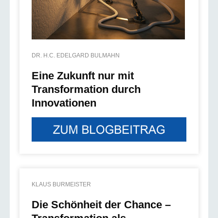
DR. H.C. EDELGARD BULMAHN
Eine Zukunft nur mit
Transformation durch
Innovationen
KLAUS BURMEISTER
Die Schönheit der Chance –