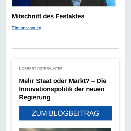
Mitschnitt des Festaktes
Film anschauen
NORBERT OSTERWINTER
Mehr Staat oder Markt? – Die
Innovationspolitik der neuen
Regierung