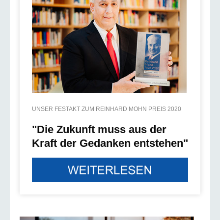
UNSER FESTAKT ZUM REINHARD MOHN PREIS 2020
"Die Zukunft muss aus der
Kraft der Gedanken entstehen"