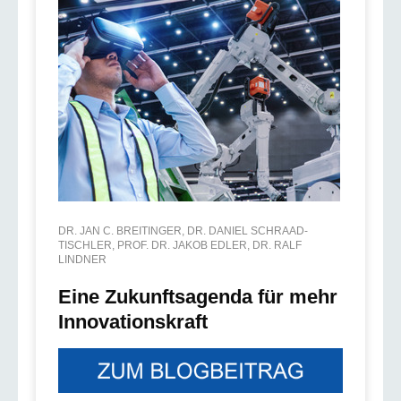
DR. JAN C. BREITINGER, DR. DANIEL SCHRAAD-
TISCHLER, PROF. DR. JAKOB EDLER, DR. RALF
LINDNER
Eine Zukunftsagenda für mehr
Innovationskraft