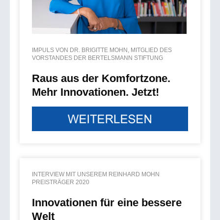
IMPULS VON DR. BRIGITTE MOHN, MITGLIED DES
VORSTANDES DER BERTELSMANN STIFTUNG
Raus aus der Komfortzone.
Mehr Innovationen. Jetzt!
INTERVIEW MIT UNSEREM REINHARD MOHN
PREISTRÄGER 2020
Innovationen für eine bessere
Welt