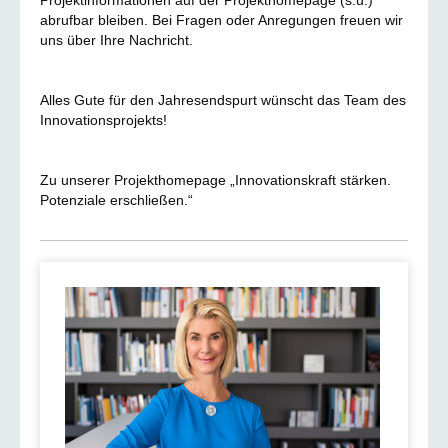
Projektinformationen auf der Projekthomepage (s.u.)
abrufbar bleiben. Bei Fragen oder Anregungen freuen wir
uns über Ihre Nachricht.
Alles Gute für den Jahresendspurt wünscht das Team des
Innovationsprojekts!
Zu unserer Projekthomepage „Innovationskraft stärken.
Potenziale erschließen.“