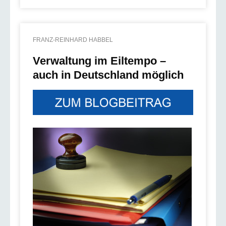
FRANZ-REINHARD HABBEL
Verwaltung im Eiltempo –
auch in Deutschland möglich