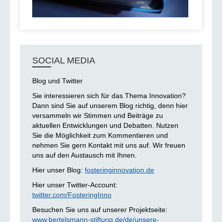
SOCIAL MEDIA
Blog und Twitter
Sie interessieren sich für das Thema Innovation?
Dann sind Sie auf unserem Blog richtig, denn hier
versammeln wir Stimmen und Beiträge zu
aktuellen Entwicklungen und Debatten. Nutzen
Sie die Möglichkeit zum Kommentieren und
nehmen Sie gern Kontakt mit uns auf. Wir freuen
uns auf den Austausch mit Ihnen.
Hier unser Blog:
fosteringinnovation.de
Hier unser Twitter-Account:
twitter.com/FosteringInno
Besuchen Sie uns auf unserer Projektseite:
www.bertelsmann-stiftung.de/de/unsere-