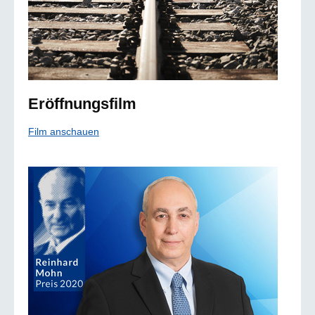
Eröffnungsfilm
Film anschauen