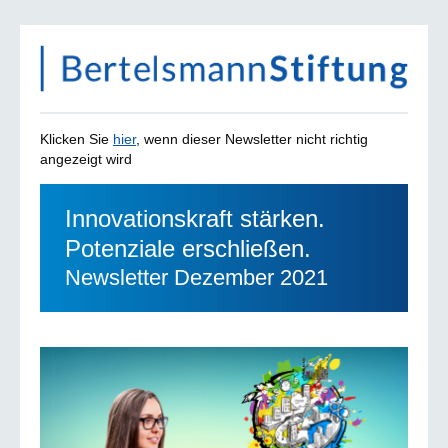
Klicken Sie
hier
, wenn dieser Newsletter nicht richtig
angezeigt wird
Innovationskraft stärken.
Potenziale erschließen.
Newsletter Dezember 2021