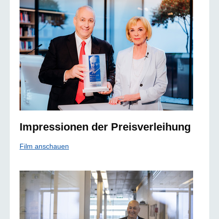
Impressionen der Preisverleihung
Film anschauen