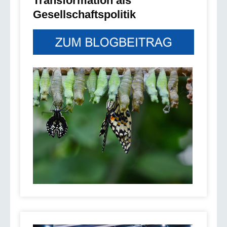
Transformation als
Gesellschaftspolitik