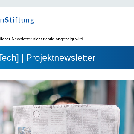
ieser Newsletter nicht richtig angezeigt wird
ech] | Projektnewsletter