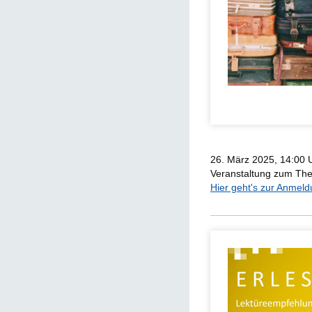
26. März 2025, 14:00 U
Veranstaltung zum The
Hier geht's zur Anmeld