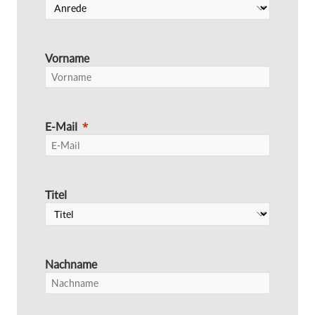
Vorname
E-Mail
Titel
Nachname