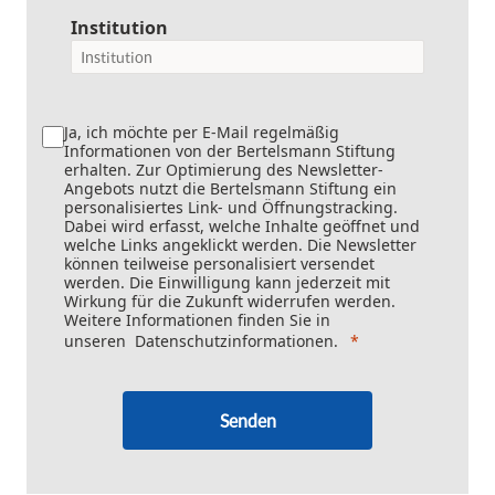
Institution
Ja, ich möchte per E-Mail regelmäßig
Informationen von der Bertelsmann Stiftung
erhalten. Zur Optimierung des Newsletter-
Angebots nutzt die Bertelsmann Stiftung ein
personalisiertes Link- und Öffnungstracking.
Dabei wird erfasst, welche Inhalte geöffnet und
welche Links angeklickt werden. Die Newsletter
können teilweise personalisiert versendet
werden. Die Einwilligung kann jederzeit mit
Wirkung für die Zukunft widerrufen werden.
Weitere Informationen finden Sie in
unseren
Datenschutzinformationen
.
Senden