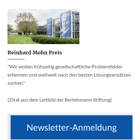
Reinhard Mohn Preis
"Wir wollen frühzeitig gesellschaftliche Problemfelder
erkennen und weltweit nach den besten Lösungsansätzen
suchen."
(Zitat aus dem Leitbild der Bertelsmann Stiftung)
Newsletter-Anmeldung