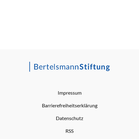
Impressum
Barrierefreiheitserklärung
Datenschutz
RSS