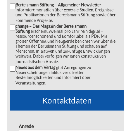
Bertelsmann Stiftung – Allgemeiner Newsletter
informiert monatlich über zentrale Studien, Ereignisse
und Publikationen der Bertelsmann Stiftung sowie über
kommende Projekte.
change – Das Magazin der Bertelsmann
Stiftung
erscheint zweimal pro Jahr rein digital ‒
ressourcenschonend und komfortabel als PDF. Mit
großer Offenheit und Neugierde berichten wir über die
Themen der Bertelsmann Stiftung und schauen auf
Menschen, Initiativen und zukünftige Entwicklungen
weltweit. Dabei verfolgen wir einen konstruktiven
journalistischen Ansatz.
Neues aus dem Verlag
gibt Anregungen zu
Neuerscheinungen inklusiver direkter
Bestellmöglichkeiten und informiert über
Veranstaltungen.
Kontaktdaten
Anrede