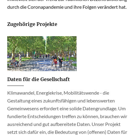
durch die Coronapandemie und ihre Folgen verändert hat.
Zugehörige Projekte
Daten für die Gesellschaft
Klimawandel, Energiekrise, Mobilitätswende - die
Gestaltung eines zukunftsfähigen und lebenswerten
Gemeinwesens erfordert eine solide Datengrundlage. Um
fundierte Entscheidungen treffen zu können, brauchen wir
ausreichend und gut aufbereitete Daten. Unser Projekt
setzt sich dafür ein, die Bedeutung von (offenen) Daten für