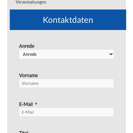
Veranstaltungen.
Kontaktdaten
Anrede
Vorname
E-Mail
Titel