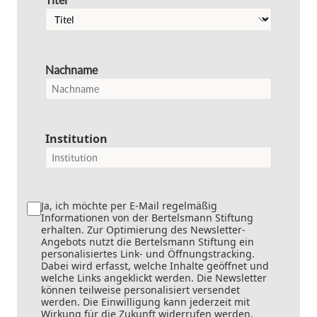
Nachname
Institution
Ja, ich möchte per E-Mail regelmäßig
Informationen von der Bertelsmann Stiftung
erhalten. Zur Optimierung des Newsletter-
Angebots nutzt die Bertelsmann Stiftung ein
personalisiertes Link- und Öffnungstracking.
Dabei wird erfasst, welche Inhalte geöffnet und
welche Links angeklickt werden. Die Newsletter
können teilweise personalisiert versendet
werden. Die Einwilligung kann jederzeit mit
Wirkung für die Zukunft widerrufen werden.