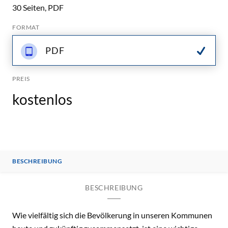
30 Seiten, PDF
FORMAT
PDF
PREIS
kostenlos
BESCHREIBUNG
BESCHREIBUNG
Wie vielfältig sich die Bevölkerung in unseren Kommunen