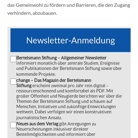
das Gemeinwohl zu fördern und Barrieren, die den Zugang
verhindern, abzubauen.
Newsletter-Anmeldung
Bertelsmann Stiftung – Allgemeiner Newsletter
informiert monatlich über zentrale Studien, Ereignisse
und Publikationen der Bertelsmann Stiftung sowie über
kommende Projekte.
change – Das Magazin der Bertelsmann
Stiftung
erscheint zweimal pro Jahr rein digital ‒
ressourcenschonend und komfortabel als PDF. Mit
großer Offenheit und Neugierde berichten wir über die
Themen der Bertelsmann Stiftung und schauen auf
Menschen, Initiativen und zukünftige Entwicklungen
weltweit. Dabei verfolgen wir einen konstruktiven
journalistischen Ansatz.
Neues aus dem Verlag
gibt Anregungen zu
Neuerscheinungen inklusiver direkter
Bestellmöglichkeiten und informiert über