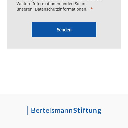
Weitere Informationen finden Sie in
unseren
Datenschutzinformationen
.
Senden