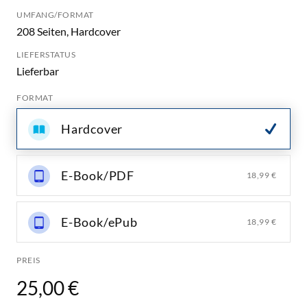
UMFANG/FORMAT
208 Seiten, Hardcover
LIEFERSTATUS
Lieferbar
FORMAT
Hardcover
E-Book/PDF
18,99 €
E-Book/ePub
18,99 €
PREIS
25,00 €