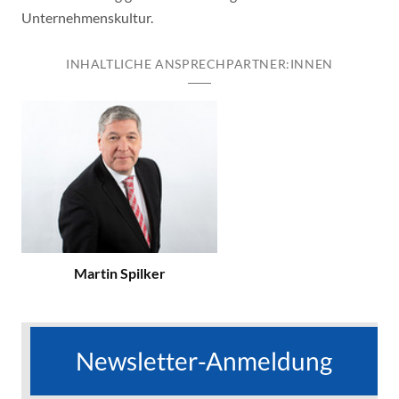
Unternehmenskultur.
INHALTLICHE ANSPRECHPARTNER:INNEN
Martin Spilker
Newsletter-Anmeldung