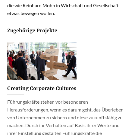
die wie Reinhard Mohn in Wirtschaft und Gesellschaft
etwas bewegen wollen.
Zugehörige Projekte
Creating Corporate Cultures
Führungskräfte stehen vor besonderen
Herausforderungen, wenn es darum geht, das Überleben
von Unternehmen zu sichern und diese zukunftsfähig zu
machen. Durch ihr Verhalten auf Basis ihrer Werte und
ihrer Einstellung gestalten Führungskräfte die