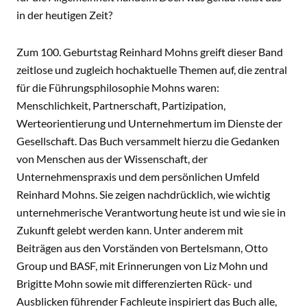
in der heutigen Zeit?
Zum 100. Geburtstag Reinhard Mohns greift dieser Band
zeitlose und zugleich hochaktuelle Themen auf, die zentral
für die Führungsphilosophie Mohns waren:
Menschlichkeit, Partnerschaft, Partizipation,
Werteorientierung und Unternehmertum im Dienste der
Gesellschaft. Das Buch versammelt hierzu die Gedanken
von Menschen aus der Wissenschaft, der
Unternehmenspraxis und dem persönlichen Umfeld
Reinhard Mohns. Sie zeigen nachdrücklich, wie wichtig
unternehmerische Verantwortung heute ist und wie sie in
Zukunft gelebt werden kann. Unter anderem mit
Beiträgen aus den Vorständen von Bertelsmann, Otto
Group und BASF, mit Erinnerungen von Liz Mohn und
Brigitte Mohn sowie mit differenzierten Rück- und
Ausblicken führender Fachleute inspiriert das Buch alle,