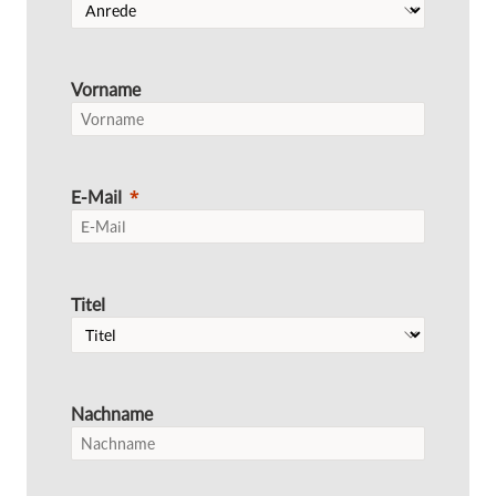
Vorname
E-Mail
Titel
Nachname