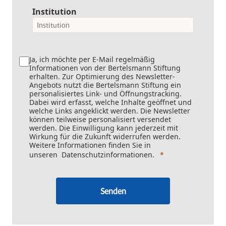
Institution
Ja, ich möchte per E-Mail regelmäßig
Informationen von der Bertelsmann Stiftung
erhalten. Zur Optimierung des Newsletter-
Angebots nutzt die Bertelsmann Stiftung ein
personalisiertes Link- und Öffnungstracking.
Dabei wird erfasst, welche Inhalte geöffnet und
welche Links angeklickt werden. Die Newsletter
können teilweise personalisiert versendet
werden. Die Einwilligung kann jederzeit mit
Wirkung für die Zukunft widerrufen werden.
Weitere Informationen finden Sie in
unseren
Datenschutzinformationen
.
Senden