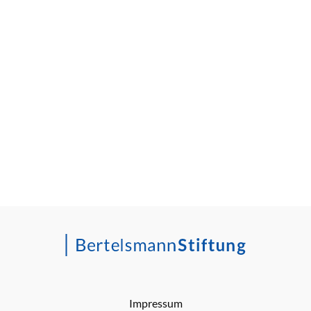
Impressum