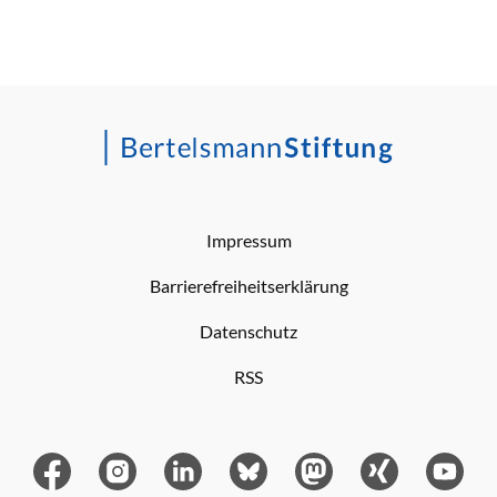
Impressum
Barrierefreiheitserklärung
Datenschutz
RSS