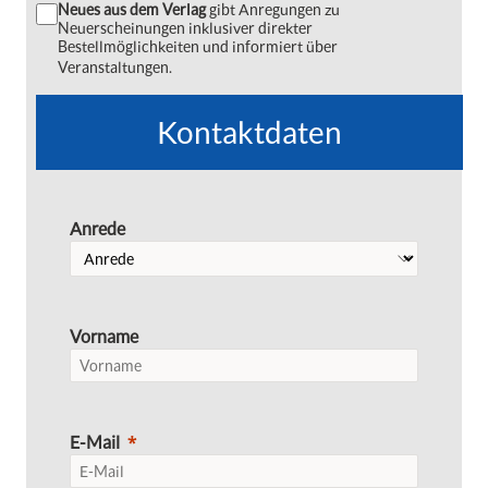
Neues aus dem Verlag
gibt Anregungen zu
Neuerscheinungen inklusiver direkter
Bestellmöglichkeiten und informiert über
Veranstaltungen.
Kontaktdaten
Anrede
Vorname
E-Mail