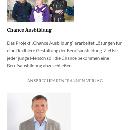
Chance Ausbildung
Das Projekt „Chance Ausbildung“ erarbeitet Lösungen für
eine flexiblere Gestaltung der Berufsausbildung. Ziel ist:
jeder junge Mensch soll die Chance bekommen eine
Berufsausbildung abzuschließen.
ANSPRECHPARTNER:INNEN VERLAG