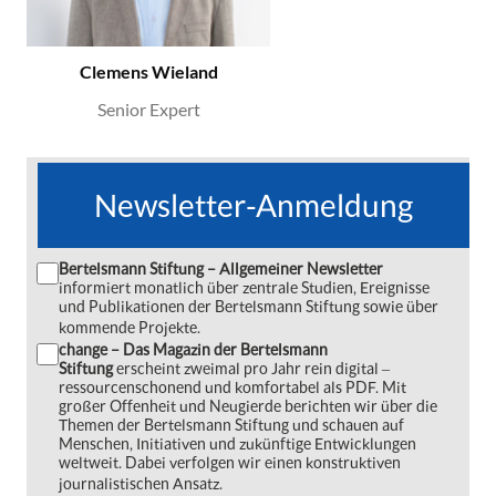
Clemens Wieland
Senior Expert
Newsletter-Anmeldung
Bertelsmann Stiftung – Allgemeiner Newsletter
informiert monatlich über zentrale Studien, Ereignisse
und Publikationen der Bertelsmann Stiftung sowie über
kommende Projekte.
change – Das Magazin der Bertelsmann
Stiftung
erscheint zweimal pro Jahr rein digital ‒
ressourcenschonend und komfortabel als PDF. Mit
großer Offenheit und Neugierde berichten wir über die
Themen der Bertelsmann Stiftung und schauen auf
Menschen, Initiativen und zukünftige Entwicklungen
weltweit. Dabei verfolgen wir einen konstruktiven
journalistischen Ansatz.