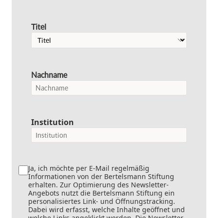
Titel
Nachname
Institution
Ja, ich möchte per E-Mail regelmäßig
Informationen von der Bertelsmann Stiftung
erhalten. Zur Optimierung des Newsletter-
Angebots nutzt die Bertelsmann Stiftung ein
personalisiertes Link- und Öffnungstracking.
Dabei wird erfasst, welche Inhalte geöffnet und
welche Links angeklickt werden. Die Newsletter