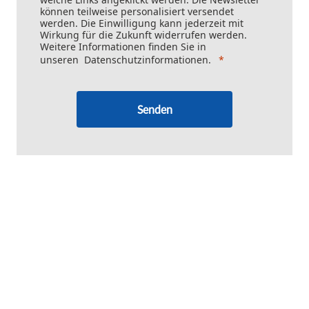
können teilweise personalisiert versendet
werden. Die Einwilligung kann jederzeit mit
Wirkung für die Zukunft widerrufen werden.
Weitere Informationen finden Sie in
unseren
Datenschutzinformationen
.
Senden