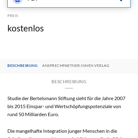
PREIS
kostenlos
BESCHREIBUNG
ANSPRECHPARTNER:INNEN VERLAG
BESCHREIBUNG
Studie der Bertelsmann Stiftung sieht für die Jahre 2007
bis 2015 Einspar- und Wertschöpfungspotenziale von
rund 50 Milliarden Euro.
Die mangelhafte Integration junger Menschen in die