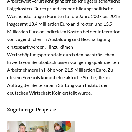
Arbeitswelt verursacht ganz erhebliche gesellschaftliche
Folgekosten. Durch grundlegende bildungspolitische
Weichenstellungen könnten für die Jahre 2007 bis 2015
insgesamt 13,4 Milliarden Euro an direkten und 15,9
Milliarden Euro an indirekten Kosten bei der Integration
von Jugendlichen in Ausbildung und Beschäftigung
eingespart werden. Hinzu kämen
Wertschöpfungspotenziale durch den nachträglichen
Erwerb von Berufsabschlüssen von gering qualifizierten
Arbeitnehmern in Höhe von 21,5 Milliarden Euro. Zu
diesem Ergebnis kommt eine aktuelle Studie, die im
Auftrag der Bertelsmann Stiftung vom Institut der
deutschen Wirtschaft Köln erstellt wurde.
Zugehörige Projekte