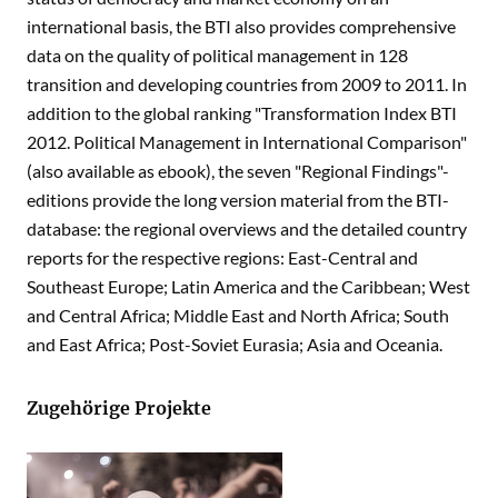
international basis, the BTI also provides comprehensive
data on the quality of political management in 128
transition and developing countries from 2009 to 2011. In
addition to the global ranking "Transformation Index BTI
2012. Political Management in International Comparison"
(also available as ebook), the seven "Regional Findings"-
editions provide the long version material from the BTI-
database: the regional overviews and the detailed country
reports for the respective regions: East-Central and
Southeast Europe; Latin America and the Caribbean; West
and Central Africa; Middle East and North Africa; South
and East Africa; Post-Soviet Eurasia; Asia and Oceania.
Zugehörige Projekte