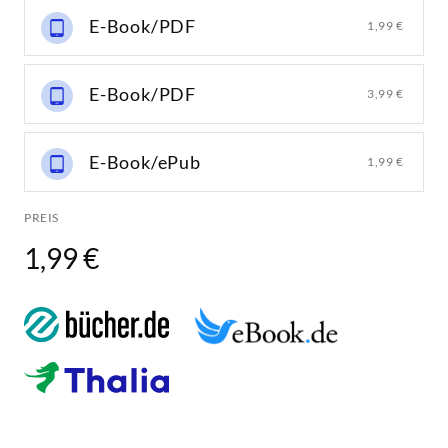
E-Book/PDF
1,99 €
E-Book/PDF
3,99 €
E-Book/ePub
1,99 €
PREIS
1,99 €