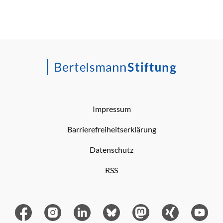
Impressum
Barrierefreiheitserklärung
Datenschutz
RSS