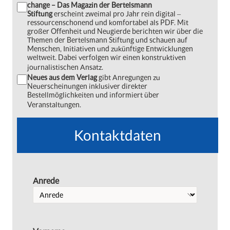
change – Das Magazin der Bertelsmann
Stiftung
erscheint zweimal pro Jahr rein digital ‒
ressourcenschonend und komfortabel als PDF. Mit
großer Offenheit und Neugierde berichten wir über die
Themen der Bertelsmann Stiftung und schauen auf
Menschen, Initiativen und zukünftige Entwicklungen
weltweit. Dabei verfolgen wir einen konstruktiven
journalistischen Ansatz.
Neues aus dem Verlag
gibt Anregungen zu
Neuerscheinungen inklusiver direkter
Bestellmöglichkeiten und informiert über
Veranstaltungen.
Kontaktdaten
Anrede