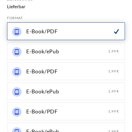
Lieferbar
FORMAT
E-Book/PDF
E-Book/ePub
1,99 €
E-Book/PDF
1,99 €
E-Book/ePub
1,99 €
E-Book/PDF
1,99 €
E-Book/ePub
1,99 €