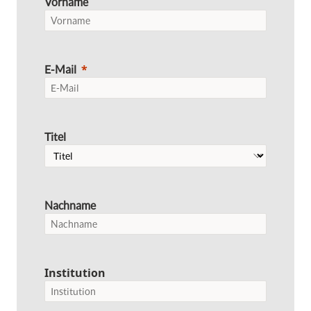
Vorname
E-Mail
Titel
Nachname
Institution