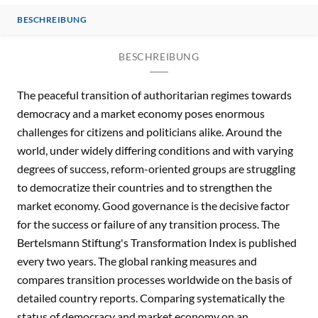
BESCHREIBUNG
BESCHREIBUNG
The peaceful transition of authoritarian regimes towards
democracy and a market economy poses enormous
challenges for citizens and politicians alike. Around the
world, under widely differing conditions and with varying
degrees of success, reform-oriented groups are struggling
to democratize their countries and to strengthen the
market economy. Good governance is the decisive factor
for the success or failure of any transition process. The
Bertelsmann Stiftung's Transformation Index is published
every two years. The global ranking measures and
compares transition processes worldwide on the basis of
detailed country reports. Comparing systematically the
status of democracy and market economy on an