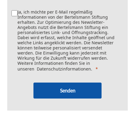
Ja, ich möchte per E-Mail regelmäßig
Informationen von der Bertelsmann Stiftung
erhalten. Zur Optimierung des Newsletter-
Angebots nutzt die Bertelsmann Stiftung ein
personalisiertes Link- und Öffnungstracking.
Dabei wird erfasst, welche Inhalte geöffnet und
welche Links angeklickt werden. Die Newsletter
können teilweise personalisiert versendet
werden. Die Einwilligung kann jederzeit mit
Wirkung für die Zukunft widerrufen werden.
Weitere Informationen finden Sie in
unseren
Datenschutzinformationen
.
Senden