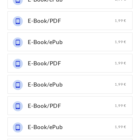
E-Book/PDF
1,99 €
E-Book/ePub
1,99 €
E-Book/PDF
1,99 €
E-Book/ePub
1,99 €
E-Book/PDF
1,99 €
E-Book/ePub
1,99 €