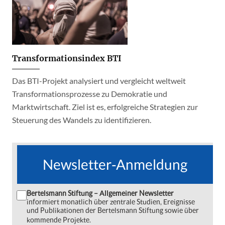
Transformationsindex BTI
Das BTI-Projekt analysiert und vergleicht weltweit
Transformationsprozesse zu Demokratie und
Marktwirtschaft. Ziel ist es, erfolgreiche Strategien zur
Steuerung des Wandels zu identifizieren.
Newsletter-Anmeldung
Bertelsmann Stiftung – Allgemeiner Newsletter
informiert monatlich über zentrale Studien, Ereignisse
und Publikationen der Bertelsmann Stiftung sowie über
kommende Projekte.