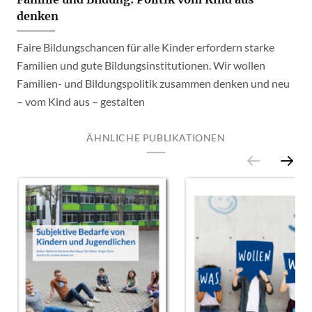
denken
Faire Bildungschancen für alle Kinder erfordern starke
Familien und gute Bildungsinstitutionen. Wir wollen
Familien- und Bildungspolitik zusammen denken und neu
– vom Kind aus – gestalten
ÄHNLICHE PUBLIKATIONEN