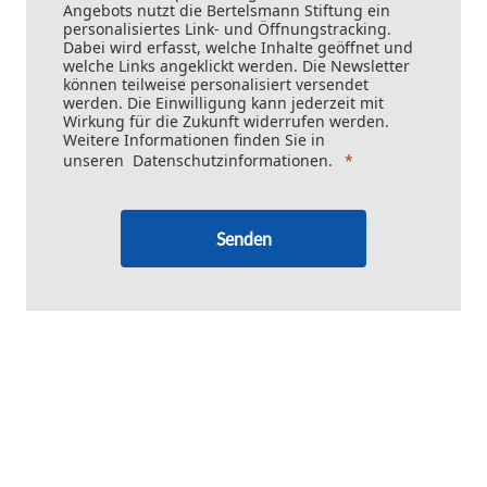
Angebots nutzt die Bertelsmann Stiftung ein
personalisiertes Link- und Öffnungstracking.
Dabei wird erfasst, welche Inhalte geöffnet und
welche Links angeklickt werden. Die Newsletter
können teilweise personalisiert versendet
werden. Die Einwilligung kann jederzeit mit
Wirkung für die Zukunft widerrufen werden.
Weitere Informationen finden Sie in
unseren
Datenschutzinformationen
.
Senden