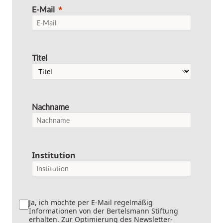
E-Mail
Titel
Nachname
Institution
Ja, ich möchte per E-Mail regelmäßig
Informationen von der Bertelsmann Stiftung
erhalten. Zur Optimierung des Newsletter-