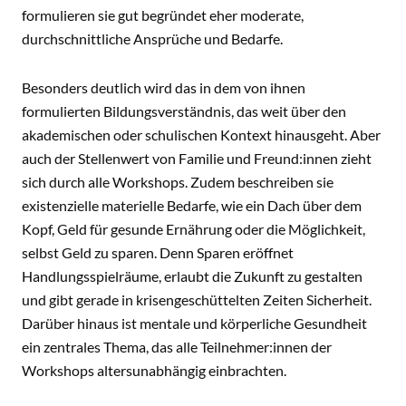
formulieren sie gut begründet eher moderate,
durchschnittliche Ansprüche und Bedarfe.
Besonders deutlich wird das in dem von ihnen
formulierten Bildungsverständnis, das weit über den
akademischen oder schulischen Kontext hinausgeht. Aber
auch der Stellenwert von Familie und Freund:innen zieht
sich durch alle Workshops. Zudem beschreiben sie
existenzielle materielle Bedarfe, wie ein Dach über dem
Kopf, Geld für gesunde Ernährung oder die Möglichkeit,
selbst Geld zu sparen. Denn Sparen eröffnet
Handlungsspielräume, erlaubt die Zukunft zu gestalten
und gibt gerade in krisengeschüttelten Zeiten Sicherheit.
Darüber hinaus ist mentale und körperliche Gesundheit
ein zentrales Thema, das alle Teilnehmer:innen der
Workshops altersunabhängig einbrachten.