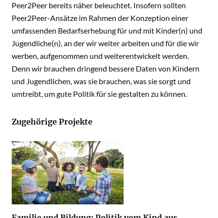
Peer2Peer bereits näher beleuchtet. Insofern sollten
Peer2Peer-Ansätze im Rahmen der Konzeption einer
umfassenden Bedarfserhebung für und mit Kinder(n) und
Jugendliche(n), an der wir weiter arbeiten und für die wir
werben, aufgenommen und weiterentwickelt werden.
Denn wir brauchen dringend bessere Daten von Kindern
und Jugendlichen, was sie brauchen, was sie sorgt und
umtreibt, um gute Politik für sie gestalten zu können.
Zugehörige Projekte
Familie und Bildung: Politik vom Kind aus