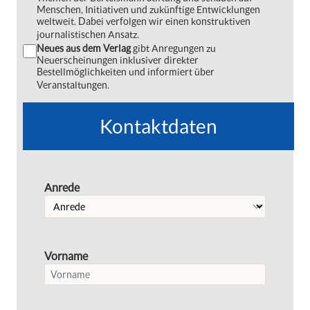
Menschen, Initiativen und zukünftige Entwicklungen
weltweit. Dabei verfolgen wir einen konstruktiven
journalistischen Ansatz.
Neues aus dem Verlag
gibt Anregungen zu
Neuerscheinungen inklusiver direkter
Bestellmöglichkeiten und informiert über
Veranstaltungen.
Kontaktdaten
Anrede
Vorname