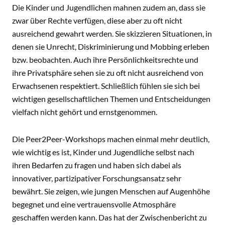
Die Kinder und Jugendlichen mahnen zudem an, dass sie
zwar über Rechte verfügen, diese aber zu oft nicht
ausreichend gewahrt werden. Sie skizzieren Situationen, in
denen sie Unrecht, Diskriminierung und Mobbing erleben
bzw. beobachten. Auch ihre Persönlichkeitsrechte und
ihre Privatsphäre sehen sie zu oft nicht ausreichend von
Erwachsenen respektiert. Schließlich fühlen sie sich bei
wichtigen gesellschaftlichen Themen und Entscheidungen
vielfach nicht gehört und ernstgenommen.
Die Peer2Peer-Workshops machen einmal mehr deutlich,
wie wichtig es ist, Kinder und Jugendliche selbst nach
ihren Bedarfen zu fragen und haben sich dabei als
innovativer, partizipativer Forschungsansatz sehr
bewährt. Sie zeigen, wie jungen Menschen auf Augenhöhe
begegnet und eine vertrauensvolle Atmosphäre
geschaffen werden kann. Das hat der Zwischenbericht zu