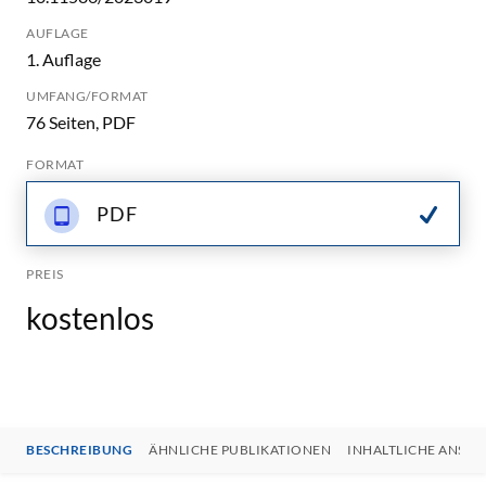
AUFLAGE
1. Auflage
UMFANG/FORMAT
76 Seiten, PDF
FORMAT
PDF
PREIS
kostenlos
BESCHREIBUNG
ÄHNLICHE PUBLIKATIONEN
INHALTLICHE ANSP