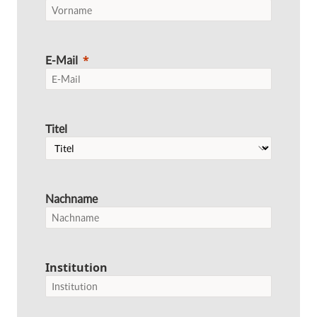
E-Mail
Titel
Nachname
Institution