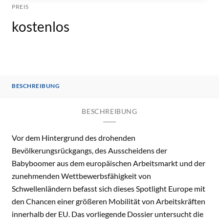
PREIS
kostenlos
BESCHREIBUNG
BESCHREIBUNG
Vor dem Hintergrund des drohenden
Bevölkerungsrückgangs, des Ausscheidens der
Babyboomer aus dem europäischen Arbeitsmarkt und der
zunehmenden Wettbewerbsfähigkeit von
Schwellenländern befasst sich dieses Spotlight Europe mit
den Chancen einer größeren Mobilität von Arbeitskräften
innerhalb der EU. Das vorliegende Dossier untersucht die