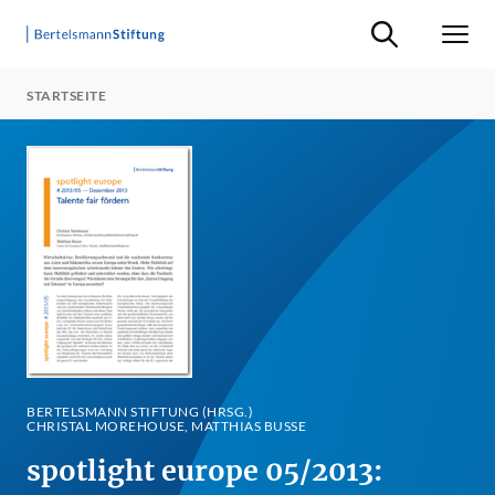
Suche ein-/ausb
Men
STARTSEITE
BERTELSMANN STIFTUNG (HRSG.)
CHRISTAL MOREHOUSE, MATTHIAS BUSSE
spotlight europe 05/2013: