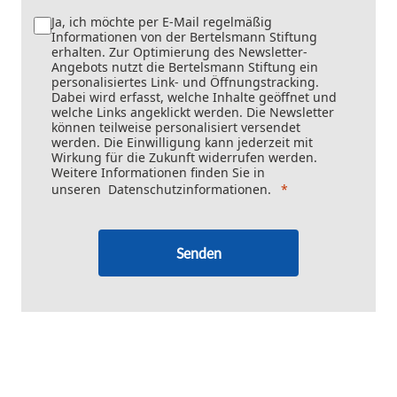
Ja, ich möchte per E-Mail regelmäßig
Informationen von der Bertelsmann Stiftung
erhalten. Zur Optimierung des Newsletter-
Angebots nutzt die Bertelsmann Stiftung ein
personalisiertes Link- und Öffnungstracking.
Dabei wird erfasst, welche Inhalte geöffnet und
welche Links angeklickt werden. Die Newsletter
können teilweise personalisiert versendet
werden. Die Einwilligung kann jederzeit mit
Wirkung für die Zukunft widerrufen werden.
Weitere Informationen finden Sie in
unseren
Datenschutzinformationen
.
Senden