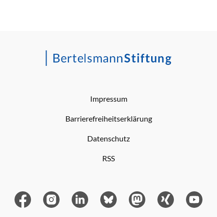
Impressum
Barrierefreiheitserklärung
Datenschutz
RSS