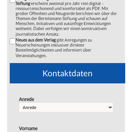
Stiftung
erscheint zweimal pro Jahr rein digital ‒
ressourcenschonend und komfortabel als PDF. Mit
großer Offenheit und Neugierde berichten wir über die
Themen der Bertelsmann Stiftung und schauen auf
Menschen, Initiativen und zukünftige Entwicklungen
weltweit. Dabei verfolgen wir einen konstruktiven
journalistischen Ansatz.
Neues aus dem Verlag
gibt Anregungen zu
Neuerscheinungen inklusiver direkter
Bestellmöglichkeiten und informiert über
Veranstaltungen.
Kontaktdaten
Anrede
Vorname