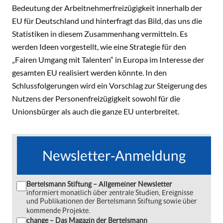
Bedeutung der Arbeitnehmerfreizügigkeit innerhalb der
EU für Deutschland und hinterfragt das Bild, das uns die
Statistiken in diesem Zusammenhang vermitteln. Es
werden Ideen vorgestellt, wie eine Strategie für den
„Fairen Umgang mit Talenten“ in Europa im Interesse der
gesamten EU realisiert werden könnte. In den
Schlussfolgerungen wird ein Vorschlag zur Steigerung des
Nutzens der Personenfreizügigkeit sowohl für die
Unionsbürger als auch die ganze EU unterbreitet.
Newsletter-Anmeldung
Bertelsmann Stiftung – Allgemeiner Newsletter
informiert monatlich über zentrale Studien, Ereignisse
und Publikationen der Bertelsmann Stiftung sowie über
kommende Projekte.
change – Das Magazin der Bertelsmann