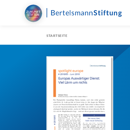
STARTSEITE