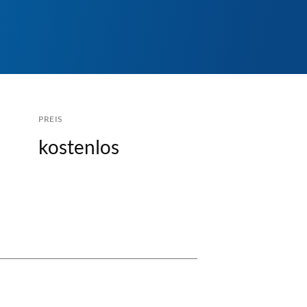
PREIS
kostenlos