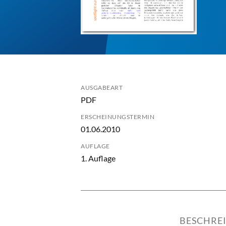
AUSGABEART
PDF
ERSCHEINUNGSTERMIN
01.06.2010
AUFLAGE
1. Auflage
BESCHRE