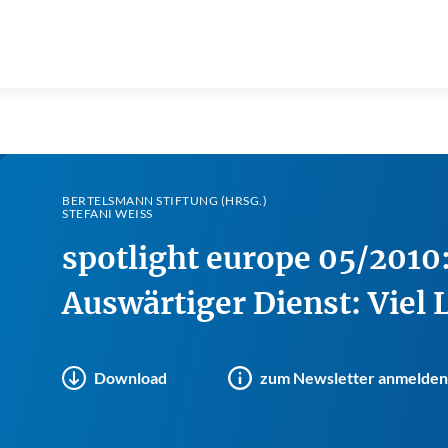
BERTELSMANN STIFTUNG (HRSG.)
STEFANI WEISS
spotlight europe 05/2010
Auswärtiger Dienst: Viel
Download
zum Newsletter anmelden