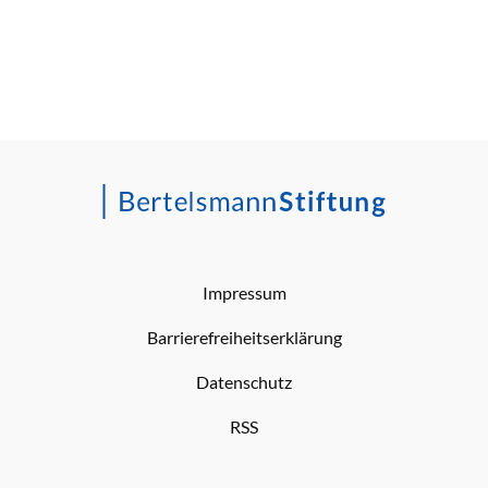
Impressum
Barrierefreiheitserklärung
Datenschutz
RSS