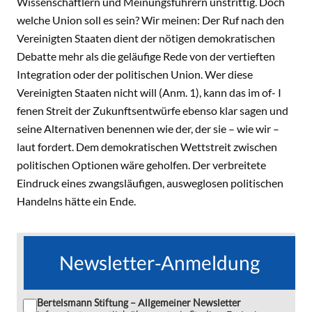
Wissenschaftlern und Meinungsführern unstrittig. Doch
welche Union soll es sein? Wir meinen: Der Ruf nach den
Vereinigten Staaten dient der nötigen demokratischen
Debatte mehr als die geläufige Rede von der vertieften
Integration oder der politischen Union. Wer diese
Vereinigten Staaten nicht will (Anm. 1), kann das im of- I
fenen Streit der Zukunftsentwürfe ebenso klar sagen und
seine Alternativen benennen wie der, der sie – wie wir –
laut fordert. Dem demokratischen Wettstreit zwischen
politischen Optionen wäre geholfen. Der verbreitete
Eindruck eines zwangsläufigen, ausweglosen politischen
Handelns hätte ein Ende.
Newsletter-Anmeldung
Bertelsmann Stiftung – Allgemeiner Newsletter