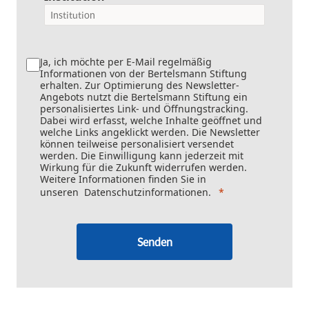
Ja, ich möchte per E-Mail regelmäßig
Informationen von der Bertelsmann Stiftung
erhalten. Zur Optimierung des Newsletter-
Angebots nutzt die Bertelsmann Stiftung ein
personalisiertes Link- und Öffnungstracking.
Dabei wird erfasst, welche Inhalte geöffnet und
welche Links angeklickt werden. Die Newsletter
können teilweise personalisiert versendet
werden. Die Einwilligung kann jederzeit mit
Wirkung für die Zukunft widerrufen werden.
Weitere Informationen finden Sie in
unseren
Datenschutzinformationen
.
Senden