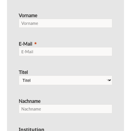
Vorname
E-Mail
Titel
Nachname
Institution