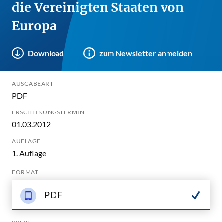
die Vereinigten Staaten von
Europa
Download
zum Newsletter anmelden
AUSGABEART
PDF
ERSCHEINUNGSTERMIN
01.03.2012
AUFLAGE
1. Auflage
FORMAT
PDF