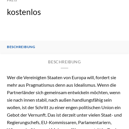
PREIS
kostenlos
BESCHREIBUNG
BESCHREIBUNG
Wer die Vereinigten Staaten von Europa will, fordert sie
mehr aus Pragmatismus denn aus Idealismus. Wenn die
Partnerländer sich gemeinsam entwickeln möchten, wenn
sie nach innen stabil, nach außen handlungsfähig sein
wollen, ist der Schritt zu einer engen politischen Union ein
Gebot der Vernunft. Das ist derzeit unter vielen Staat- und
Regierungschefs, EU-Kommissaren, Parlamentariern,