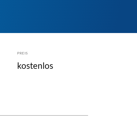
PREIS
kostenlos