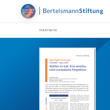
STARTSEITE