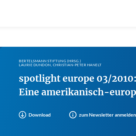
BERTELSMANN STIFTUNG (HRSG.)
LAURIE DUNDON, CHRISTIAN-PETER HANELT
spotlight europe 03/2010
Eine amerikanisch-europ
Download
zum Newsletter anmelden