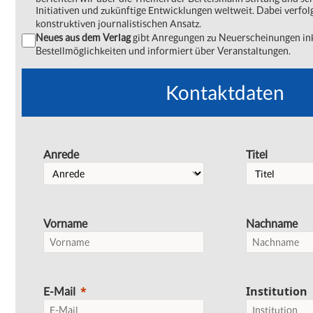
Initiativen und zukünftige Entwicklungen weltweit. Dabei verfol
konstruktiven journalistischen Ansatz.
Neues aus dem Verlag
gibt Anregungen zu Neuerscheinungen ink
Bestellmöglichkeiten und informiert über Veranstaltungen.
Kontaktdaten
Anrede
Titel
Vorname
Nachname
Institution
E-Mail