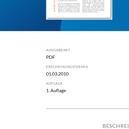
AUSGABEART
PDF
ERSCHEINUNGSTERMIN
01.03.2010
AUFLAGE
1. Auflage
BESCHRE